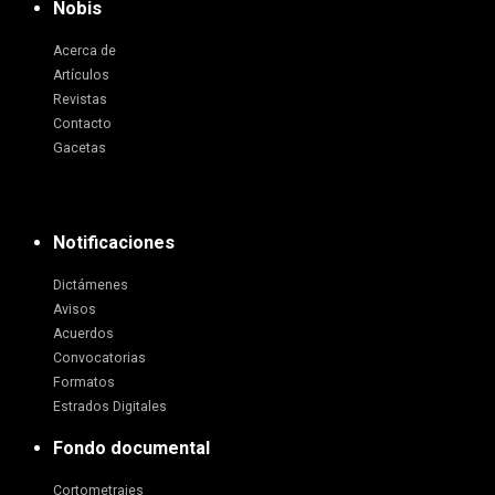
Nobis
Acerca de
Artículos
Revistas
Contacto
Gacetas
Notificaciones
Dictámenes
Avisos
Acuerdos
Convocatorias
Formatos
Estrados Digitales
Fondo documental
Cortometrajes