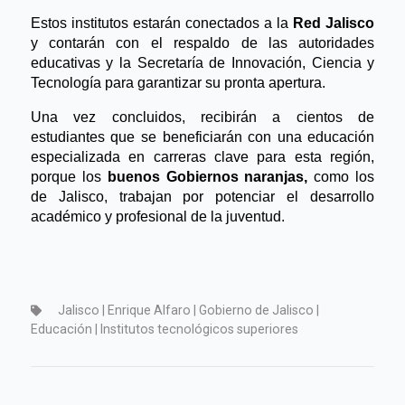
Estos institutos estarán conectados a la
 Red Jalisco 
y contarán con el respaldo de las autoridades 
educativas y la Secretaría de Innovación, Ciencia y 
Tecnología para garantizar su pronta apertura.
Una vez concluidos, recibirán a cientos de 
estudiantes que se beneficiarán con una educación 
especializada en carreras clave para esta región, 
porque los 
buenos Gobiernos naranjas
,
 como los 
de
 Jalisco, trabajan por potenciar el desarrollo 
académico y profesional de la juventud.
Jalisco | Enrique Alfaro | Gobierno de Jalisco |
Educación | Institutos tecnológicos superiores