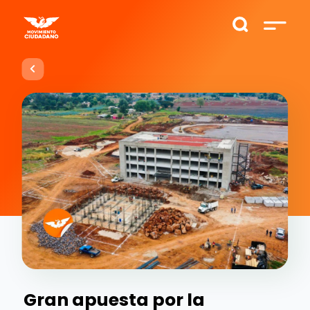
Gran apuesta por la