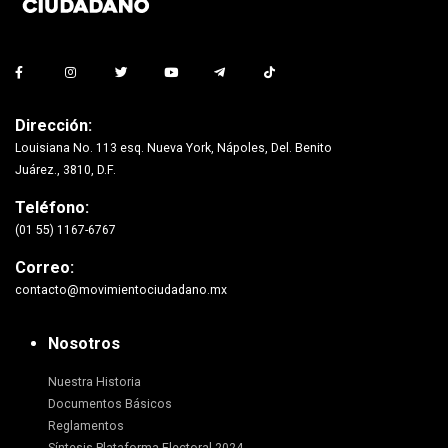
Dirección:
Louisiana No. 113 esq. Nueva York, Nápoles, Del. Benito
Juárez., 3810, D.F.
Teléfono:
(01 55) 1167-6767
Correo:
contacto@movimientociudadano.mx
Nosotros
Nuestra Historia
Documentos Básicos
Reglamentos