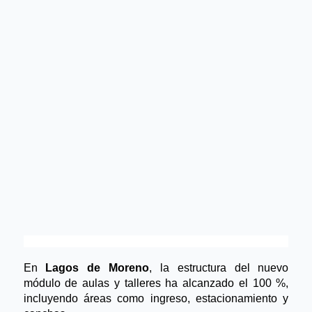
En
 Lagos de Moreno
, la estructura del nuevo 
módulo de aulas y talleres ha alcanzado el 100 %, 
incluyendo áreas como ingreso, estacionamiento y 