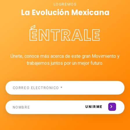
LOGREMOS
La Evolución Mexicana
ÉNTRALE
Únete, conoce más acerca de este gran Movimiento y
trabajemos juntos por un mejor futuro.
UNIRME