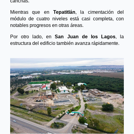
canchas. 
Mientras que en 
Tepatitlán
, la cimentación del 
módulo de cuatro niveles está casi completa, con 
notables progresos en otras áreas. 
Por otro lado, en 
San Juan de los Lagos
, la 
estructura del edificio también avanza rápidamente.