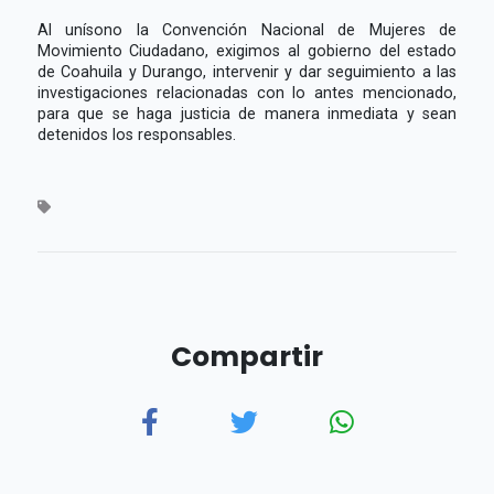
Al unísono la Convención Nacional de Mujeres de
Movimiento Ciudadano, exigimos al gobierno del estado
de Coahuila y Durango, intervenir y dar seguimiento a las
investigaciones relacionadas con lo antes mencionado,
para que se haga justicia de manera inmediata y sean
detenidos los responsables.
Compartir