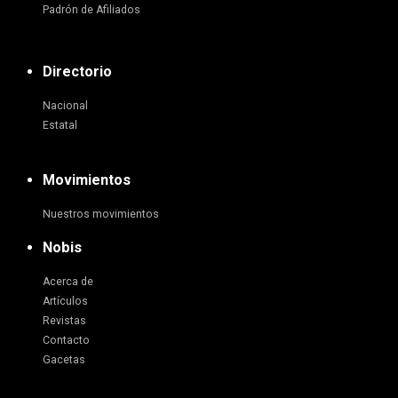
Padrón de Afiliados
Directorio
Nacional
Estatal
Movimientos
Nuestros movimientos
Nobis
Acerca de
Artículos
Revistas
Contacto
Gacetas