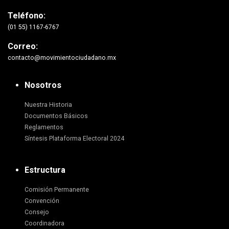
Teléfono:
(01 55) 1167-6767
Correo:
contacto@movimientociudadano.mx
Nosotros
Nuestra Historia
Documentos Básicos
Reglamentos
Síntesis Plataforma Electoral 2024
Estructura
Comisión Permanente
Convención
Consejo
Coordinadora