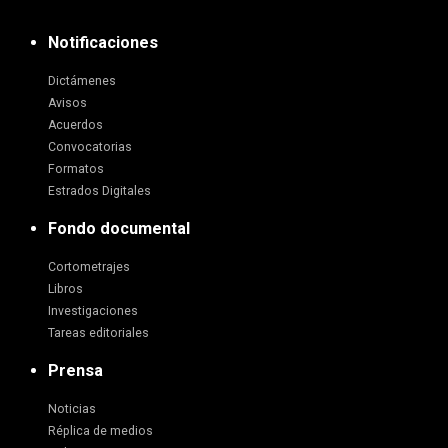
Notificaciones
Dictámenes
Avisos
Acuerdos
Convocatorias
Formatos
Estrados Digitales
Fondo documental
Cortometrajes
Libros
Investigaciones
Tareas editoriales
Prensa
Noticias
Réplica de medios