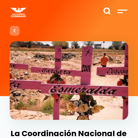
La Coordinación Nacional de