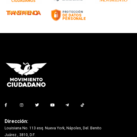
Dirección:
Louisiana No. 113 esq. Nueva York, Nápoles, Del. Benito
Juárez., 3810, D.F.