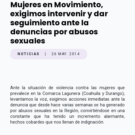
Mujeres en Movimiento,
exigimos intervenir y dar
seguimiento ante la
denuncias por abusos
sexuales
NOTICIAS
|
26 MAY. 2014
Ante la situación de violencia contra las mujeres que
prevalece en la Comarca Lagunera (Coahuila y Durango),
levantamos la voz, exigimos acciones inmediatas ante la
denuncia que desde hace varias semanas se ha generado
por abusos sexuales en la Región, convirtiéndose en una
constante que ha tenido un incremento alarmante,
hechos cobardes que nos llenan de indignación.