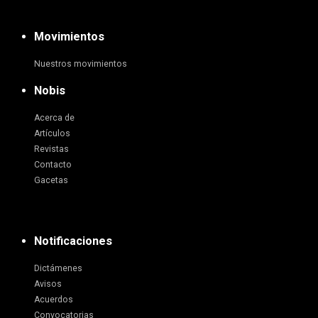
Movimientos
Nuestros movimientos
Nobis
Acerca de
Artículos
Revistas
Contacto
Gacetas
Notificaciones
Dictámenes
Avisos
Acuerdos
Convocatorias