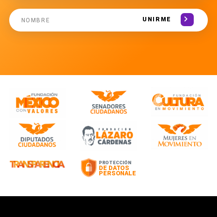
UNIRME