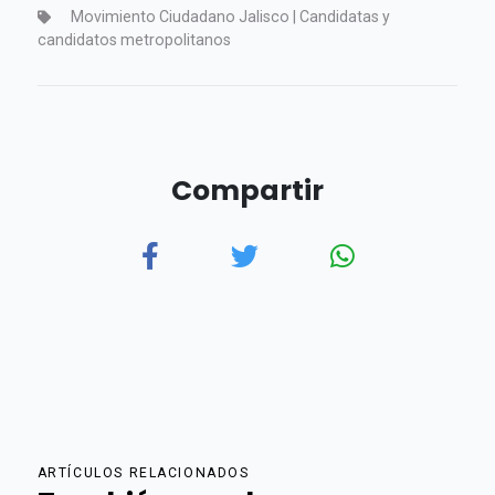
Movimiento Ciudadano Jalisco | Candidatas y
candidatos metropolitanos
Compartir
ARTÍCULOS RELACIONADOS