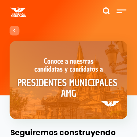
Seguiremos construyendo