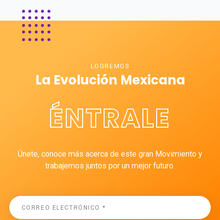
LOGREMOS
La Evolución Mexicana
ÉNTRALE
Únete, conoce más acerca de este gran Movimiento y
trabajemos juntos por un mejor futuro.