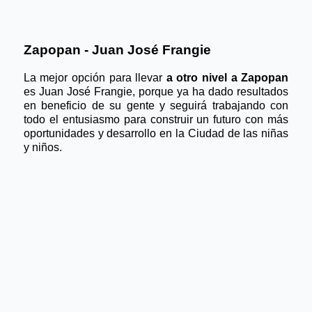
Zapopan - Juan José Frangie
La mejor opción para llevar 
a otro nivel a Zapopan 
es Juan José Frangie, porque ya ha dado resultados 
en beneficio de su gente y seguirá trabajando con 
todo el entusiasmo para construir un futuro con más 
oportunidades y desarrollo en la Ciudad de las niñas 
y niños.