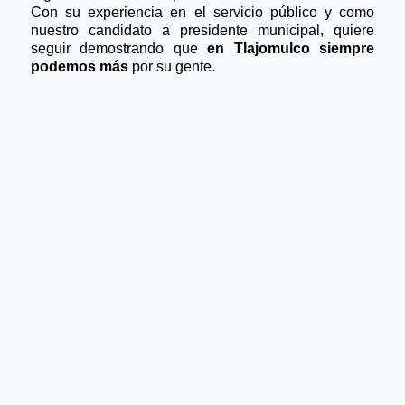
Con su experiencia en el servicio público y como 
nuestro candidato a presidente municipal, quiere 
seguir demostrando que
 en Tlajomulco siempre 
podemos más
 por su gente.