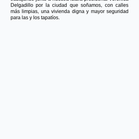
Delgadillo por la ciudad que soñamos, con calles 
más limpias, una vivienda digna y mayor seguridad 
para las y los tapatíos. 