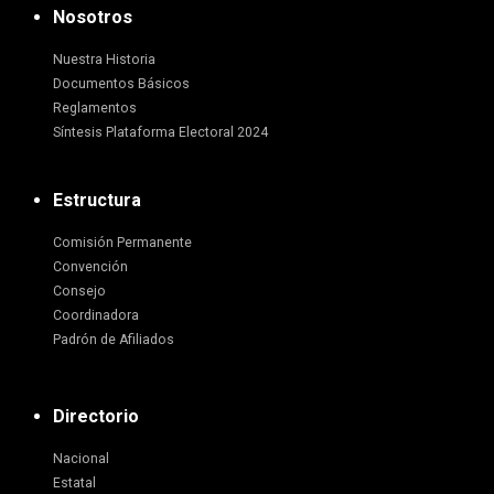
Nosotros
Nuestra Historia
Documentos Básicos
Reglamentos
Síntesis Plataforma Electoral 2024
Estructura
Comisión Permanente
Convención
Consejo
Coordinadora
Padrón de Afiliados
Directorio
Nacional
Estatal