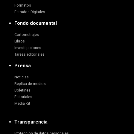
Formatos
Estrados Digitales
Fondo documental
Cortometrajes
Libros
Investigaciones
Tareas editoriales
Prensa
Noticias
Réplica de medios
Boletines
Editoriales
Media Kit
Transparencia
Protección de datos personales