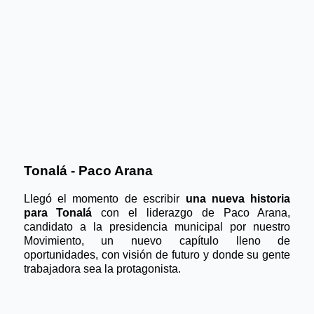
Tonalá - Paco Arana
Llegó el momento de escribir 
una nueva historia 
para Tonalá 
con el liderazgo de Paco Arana, 
candidato a la presidencia municipal por nuestro 
Movimiento, un nuevo capítulo lleno de 
oportunidades, con visión de futuro y donde su gente 
trabajadora sea la protagonista.