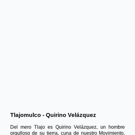
Tlajomulco - Quirino Velázquez
Del mero Tlajo es Quirino Velázquez, un hombre 
orgulloso de su tierra, cuna de nuestro Movimiento. 