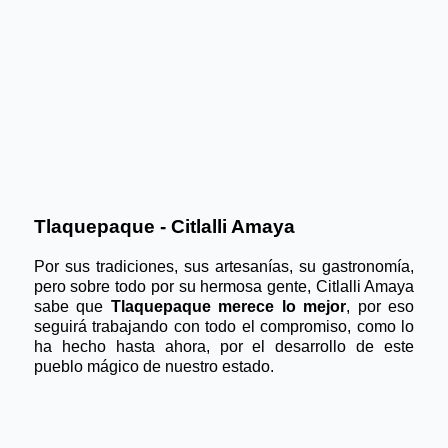
Tlaquepaque - Citlalli Amaya 
Por sus tradiciones, sus artesanías, su gastronomía, 
pero sobre todo por su hermosa gente, Citlalli Amaya 
sabe que 
Tlaquepaque merece lo mejor
, por eso 
seguirá trabajando con todo el compromiso, como lo 
ha hecho hasta ahora, por el desarrollo de este 
pueblo mágico de nuestro estado.