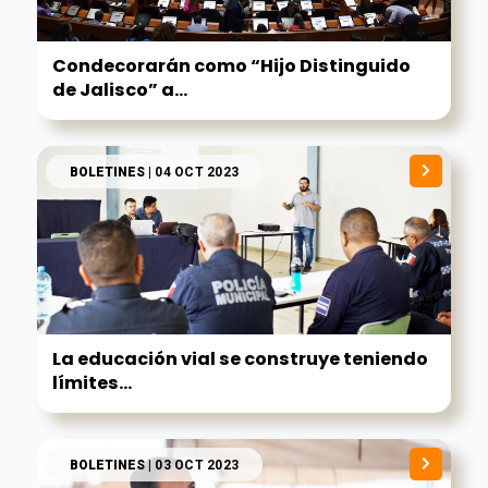
Condecorarán como “Hijo Distinguido
de Jalisco” a...
BOLETINES
| 04 OCT 2023
La educación vial se construye teniendo
límites...
BOLETINES
| 03 OCT 2023