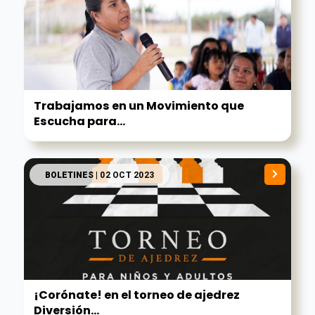
Trabajamos en un Movimiento que
Escucha para...
BOLETINES
| 02 OCT 2023
¡Corónate! en el torneo de ajedrez
Diversión...