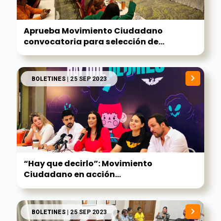
Aprueba Movimiento Ciudadano
convocatoria para selección de...
BOLETINES
| 25 SEP 2023
“Hay que decirlo”: Movimiento
Ciudadano en acción...
BOLETINES
| 25 SEP 2023