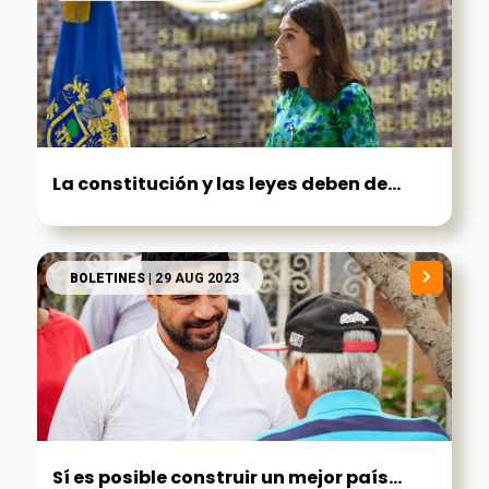
La constitución y las leyes deben de...
BOLETINES
| 29 AUG 2023
Sí es posible construir un mejor país...