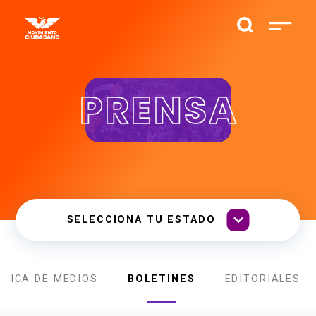
PRENSA
PLICA DE MEDIOS
BOLETINES
EDITORIALES