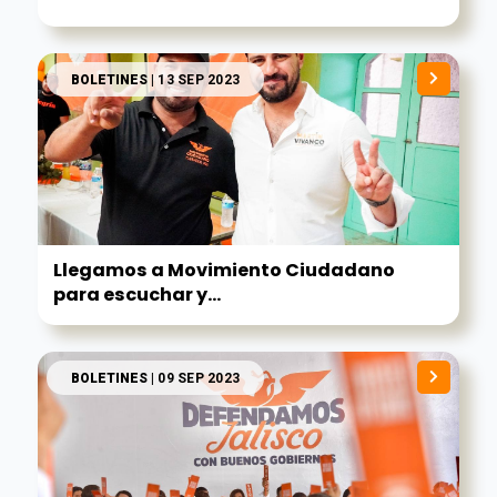
BOLETINES
| 13 SEP 2023
Llegamos a Movimiento Ciudadano
para escuchar y...
BOLETINES
| 09 SEP 2023