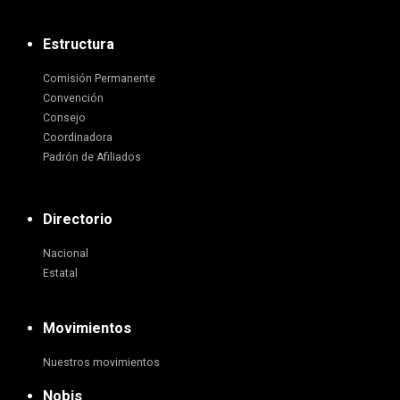
Estructura
Comisión Permanente
Convención
Consejo
Coordinadora
Padrón de Afiliados
Directorio
Nacional
Estatal
Movimientos
Nuestros movimientos
Nobis