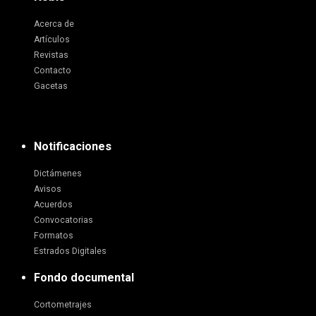
Acerca de
Artículos
Revistas
Contacto
Gacetas
Notificaciones
Dictámenes
Avisos
Acuerdos
Convocatorias
Formatos
Estrados Digitales
Fondo documental
Cortometrajes