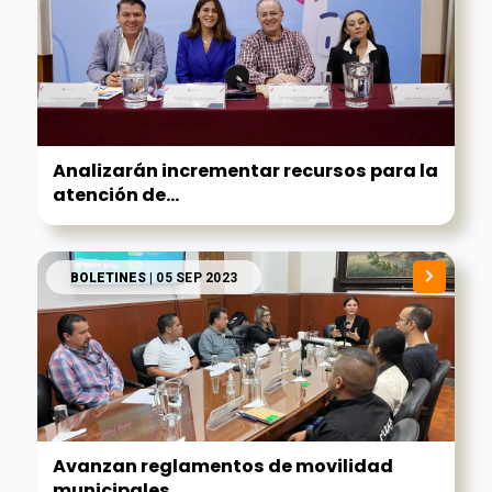
Analizarán incrementar recursos para la
atención de...
BOLETINES
| 05 SEP 2023
Avanzan reglamentos de movilidad
municipales