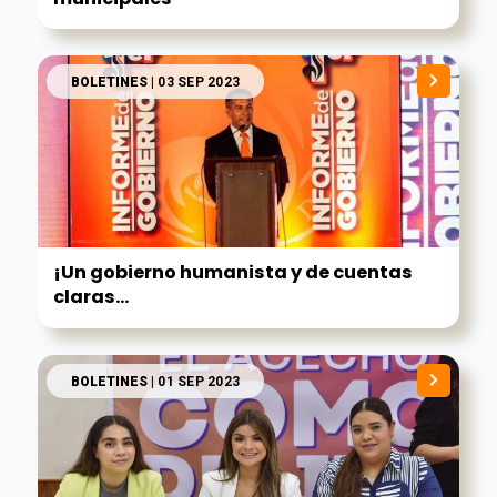
BOLETINES
| 03 SEP 2023
¡Un gobierno humanista y de cuentas
claras...
BOLETINES
| 01 SEP 2023