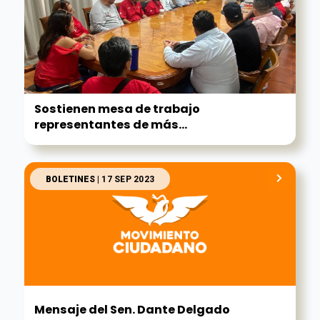
Sostienen mesa de trabajo
representantes de más...
BOLETINES
| 17 SEP 2023
Mensaje del Sen. Dante Delgado