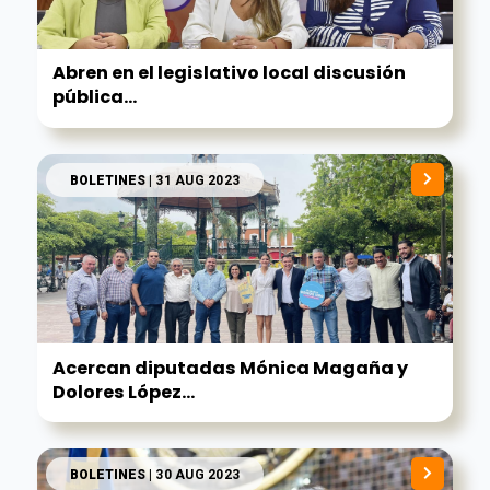
Abren en el legislativo local discusión
pública...
BOLETINES
| 31 AUG 2023
Acercan diputadas Mónica Magaña y
Dolores López...
BOLETINES
| 30 AUG 2023