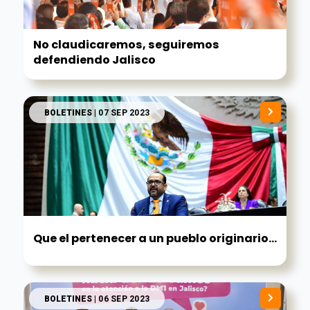
No claudicaremos, seguiremos
defendiendo Jalisco
BOLETINES
| 07 SEP 2023
Que el pertenecer a un pueblo originario...
BOLETINES
| 06 SEP 2023