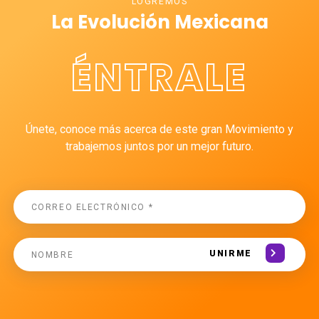
LOGREMOS
La Evolución Mexicana
ÉNTRALE
Únete, conoce más acerca de este gran Movimiento y
trabajemos juntos por un mejor futuro.
UNIRME