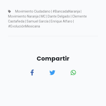
Movimiento Ciudadano | #BancadaNaranja |
Movimiento Naranja | MC | Dante Delgado | Clemente
Castañeda | Samuel García | Enrique Alfaro |
#EvoluciónMexicana
Compartir