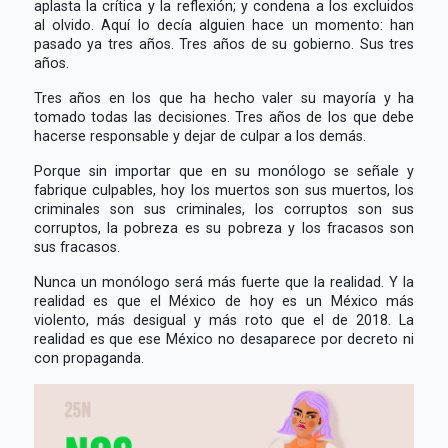
aplasta la crítica y la reflexión; y condena a los excluidos
al olvido. Aquí lo decía alguien hace un momento: han
pasado ya tres años. Tres años de su gobierno. Sus tres
años.
Tres años en los que ha hecho valer su mayoría y ha
tomado todas las decisiones. Tres años de los que debe
hacerse responsable y dejar de culpar a los demás.
Porque sin importar que en su monólogo se señale y
fabrique culpables, hoy los muertos son sus muertos, los
criminales son sus criminales, los corruptos son sus
corruptos, la pobreza es su pobreza y los fracasos son
sus fracasos.
Nunca un monólogo será más fuerte que la realidad. Y la
realidad es que el México de hoy es un México más
violento, más desigual y más roto que el de 2018. La
realidad es que ese México no desaparece por decreto ni
con propaganda.