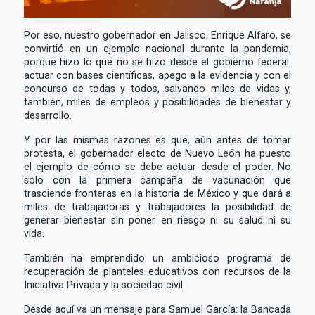
Por eso, nuestro gobernador en Jalisco, Enrique Alfaro, se
convirtió en un ejemplo nacional durante la pandemia,
porque hizo lo que no se hizo desde el gobierno federal:
actuar con bases científicas, apego a la evidencia y con el
concurso de todas y todos, salvando miles de vidas y,
también, miles de empleos y posibilidades de bienestar y
desarrollo.
Y por las mismas razones es que, aún antes de tomar
protesta, el gobernador electo de Nuevo León ha puesto
el ejemplo de cómo se debe actuar desde el poder. No
solo con la primera campaña de vacunación que
trasciende fronteras en la historia de México y que dará a
miles de trabajadoras y trabajadores la posibilidad de
generar bienestar sin poner en riesgo ni su salud ni su
vida.
También ha emprendido un ambicioso programa de
recuperación de planteles educativos con recursos de la
Iniciativa Privada y la sociedad civil.
Desde aquí va un mensaje para Samuel García: la Bancada