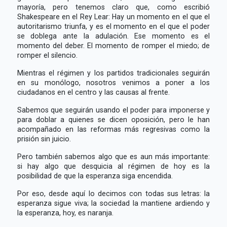
mayoría, pero tenemos claro que, como escribió
Shakespeare en el Rey Lear: Hay un momento en el que el
autoritarismo triunfa, y es el momento en el que el poder
se doblega ante la adulación. Ese momento es el
momento del deber. El momento de romper el miedo; de
romper el silencio.
Mientras el régimen y los partidos tradicionales seguirán
en su monólogo, nosotros venimos a poner a los
ciudadanos en el centro y las causas al frente.
Sabemos que seguirán usando el poder para imponerse y
para doblar a quienes se dicen oposición, pero le han
acompañado en las reformas más regresivas como la
prisión sin juicio.
Pero también sabemos algo que es aun más importante:
si hay algo que desquicia al régimen de hoy es la
posibilidad de que la esperanza siga encendida.
Por eso, desde aquí lo decimos con todas sus letras: la
esperanza sigue viva; la sociedad la mantiene ardiendo y
la esperanza, hoy, es naranja.