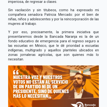
imperiosa, de regresar a clases.
Sin vacilación y sin titubeos, como ha expresado mi
compañera senadora Patricia Mercado: por el bien de
niñas, niños y adolescentes y por la reincorporación de las
mujeres al trabajo.
Y por eso, precisamente, la primera iniciativa que
presentaremos desde la Bancada Naranja es la de un
fondo educativo de emergencia para el regreso seguro a
las escuelas en México, que le dé prioridad a escuelas
indígenas, multigrado y aquellos planteles ubicados en
zonas jornaleras agrícolas, que son quienes más lo
necesitan.