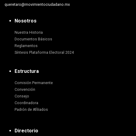
queretaro@movimientociudadano.mx
Nosotros
Nuestra Historia
Documentos Básicos
Reglamentos
Síntesis Plataforma Electoral 2024
Estructura
Comisión Permanente
Convención
Consejo
Coordinadora
Padrón de Afiliados
Directorio