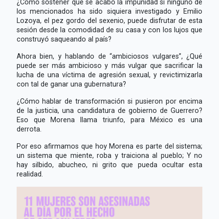
¿Cómo sostener que se acabó la impunidad si ninguno de
los mencionados ha sido siquiera investigado y Emilio
Lozoya, el pez gordo del sexenio, puede disfrutar de esta
sesión desde la comodidad de su casa y con los lujos que
construyó saqueando al país?
Ahora bien, y hablando de “ambiciosos vulgares”, ¿Qué
puede ser más ambicioso y más vulgar que sacrificar la
lucha de una víctima de agresión sexual, y revictimizarla
con tal de ganar una gubernatura?
¿Cómo hablar de transformación si pusieron por encima
de la justicia, una candidatura de gobierno de Guerrero?
Eso que Morena llama triunfo, para México es una
derrota.
Por eso afirmamos que hoy Morena es parte del sistema;
un sistema que miente, roba y traiciona al pueblo; Y no
hay silbido, abucheo, ni grito que pueda ocultar esta
realidad.