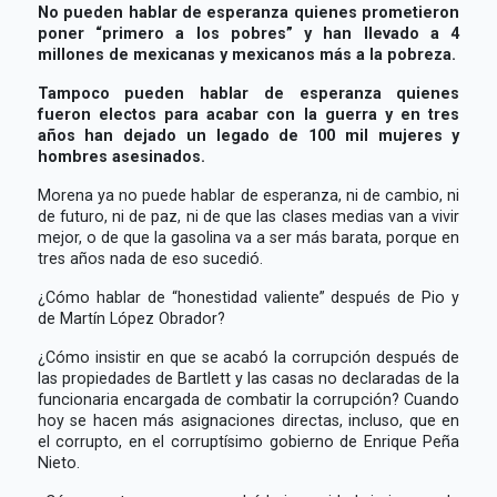
No pueden hablar de esperanza quienes prometieron
poner “primero a los pobres” y han llevado a 4
millones de mexicanas y mexicanos más a la pobreza.
Tampoco pueden hablar de esperanza quienes
fueron electos para acabar con la guerra y en tres
años han dejado un legado de 100 mil mujeres y
hombres asesinados.
Morena ya no puede hablar de esperanza, ni de cambio, ni
de futuro, ni de paz, ni de que las clases medias van a vivir
mejor, o de que la gasolina va a ser más barata, porque en
tres años nada de eso sucedió.
¿Cómo hablar de “honestidad valiente” después de Pio y
de Martín López Obrador?
¿Cómo insistir en que se acabó la corrupción después de
las propiedades de Bartlett y las casas no declaradas de la
funcionaria encargada de combatir la corrupción? Cuando
hoy se hacen más asignaciones directas, incluso, que en
el corrupto, en el corruptísimo gobierno de Enrique Peña
Nieto.