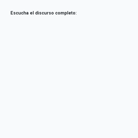
Escucha el discurso completo: