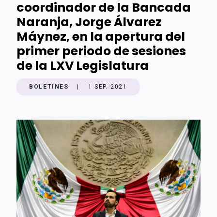
coordinador de la Bancada
Naranja, Jorge Álvarez
Máynez, en la apertura del
primer periodo de sesiones
de la LXV Legislatura
BOLETINES
|
1 SEP. 2021