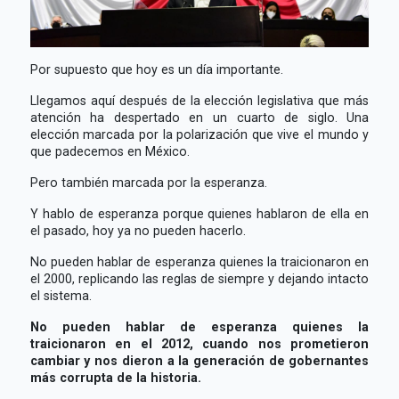
Por supuesto que hoy es un día importante.
Llegamos aquí después de la elección legislativa que más
atención ha despertado en un cuarto de siglo. Una
elección marcada por la polarización que vive el mundo y
que padecemos en México.
Pero también marcada por la esperanza.
Y hablo de esperanza porque quienes hablaron de ella en
el pasado, hoy ya no pueden hacerlo.
No pueden hablar de esperanza quienes la traicionaron en
el 2000, replicando las reglas de siempre y dejando intacto
el sistema.
No pueden hablar de esperanza quienes la
traicionaron en el 2012, cuando nos prometieron
cambiar y nos dieron a la generación de gobernantes
más corrupta de la historia.