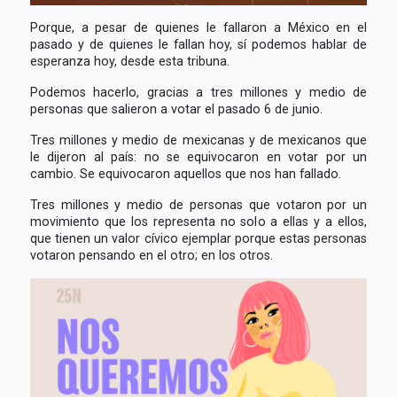
Porque, a pesar de quienes le fallaron a México en el
pasado y de quienes le fallan hoy, sí podemos hablar de
esperanza hoy, desde esta tribuna.
Podemos hacerlo, gracias a tres millones y medio de
personas que salieron a votar el pasado 6 de junio.
Tres millones y medio de mexicanas y de mexicanos que
le dijeron al país: no se equivocaron en votar por un
cambio. Se equivocaron aquellos que nos han fallado.
Tres millones y medio de personas que votaron por un
movimiento que los representa no solo a ellas y a ellos,
que tienen un valor cívico ejemplar porque estas personas
votaron pensando en el otro; en los otros.