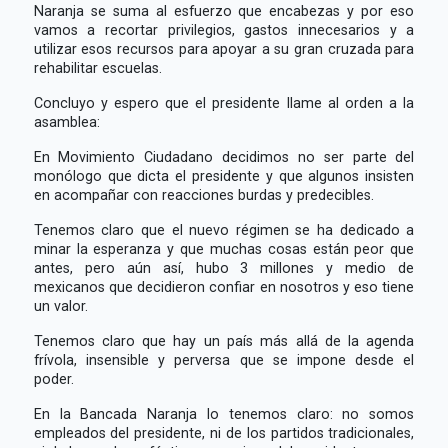
Naranja se suma al esfuerzo que encabezas y por eso
vamos a recortar privilegios, gastos innecesarios y a
utilizar esos recursos para apoyar a su gran cruzada para
rehabilitar escuelas.
Concluyo y espero que el presidente llame al orden a la
asamblea:
En Movimiento Ciudadano decidimos no ser parte del
monólogo que dicta el presidente y que algunos insisten
en acompañar con reacciones burdas y predecibles.
Tenemos claro que el nuevo régimen se ha dedicado a
minar la esperanza y que muchas cosas están peor que
antes, pero aún así, hubo 3 millones y medio de
mexicanos que decidieron confiar en nosotros y eso tiene
un valor.
Tenemos claro que hay un país más allá de la agenda
frívola, insensible y perversa que se impone desde el
poder.
En la Bancada Naranja lo tenemos claro: no somos
empleados del presidente, ni de los partidos tradicionales,