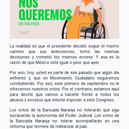
La realidad es que el presidente decidió seguir el mismo
camino que sus antecesores, tomó las mismas
decisiones y cometió los mismos errores. Y esa es la
razón de que México esté igual o peor que ayer.
Por eso, hoy, usted es parte de ese pasado que algún día
enfrentó y, que en Movimiento Ciudadano seguiremos
combatiendo. Por eso, este primero de septiembre no le
ofrecemos nuestros votos. Por el contrario; estamos aquí
para decirle que vamos a hacerle frente a todos los
abusos y excesos que intente imponer a este Congreso.
Los votos de la Bancada Naranja no tolerarán que siga
socavando la autonomía del Poder Judicial. Los votos de
la Bancada Naranja no tolerar acompañarán en una
reforma que termine de militarizar al país.