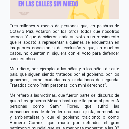
Tres millones y medio de personas que, en palabras de
Octavio Paz, votaron por los otros todos que nosotros
somos. Y que decidieron darle su voto a un movimiento
que le apostó a representar a quienes se encuentran en
las peores condiciones de exclusión y que, en muchos
casos, no cuentan ni siquiera con el voto para defender
sus derechos.
Me refiero, por ejemplo, a las niñas y a los niños de este
país, que siguen siendo tratados por el gobierno, por los
gobiernos, como ciudadanas y ciudadanos de segunda.
Tratados como “mini personas, con mini derechos”.
Me refiero a las víctimas, que fueron parte del discurso de
quien hoy gobierna México hasta que llegaron al poder. A
personas como Samir Flores, que sufrió las
consecuencias de defender una causa justa, comunitaria
y ambientalista y que el gobierno traicionó; o como
Homero Gómez, que murió por defender el gran
patrimonio mundial que es la mariposa monarca; a las 32