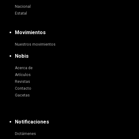
Nacional
Estatal
Movimientos
Nuestros movimientos
Nobis
Acerca de
Artículos
Revistas
Contacto
Gacetas
Notificaciones
Dictámenes