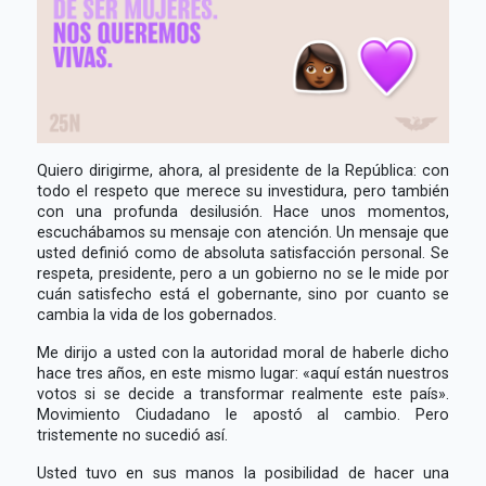
Quiero dirigirme, ahora, al presidente de la República: con
todo el respeto que merece su investidura, pero también
con una profunda desilusión. Hace unos momentos,
escuchábamos su mensaje con atención. Un mensaje que
usted definió como de absoluta satisfacción personal. Se
respeta, presidente, pero a un gobierno no se le mide por
cuán satisfecho está el gobernante, sino por cuanto se
cambia la vida de los gobernados.
Me dirijo a usted con la autoridad moral de haberle dicho
hace tres años, en este mismo lugar: «aquí están nuestros
votos si se decide a transformar realmente este país».
Movimiento Ciudadano le apostó al cambio. Pero
tristemente no sucedió así.
Usted tuvo en sus manos la posibilidad de hacer una