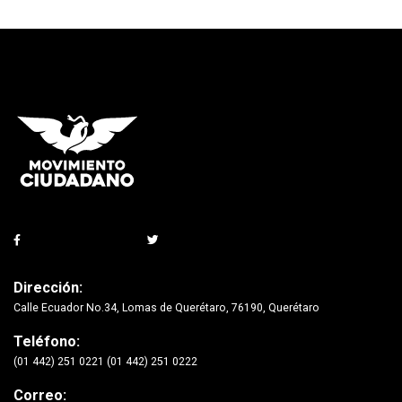
Dirección:
Calle Ecuador No.34, Lomas de Querétaro, 76190, Querétaro
Teléfono:
(01 442) 251 0221 (01 442) 251 0222
Correo: