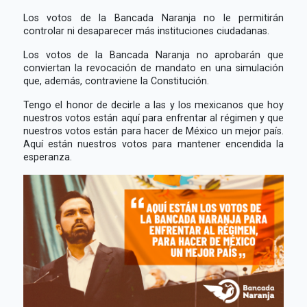
Los votos de la Bancada Naranja no le permitirán
controlar ni desaparecer más instituciones ciudadanas.
Los votos de la Bancada Naranja no aprobarán que
conviertan la revocación de mandato en una simulación
que, además, contraviene la Constitución.
Tengo el honor de decirle a las y los mexicanos que hoy
nuestros votos están aquí para enfrentar al régimen y que
nuestros votos están para hacer de México un mejor país.
Aquí están nuestros votos para mantener encendida la
esperanza.