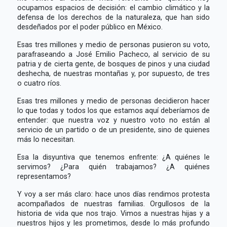
ocupamos espacios de decisión: el cambio climático y la
defensa de los derechos de la naturaleza, que han sido
desdeñados por el poder público en México.
Esas tres millones y medio de personas pusieron su voto,
parafraseando a José Emilio Pacheco, al servicio de su
patria y de cierta gente, de bosques de pinos y una ciudad
deshecha, de nuestras montañas y, por supuesto, de tres
o cuatro ríos.
Esas tres millones y medio de personas decidieron hacer
lo que todas y todos los que estamos aquí deberíamos de
entender: que nuestra voz y nuestro voto no están al
servicio de un partido o de un presidente, sino de quienes
más lo necesitan.
Esa la disyuntiva que tenemos enfrente: ¿A quiénes le
servimos? ¿Para quién trabajamos? ¿A quiénes
representamos?
Y voy a ser más claro: hace unos días rendimos protesta
acompañados de nuestras familias. Orgullosos de la
historia de vida que nos trajo. Vimos a nuestras hijas y a
nuestros hijos y les prometimos, desde lo más profundo