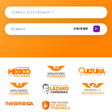
UNIRME