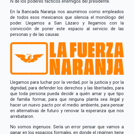
ni de los poderes fácticos enemigos del presidente.
En la Bancada Naranja nos asumimos como empleados
de todos esos mexicanos que silencia el monólogo del
poder. Llegamos a San Lázaro y llegamos con la
convicción de poner este espacio al servicio de las
personas y de las causas.
Llegamos para luchar por la verdad, por la justicia y por la
dignidad, para defender los derechos y las libertades, para
que toda persona pueda decidir a quién amar y que tipo
de familia formar, para que ninguna planta sea ilegal y
hacer un nuevo pacto por el medio ambiente, para pensar
en alternativas de futuro y renovar la esperanza que nos
arrebataron.
No somos ingenuos. Sería un error pensar que vamos a
ganar en los espacios formales, en donde el régimen tiene