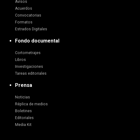
Avisos
Acuerdos
Convocatorias
Formatos
Estrados Digitales
Fondo documental
Cortometrajes
Libros
Investigaciones
Tareas editoriales
Prensa
Noticias
Réplica de medios
Boletines
Editoriales
Media Kit