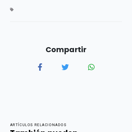
Compartir
ARTÍCULOS RELACIONADOS