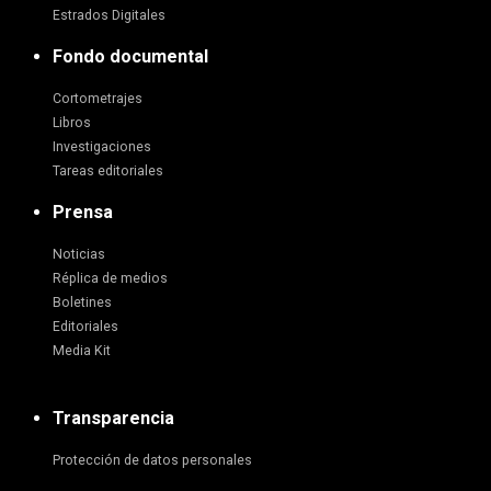
Estrados Digitales
Fondo documental
Cortometrajes
Libros
Investigaciones
Tareas editoriales
Prensa
Noticias
Réplica de medios
Boletines
Editoriales
Media Kit
Transparencia
Protección de datos personales