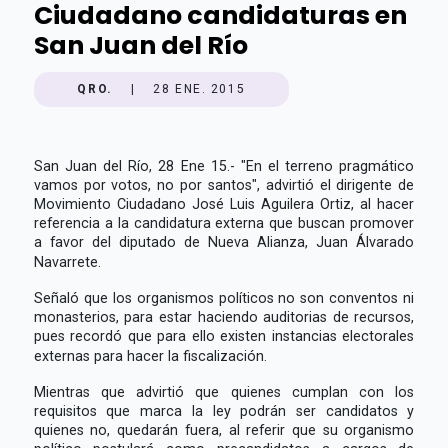
Ciudadano candidaturas en
San Juan del Río
QRO.
|
28 ENE. 2015
San Juan del Río, 28 Ene 15.- "En el terreno pragmático
vamos por votos, no por santos", advirtió el dirigente de
Movimiento Ciudadano José Luis Aguilera Ortiz, al hacer
referencia a la candidatura externa que buscan promover
a favor del diputado de Nueva Alianza, Juan Álvarado
Navarrete.
Señaló que los organismos políticos no son conventos ni
monasterios, para estar haciendo auditorias de recursos,
pues recordó que para ello existen instancias electorales
externas para hacer la fiscalización.
Mientras que advirtió que quienes cumplan con los
requisitos que marca la ley podrán ser candidatos y
quienes no, quedarán fuera, al referir que su organismo