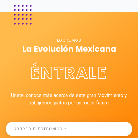
LOGREMOS
La Evolución Mexicana
ÉNTRALE
Únete, conoce más acerca de este gran Movimiento y
trabajemos juntos por un mejor futuro.