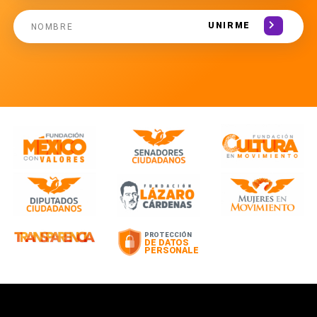
UNIRME