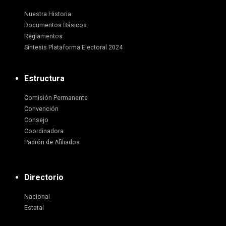
Nuestra Historia
Documentos Básicos
Reglamentos
Síntesis Plataforma Electoral 2024
Estructura
Comisión Permanente
Convención
Consejo
Coordinadora
Padrón de Afiliados
Directorio
Nacional
Estatal