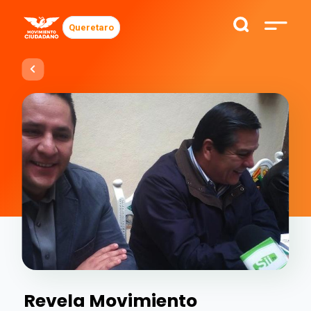
Queretaro
Revela Movimiento