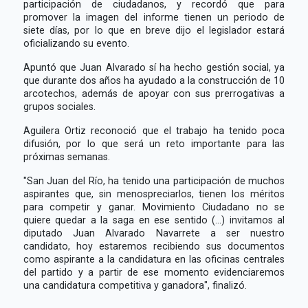
participación de ciudadanos, y recordó que para
promover la imagen del informe tienen un periodo de
siete días, por lo que en breve dijo el legislador estará
oficializando su evento.
Apuntó que Juan Alvarado sí ha hecho gestión social, ya
que durante dos años ha ayudado a la construcción de 10
arcotechos, además de apoyar con sus prerrogativas a
grupos sociales.
Aguilera Ortiz reconoció que el trabajo ha tenido poca
difusión, por lo que será un reto importante para las
próximas semanas.
"San Juan del Río, ha tenido una participación de muchos
aspirantes que, sin menospreciarlos, tienen los méritos
para competir y ganar. Movimiento Ciudadano no se
quiere quedar a la saga en ese sentido (...) invitamos al
diputado Juan Alvarado Navarrete a ser nuestro
candidato, hoy estaremos recibiendo sus documentos
como aspirante a la candidatura en las oficinas centrales
del partido y a partir de ese momento evidenciaremos
una candidatura competitiva y ganadora", finalizó.