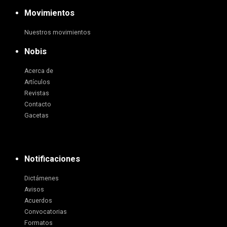
Movimientos
Nuestros movimientos
Nobis
Acerca de
Artículos
Revistas
Contacto
Gacetas
Notificaciones
Dictámenes
Avisos
Acuerdos
Convocatorias
Formatos