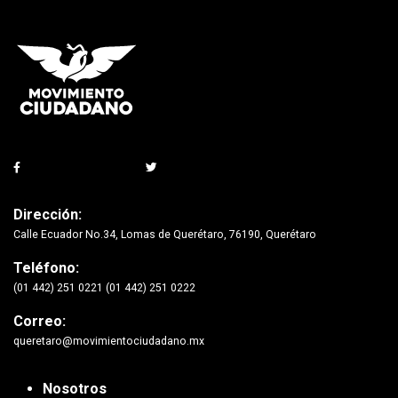
Dirección:
Calle Ecuador No.34, Lomas de Querétaro, 76190, Querétaro
Teléfono:
(01 442) 251 0221 (01 442) 251 0222
Correo:
queretaro@movimientociudadano.mx
Nosotros