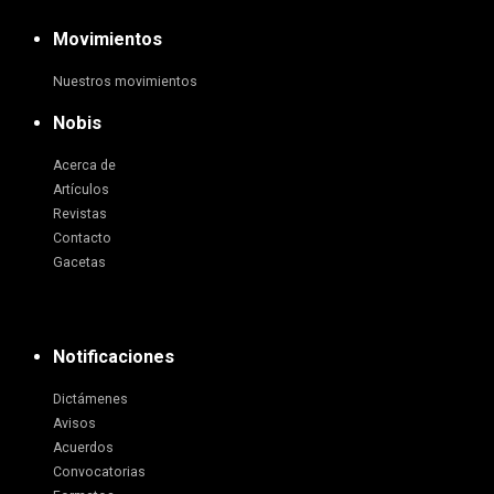
Movimientos
Nuestros movimientos
Nobis
Acerca de
Artículos
Revistas
Contacto
Gacetas
Notificaciones
Dictámenes
Avisos
Acuerdos
Convocatorias