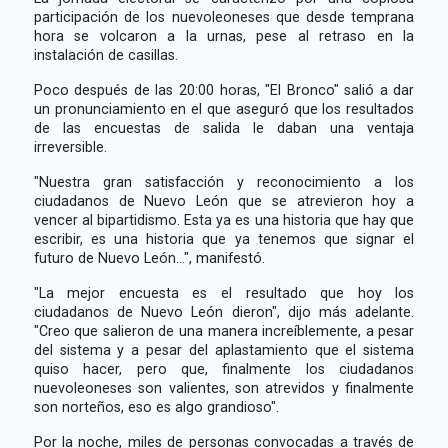
participación de los nuevoleoneses que desde temprana
hora se volcaron a la urnas, pese al retraso en la
instalación de casillas.
Poco después de las 20:00 horas, "El Bronco" salió a dar
un pronunciamiento en el que aseguró que los resultados
de las encuestas de salida le daban una ventaja
irreversible.
"Nuestra gran satisfacción y reconocimiento a los
ciudadanos de Nuevo León que se atrevieron hoy a
vencer al bipartidismo. Esta ya es una historia que hay que
escribir, es una historia que ya tenemos que signar el
futuro de Nuevo León...", manifestó.
"La mejor encuesta es el resultado que hoy los
ciudadanos de Nuevo León dieron", dijo más adelante.
"Creo que salieron de una manera increíblemente, a pesar
del sistema y a pesar del aplastamiento que el sistema
quiso hacer, pero que, finalmente los ciudadanos
nuevoleoneses son valientes, son atrevidos y finalmente
son norteños, eso es algo grandioso".
Por la noche, miles de personas convocadas a través de