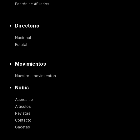
Padrón de Afiliados
Directorio
Nacional
Estatal
Movimientos
Nuestros movimientos
Nobis
Acerca de
Artículos
Revistas
Contacto
Gacetas