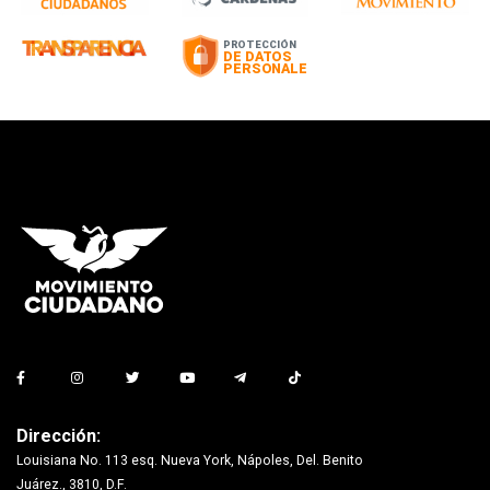
Dirección:
Louisiana No. 113 esq. Nueva York, Nápoles, Del. Benito
Juárez., 3810, D.F.