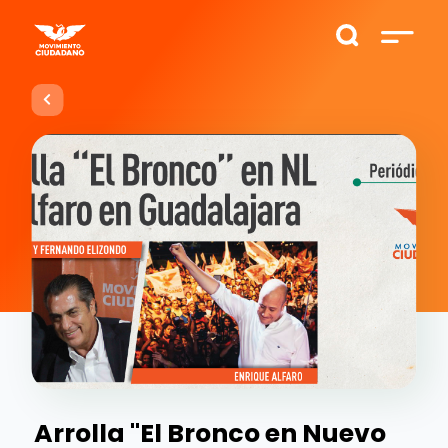
Arrolla "El Bronco en Nuevo