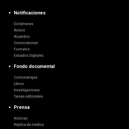
Notificaciones
Dictámenes
Avisos
Acuerdos
Convocatorias
Formatos
Estrados Digitales
Fondo documental
Cortometrajes
Libros
Investigaciones
Tareas editoriales
Prensa
Noticias
Réplica de medios