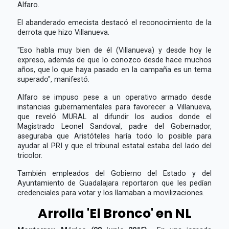
Alfaro.
El abanderado emecista destacó el reconocimiento de la
derrota que hizo Villanueva.
"Eso habla muy bien de él (Villanueva) y desde hoy le
expreso, además de que lo conozco desde hace muchos
años, que lo que haya pasado en la campaña es un tema
superado", manifestó.
Alfaro se impuso pese a un operativo armado desde
instancias gubernamentales para favorecer a Villanueva,
que reveló MURAL al difundir los audios donde el
Magistrado Leonel Sandoval, padre del Gobernador,
aseguraba que Aristóteles haría todo lo posible para
ayudar al PRI y que el tribunal estatal estaba del lado del
tricolor.
También empleados del Gobierno del Estado y del
Ayuntamiento de Guadalajara reportaron que les pedían
credenciales para votar y los llamaban a movilizaciones.
Arrolla 'El Bronco' en NL