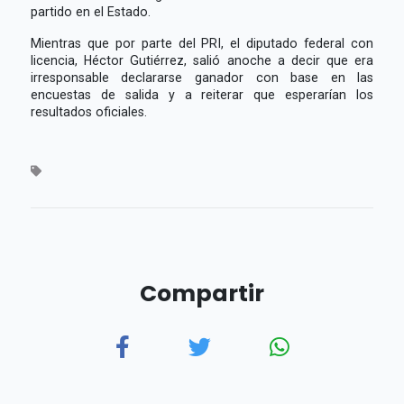
partido en el Estado.
Mientras que por parte del PRI, el diputado federal con
licencia, Héctor Gutiérrez, salió anoche a decir que era
irresponsable declararse ganador con base en las
encuestas de salida y a reiterar que esperarían los
resultados oficiales.
Compartir