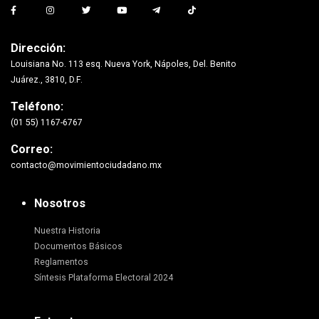
Dirección:
Louisiana No. 113 esq. Nueva York, Nápoles, Del. Benito
Juárez., 3810, D.F.
Teléfono:
(01 55) 1167-6767
Correo:
contacto@movimientociudadano.mx
Nosotros
Nuestra Historia
Documentos Básicos
Reglamentos
Síntesis Plataforma Electoral 2024