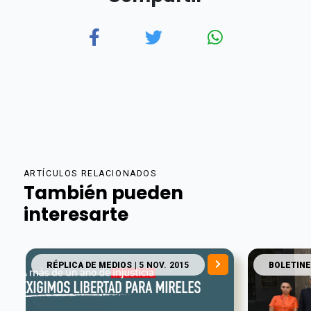
ARTÍCULOS RELACIONADOS
También pueden
interesarte
RÉPLICA DE MEDIOS
| 5 NOV. 2015
BOLETINE