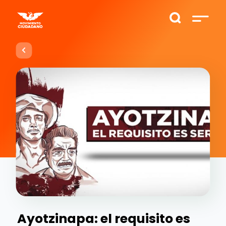
Ayotzinapa: el requisito es