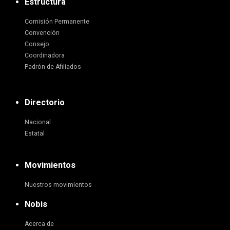
Estructura
Comisión Permanente
Convención
Consejo
Coordinadora
Padrón de Afiliados
Directorio
Nacional
Estatal
Movimientos
Nuestros movimientos
Nobis
Acerca de