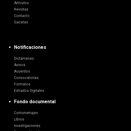
Artículos
Revistas
Contacto
Gacetas
Notificaciones
Dictámenes
Avisos
Acuerdos
Convocatorias
Formatos
Estrados Digitales
Fondo documental
Cortometrajes
Libros
Investigaciones