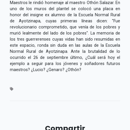
Maestros le rindió homenaje al maestro Othón Salazar. En
uno de los muros del plantel se colocó una placa en
honor del insigne ex alumno de la Escuela Normal Rural
de Ayotzinapa, cuyas primeras líneas dicen: "Fue
revolucionario comprometido, que venía de los pobres y
murió lealmente del lado de los pobres". La memoria de
los tres guerrerenses cuyas vidas han sido resumidas en
este espacio, ronda sin duda en las aulas de la Escuela
Normal Rural de Ayotzinapa. Ante la brutalidad de lo
ocurrido el 26 de septiembre último, ¿Cuál será hoy el
ejemplo a seguir para los jóvenes y soñadores futuros
maestros? ¿Lucio? ¿Genaro? ¿Othón?
Compartir