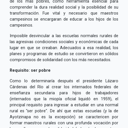
de los más pobres, como herramienta esencial para
comprender la dura realidad social y la posibilidad de su
transformación. Fue vital y necesario que maestros
campesinos se encargaran de educar a los hijos de los
campesinos.
Imposible desvincular a las escuelas normales rurales de
las agresivas condiciones sociales y económicas de cada
lugar en que se creaban. Adecuados a esa realidad, los
planes y programas de estudio se convirtieron en sólidos
compromisos de solidaridad con los más necesitados.
Requisito: ser pobre
Como lo determinaría después el presidente Lázaro
Cárdenas del Río al crear los internados federales de
enseñanza secundaria para hijos de trabajadores
(internados que la miopía oficial liquidó en 1959), el
principal requisito para ingresar a estudiar en una normal
rural es "ser pobre". De ahí que estas escuelas (y la de
Ayotzinapa no es la excepción) se caractericen por
formar maestros rurales con una profunda vocación por