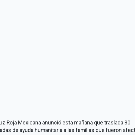
ruz Roja Mexicana anunció esta mañana que traslada 30
adas de ayuda humanitaria a las familias que fueron afec