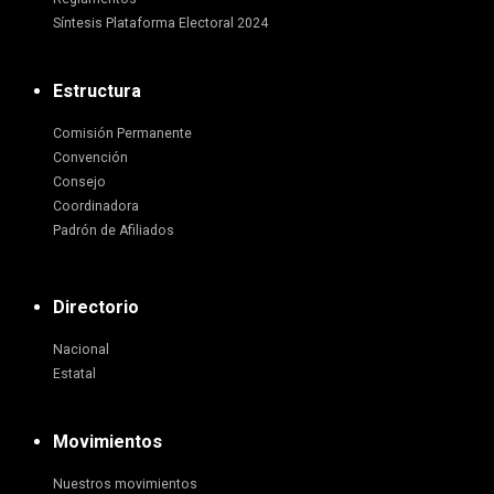
Síntesis Plataforma Electoral 2024
Estructura
Comisión Permanente
Convención
Consejo
Coordinadora
Padrón de Afiliados
Directorio
Nacional
Estatal
Movimientos
Nuestros movimientos