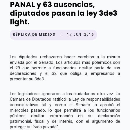
PANAL y 63 ausencias,
diputados pasan la ley 3de3
light.
RÉPLICA DE MEDIOS
|
17 JUN. 2016
Los diputados rechazaron hacer cambios a la minuta
enviada por el Senado. Los artículos más polémicos son
el 29 que permite a funcionarios ocultar parte de sus
declaraciones y el 32 que obliga a empresarios a
presentar su 3de3.
Los legisladores ignoraron a los ciudadanos otra vez. La
Cámara de Diputados ratificó la Ley de responsabilidades
administrativas tal y como el Senado la aprobó el
miércoles pasado, lo que permitirá a los funcionarios
públicos ocultar información en su declaración
patrimonial, fiscal y de interés, con el argumento de
proteger su "vida privada".