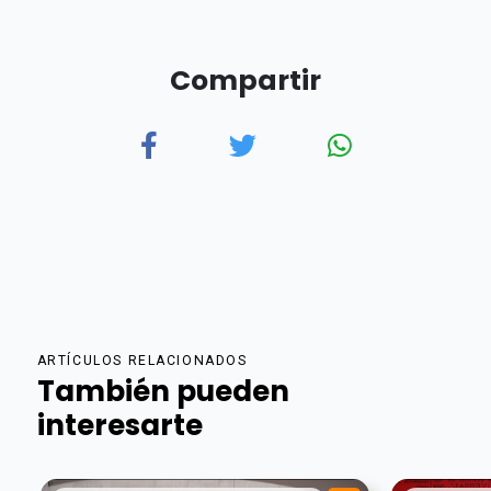
Compartir
ARTÍCULOS RELACIONADOS
También pueden
interesarte