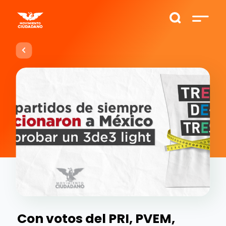
Con votos del PRI, PVEM,