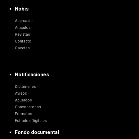
Nobis
Acerca de
Artículos
Revistas
Contacto
Gacetas
Notificaciones
Dictámenes
Avisos
Acuerdos
Convocatorias
Formatos
Estrados Digitales
Fondo documental