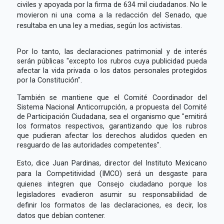
civiles y apoyada por la firma de 634 mil ciudadanos. No le
movieron ni una coma a la redacción del Senado, que
resultaba en una ley a medias, según los activistas.
Por lo tanto, las declaraciones patrimonial y de interés
serán públicas "excepto los rubros cuya publicidad pueda
afectar la vida privada o los datos personales protegidos
por la Constitución".
También se mantiene que el Comité Coordinador del
Sistema Nacional Anticorrupción, a propuesta del Comité
de Participación Ciudadana, sea el organismo que "emitirá
los formatos respectivos, garantizando que los rubros
que pudieran afectar los derechos aludidos queden en
resguardo de las autoridades competentes".
Esto, dice Juan Pardinas, director del Instituto Mexicano
para la Competitividad (IMCO) será un desgaste para
quienes integren que Consejo ciudadano porque los
legisladores evadieron asumir su responsabilidad de
definir los formatos de las declaraciones, es decir, los
datos que debían contener.