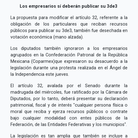
Los empresarios sí deberán publicar su 3de3
La propuesta para modificar el artículo 32, referente a la
obligación de los particulares que reciban recursos
públicos para publicar su 3de3, también fue desechada en
votación económica (mano alzada).
Los diputados también ignoraron a los empresarios
agrupados en la Confederación Patronal de la República
Mexicana (Coparmex)que expresaron su desacuerdo a la
legislación durante una protesta realizada en el Ángel de
la Independencia este jueves.
El artículo 32, avalada por el Senado durante la
madrugada del miércoles, fue ratificado por la Cámara de
Diputados, por lo tanto, deberá presentar su declaración
patrimonial, fiscal y de interés "cualquier persona física o
moral que reciba y ejerza recursos públicos o contrate
bajo cualquier modalidad con entes públicos de la
Federación, de las Entidades Federativas y los municipios".
La legislación es tan amplia que también se incluye a