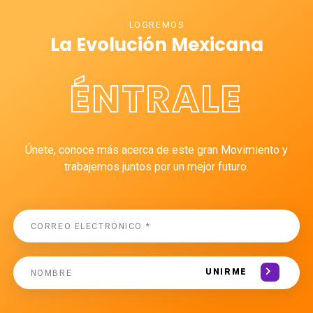
LOGREMOS
La Evolución Mexicana
ÉNTRALE
Únete, conoce más acerca de este gran Movimiento y
trabajemos juntos por un mejor futuro.
UNIRME