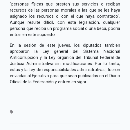
"personas físicas que presten sus servicios o reciban
recursos de las personas morales a las que se les haya
asignado los recursos o con el que haya contratado".
Aunque resulte difícil, con esta legislación, cualquier
persona que reciba un programa social o una beca, podría
entrar en este supuesto.
En la sesión de este jueves, los diputados también
aprobaron la Ley general del Sistema Nacional
Anticorrupción y la Ley orgánica del Tribunal Federal de
Justicia Administrativa sin modificaciones. Por lo tanto,
éstas y la Ley de responsabilidades administrativas, fueron
enviadas al Ejecutivo para que sean publicadas en el Diario
Oficial de la Federación y entren en vigor.