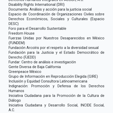
Disability Rights International (DRI)
Documenta: Análisis y acción para la justicia social
Espacio de Coordinación de Organizaciones Civiles sobre
Derechos Económicos, Sociales y Culturales (Espacio
DESC)
Foro para el Desarrollo Sustentable
Freedom House
Fuerzas Unidas por Nuestros Desaparecidos en México
(FUNDEM)
Fundación Arcoíris por el respeto a la diversidad sexual
Fundación para la Justicia y el Estado Democrático de
Derecho (FJEDD)
Fundar: Centro de análisis e investigación
Gente Diversa de Baja California
Greenpeace México
Grupo de Información en Reproducción Elegida (GIRE)
Inclusión y Equidad Consultora Latinoamericana
Indignación: Promoción y Defensa de los Derechos
Humanos
Iniciativa Ciudadana para la Promoción de la Cultura de
Diálogo
Iniciativa Ciudadana y Desarrollo Social, INCIDE Social,
A.C.