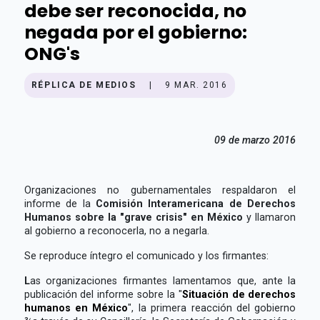
debe ser reconocida, no
negada por el gobierno:
ONG's
RÉPLICA DE MEDIOS
|
9 MAR. 2016
09 de marzo 2016
Organizaciones no gubernamentales respaldaron el
informe de la
Comisión Interamericana de Derechos
Humanos sobre la "grave crisis" en México
y llamaron
al gobierno a reconocerla, no a negarla.
Se reproduce íntegro el comunicado y los firmantes:
L
as organizaciones firmantes lamentamos que, ante la
publicación del informe sobre la "
Situación de derechos
humanos en México
", la primera reacción del gobierno