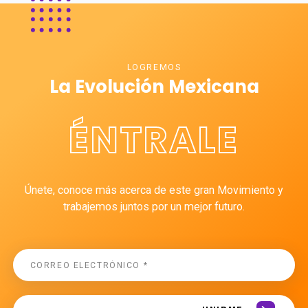
LOGREMOS
La Evolución Mexicana
ÉNTRALE
Únete, conoce más acerca de este gran Movimiento y
trabajemos juntos por un mejor futuro.