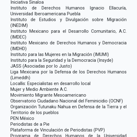
Iniciativa Sinaloa
Instituto de Derechos Humanos Ignacio Ellacuría,
Universidad Iberoamericana Puebla
Instituto de Estudios y Divulgación sobre Migración
(INEDIM)
Instituto Mexicano para el Desarrollo Comunitario, A.C.
(IMDEC)
Instituto Mexicano de Derechos Humanos y Democracia
(IMDHD)
Instituto para las Mujeres en la Migración (IMUMI)
Instituto para la Seguridad y la Democracia (Insyde)
JASS (Asociadas por lo Justo)
Liga Mexicana por la Defensa de los Derechos Humanos
(Limeddh)
Locallis: Especialistas en desarrollo local
Mujer y Medio Ambiente A.C.
Movimiento Migrante Mesoamericano
Observatorio Ciudadano Nacional del Feminicidio (OCNF)
Organización Tutunaku Nahua en Defensa de la Tierra y el
Territorio de los pueblos
PEN México
Periodistas de a Pie
Plataforma de Vinculación de Periodistas (PVP)
Programa de Derechos Humanos de la Universidad