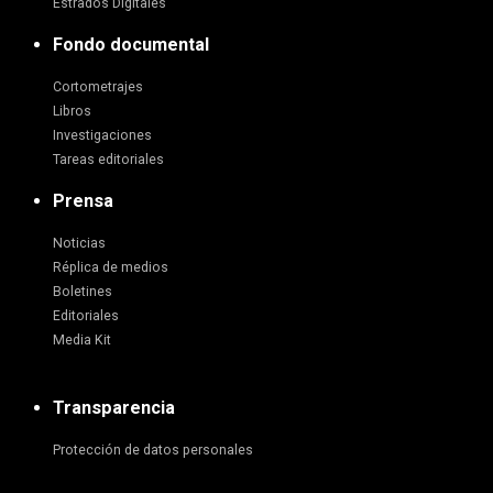
Estrados Digitales
Fondo documental
Cortometrajes
Libros
Investigaciones
Tareas editoriales
Prensa
Noticias
Réplica de medios
Boletines
Editoriales
Media Kit
Transparencia
Protección de datos personales