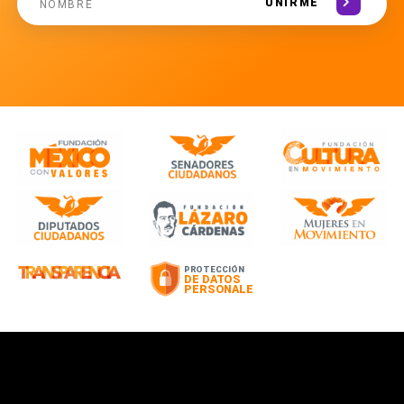
UNIRME