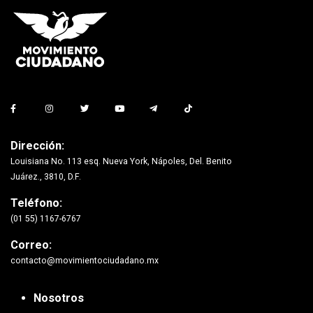
Dirección:
Louisiana No. 113 esq. Nueva York, Nápoles, Del. Benito
Juárez., 3810, D.F.
Teléfono:
(01 55) 1167-6767
Correo:
contacto@movimientociudadano.mx
Nosotros