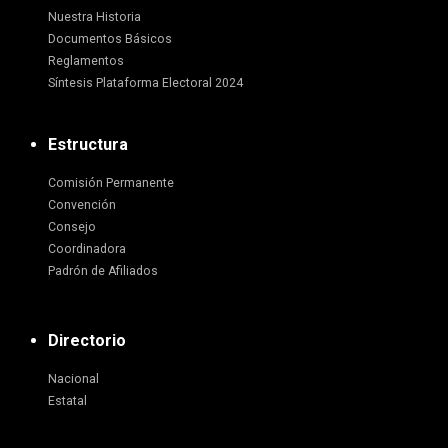
Nuestra Historia
Documentos Básicos
Reglamentos
Síntesis Plataforma Electoral 2024
Estructura
Comisión Permanente
Convención
Consejo
Coordinadora
Padrón de Afiliados
Directorio
Nacional
Estatal