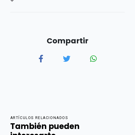
Compartir
ARTÍCULOS RELACIONADOS
También pueden