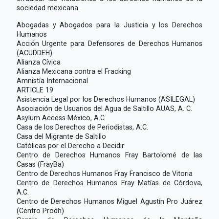
sociedad mexicana.
Abogadas y Abogados para la Justicia y los Derechos
Humanos
Acción Urgente para Defensores de Derechos Humanos
(ACUDDEH)
Alianza Cívica
Alianza Mexicana contra el Fracking
Amnistía Internacional
ARTICLE 19
Asistencia Legal por los Derechos Humanos (ASILEGAL)
Asociación de Usuarios del Agua de Saltillo AUAS, A. C.
Asylum Access México, A.C.
Casa de los Derechos de Periodistas, A.C.
Casa del Migrante de Saltillo
Católicas por el Derecho a Decidir
Centro de Derechos Humanos Fray Bartolomé de las
Casas (FrayBa)
Centro de Derechos Humanos Fray Francisco de Vitoria
Centro de Derechos Humanos Fray Matías de Córdova,
A.C.
Centro de Derechos Humanos Miguel Agustín Pro Juárez
(Centro Prodh)