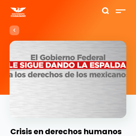
Crisis en derechos humanos