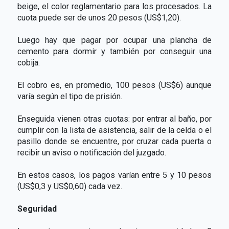
beige, el color reglamentario para los procesados. La
cuota puede ser de unos 20 pesos (US$1,20).
Luego hay que pagar por ocupar una plancha de
cemento para dormir y también por conseguir una
cobija.
El cobro es, en promedio, 100 pesos (US$6) aunque
varía según el tipo de prisión.
Enseguida vienen otras cuotas: por entrar al baño, por
cumplir con la lista de asistencia, salir de la celda o el
pasillo donde se encuentre, por cruzar cada puerta o
recibir un aviso o notificación del juzgado.
En estos casos, los pagos varían entre 5 y 10 pesos
(US$0,3 y US$0,60) cada vez.
Seguridad