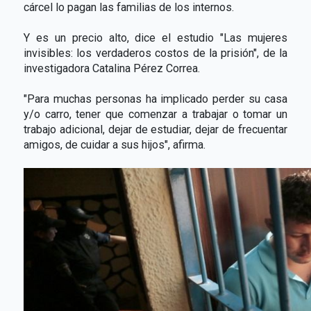
cárcel lo pagan las familias de los internos.
Y es un precio alto, dice el estudio "Las mujeres
invisibles: los verdaderos costos de la prisión", de la
investigadora Catalina Pérez Correa.
"Para muchas personas ha implicado perder su casa
y/o carro, tener que comenzar a trabajar o tomar un
trabajo adicional, dejar de estudiar, dejar de frecuentar
amigos, de cuidar a sus hijos", afirma.