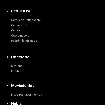
Estructura
Comisión Permanente
Convención
Consejo
Coordinadora
Padrón de Afiliados
Directorio
Nacional
Estatal
Movimientos
Nuestros movimientos
Nobis