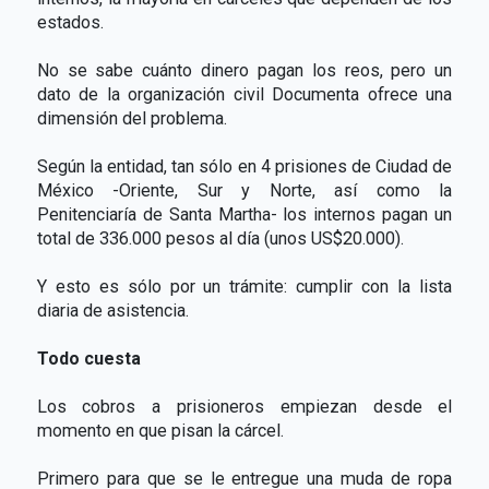
estados.
No se sabe cuánto dinero pagan los reos, pero un
dato de la organización civil Documenta ofrece una
dimensión del problema.
Según la entidad, tan sólo en 4 prisiones de Ciudad de
México -Oriente, Sur y Norte, así como la
Penitenciaría de Santa Martha- los internos pagan un
total de 336.000 pesos al día (unos US$20.000).
Y esto es sólo por un trámite: cumplir con la lista
diaria de asistencia.
Todo cuesta
Los cobros a prisioneros empiezan desde el
momento en que pisan la cárcel.
Primero para que se le entregue una muda de ropa