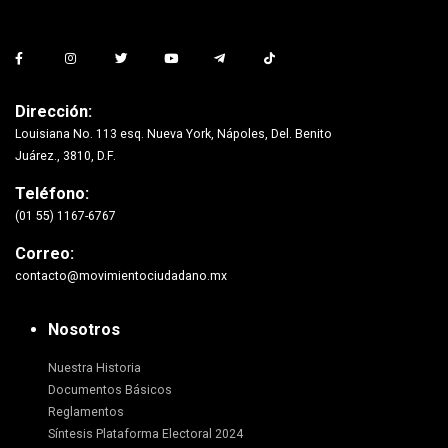
Dirección:
Louisiana No. 113 esq. Nueva York, Nápoles, Del. Benito
Juárez., 3810, D.F.
Teléfono:
(01 55) 1167-6767
Correo:
contacto@movimientociudadano.mx
Nosotros
Nuestra Historia
Documentos Básicos
Reglamentos
Síntesis Plataforma Electoral 2024