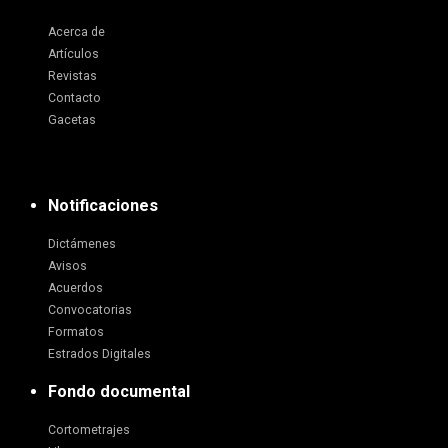
Acerca de
Artículos
Revistas
Contacto
Gacetas
Notificaciones
Dictámenes
Avisos
Acuerdos
Convocatorias
Formatos
Estrados Digitales
Fondo documental
Cortometrajes