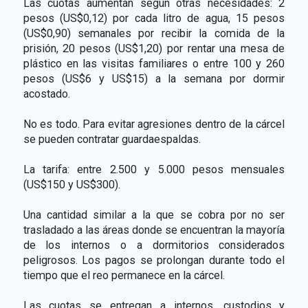
Las cuotas aumentan según otras necesidades: 2
pesos (US$0,12) por cada litro de agua, 15 pesos
(US$0,90) semanales por recibir la comida de la
prisión, 20 pesos (US$1,20) por rentar una mesa de
plástico en las visitas familiares o entre 100 y 260
pesos (US$6 y US$15) a la semana por dormir
acostado.
No es todo. Para evitar agresiones dentro de la cárcel
se pueden contratar guardaespaldas.
La tarifa: entre 2.500 y 5.000 pesos mensuales
(US$150 y US$300).
Una cantidad similar a la que se cobra por no ser
trasladado a las áreas donde se encuentran la mayoría
de los internos o a dormitorios considerados
peligrosos. Los pagos se prolongan durante todo el
tiempo que el reo permanece en la cárcel.
Las cuotas se entregan a internos, custodios y