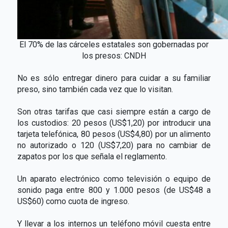
El 70% de las cárceles estatales son gobernadas por
los presos: CNDH
No es sólo entregar dinero para cuidar a su familiar
preso, sino también cada vez que lo visitan.
Son otras tarifas que casi siempre están a cargo de
los custodios: 20 pesos (US$1,20) por introducir una
tarjeta telefónica, 80 pesos (US$4,80) por un alimento
no autorizado o 120 (US$7,20) para no cambiar de
zapatos por los que señala el reglamento.
Un aparato electrónico como televisión o equipo de
sonido paga entre 800 y 1.000 pesos (de US$48 a
US$60) como cuota de ingreso.
Y llevar a los internos un teléfono móvil cuesta entre