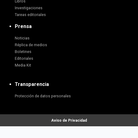
Libros
Investigaciones
Tareas editoriales
Prensa
Noticias
Réplica de medios
Boletines
Editoriales
Media Kit
Transparencia
Protección de datos personales
Aviso de Privacidad