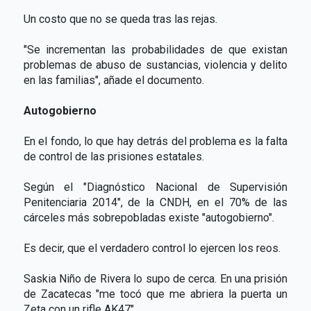
Un costo que no se queda tras las rejas.
"Se incrementan las probabilidades de que existan
problemas de abuso de sustancias, violencia y delito
en las familias", añade el documento.
Autogobierno
En el fondo, lo que hay detrás del problema es la falta
de control de las prisiones estatales.
Según el "Diagnóstico Nacional de Supervisión
Penitenciaria 2014", de la CNDH, en el 70% de las
cárceles más sobrepobladas existe "autogobierno".
Es decir, que el verdadero control lo ejercen los reos.
Saskia Niño de Rivera lo supo de cerca. En una prisión
de Zacatecas "me tocó que me abriera la puerta un
Zeta con un rifle AK47".