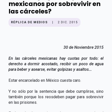
mexicanos por sobrevivir en
las cárceles?
RÉPLICA DE MEDIOS
|
2 DIC. 2015
30 de Noviembre 2015
En las cárceles mexicanas hay cuotas por todo: el
derecho a dormir acostado, recibir un poco de agua
para beber y asearse, evitar golpizas y asaltos...
Estar encarcelado en México cuesta caro.
Y no sólo por la sentencia que debe cumplirse, sino
también porque los reosdeben pagar para sobrevivir
en las prisiones.