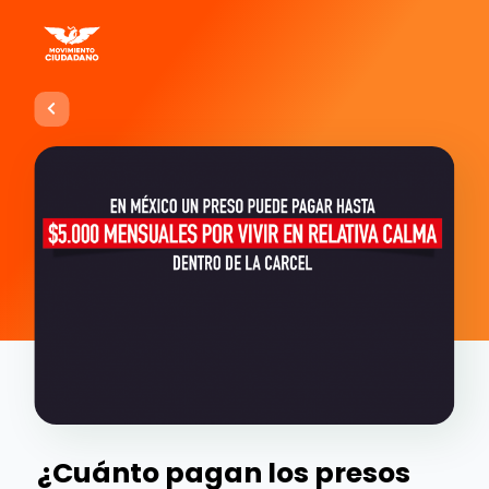
¿Cuánto pagan los presos