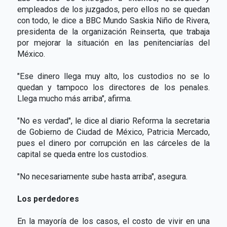
empleados de los juzgados, pero ellos no se quedan
con todo, le dice a BBC Mundo Saskia Niño de Rivera,
presidenta de la organización Reinserta, que trabaja
por mejorar la situación en las penitenciarías del
México.
"Ese dinero llega muy alto, los custodios no se lo
quedan y tampoco los directores de los penales.
Llega mucho más arriba", afirma.
"No es verdad", le dice al diario Reforma la secretaria
de Gobierno de Ciudad de México, Patricia Mercado,
pues el dinero por corrupción en las cárceles de la
capital se queda entre los custodios.
"No necesariamente sube hasta arriba", asegura.
Los perdedores
En la mayoría de los casos, el costo de vivir en una