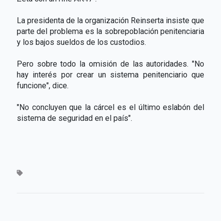
La presidenta de la organización Reinserta insiste que
parte del problema es la sobrepoblación penitenciaria
y los bajos sueldos de los custodios.
Pero sobre todo la omisión de las autoridades. "No
hay interés por crear un sistema penitenciario que
funcione", dice.
"No concluyen que la cárcel es el último eslabón del
sistema de seguridad en el país".