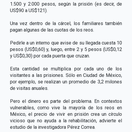
1.500 y 2.000 pesos, según la prisión (es decir, de
US$90 a US$121).
Una vez dentro de la cárcel, los familiares también
pagan algunas de las cuotas de los reos.
Pedirle a un interno que avise de su llegada cuesta 10
pesos (US$0,60) y, luego, entre 2 y 5 pesos (US$0,12
y US$0,30) por cada puerta que cruzan.
Esta cantidad se multiplica por cada uno de los
visitantes a las prisiones. Sólo en Ciudad de México,
por ejemplo, se realizan un promedio de 3,2 milones
de visitas anuales.
Pero el dinero es parte del problema. En contextos
vulnerables, como vive la mayoría de los reos en
México, el precio de vivir en prisión crea un círculo
vicioso que no ayuda a la rehabilitación, advierte el
estudio de la investigadora Pérez Correa.