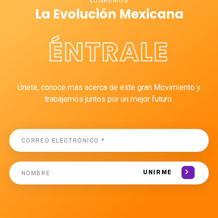
LOGREMOS
La Evolución Mexicana
ÉNTRALE
Únete, conoce más acerca de este gran Movimiento y
trabajemos juntos por un mejor futuro.
UNIRME