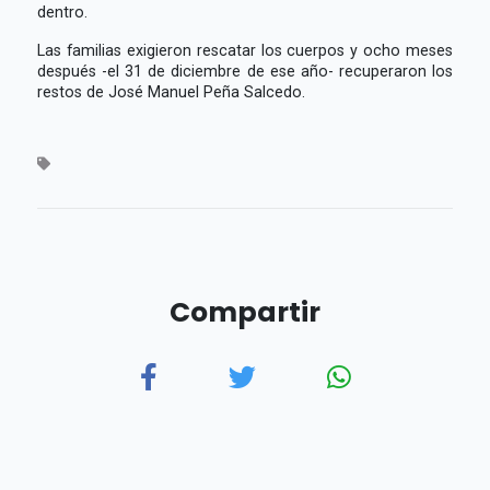
dentro.
Las familias exigieron rescatar los cuerpos y ocho meses
después -el 31 de diciembre de ese año- recuperaron los
restos de José Manuel Peña Salcedo.
Compartir