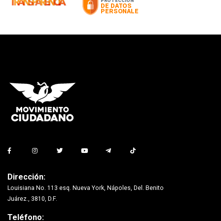
Dirección:
Louisiana No. 113 esq. Nueva York, Nápoles, Del. Benito
Juárez., 3810, D.F.
Teléfono: