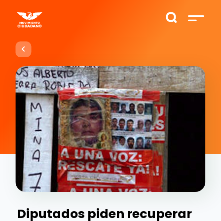
Diputados piden recuperar