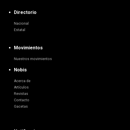
Directorio
Nacional
Estatal
Movimientos
Nuestros movimientos
Nobis
Acerca de
Artículos
Revistas
Contacto
Gacetas