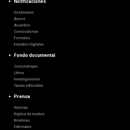
Notificaciones
Dictámenes
Avisos
Acuerdos
Convocatorias
Formatos
Estrados Digitales
Fondo documental
Cortometrajes
Libros
Investigaciones
Tareas editoriales
Prensa
Noticias
Réplica de medios
Boletines
Editoriales