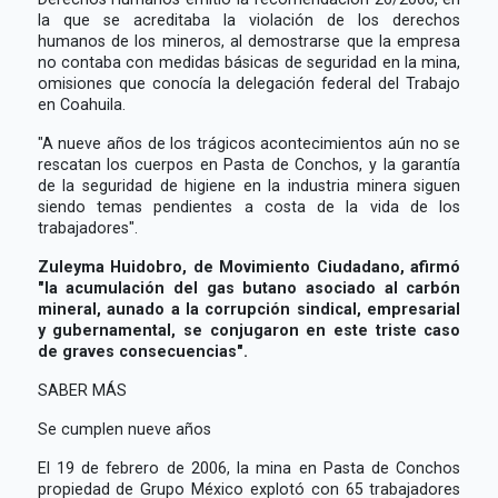
la que se acreditaba la violación de los derechos
humanos de los mineros, al demostrarse que la empresa
no contaba con medidas básicas de seguridad en la mina,
omisiones que conocía la delegación federal del Trabajo
en Coahuila.
"A nueve años de los trágicos acontecimientos aún no se
rescatan los cuerpos en Pasta de Conchos, y la garantía
de la seguridad de higiene en la industria minera siguen
siendo temas pendientes a costa de la vida de los
trabajadores".
Zuleyma Huidobro, de Movimiento Ciudadano, afirmó
"la acumulación del gas butano asociado al carbón
mineral, aunado a la corrupción sindical, empresarial
y gubernamental, se conjugaron en este triste caso
de graves consecuencias".
SABER MÁS
Se cumplen nueve años
El 19 de febrero de 2006, la mina en Pasta de Conchos
propiedad de Grupo México explotó con 65 trabajadores