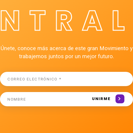
ÉNTRAL
Únete, conoce más acerca de este gran Movimiento y
trabajemos juntos por un mejor futuro.
UNIRME