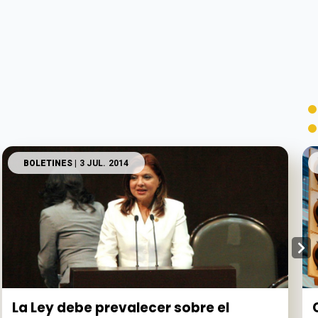
BOLETINES
| 3 JUL. 2014
La Ley debe prevalecer sobre el