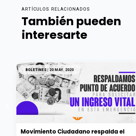
ARTÍCULOS RELACIONADOS
También pueden
interesarte
BOLETINES
| 20 MAY. 2020
Movimiento Ciudadano respalda el