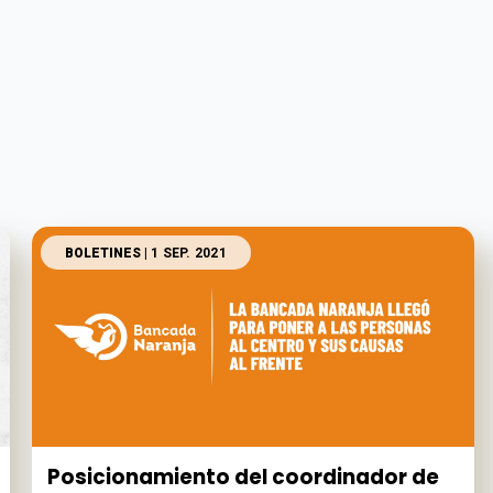
BOLETINES
| 1 SEP. 2021
Posicionamiento del coordinador de