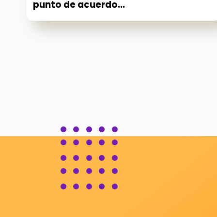
punto de acuerdo...