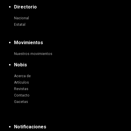
Directorio
Nacional
Estatal
Movimientos
Nuestros movimientos
Nobis
Acerca de
Artículos
Revistas
Contacto
Gacetas
Notificaciones