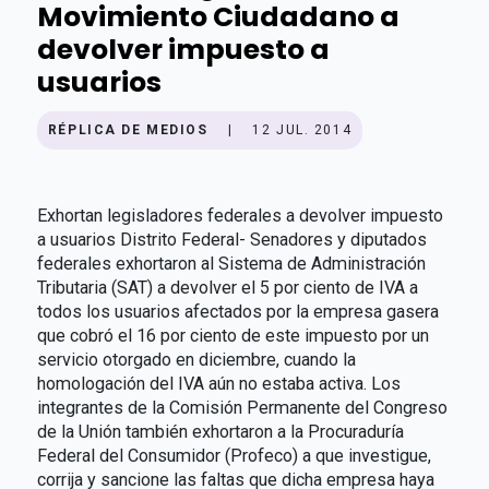
Movimiento Ciudadano a
devolver impuesto a
usuarios
RÉPLICA DE MEDIOS
|
12 JUL. 2014
Exhortan legisladores federales a devolver impuesto
a usuarios Distrito Federal- Senadores y diputados
federales exhortaron al Sistema de Administración
Tributaria (SAT) a devolver el 5 por ciento de IVA a
todos los usuarios afectados por la empresa gasera
que cobró el 16 por ciento de este impuesto por un
servicio otorgado en diciembre, cuando la
homologación del IVA aún no estaba activa. Los
integrantes de la Comisión Permanente del Congreso
de la Unión también exhortaron a la Procuraduría
Federal del Consumidor (Profeco) a que investigue,
corrija y sancione las faltas que dicha empresa haya