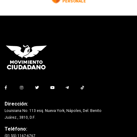
Dirección:
Louisiana No. 113 esq. Nueva York, Nápoles, Del. Benito
Juárez., 3810, D.F.
Teléfono:
(01 55) 1167-6767