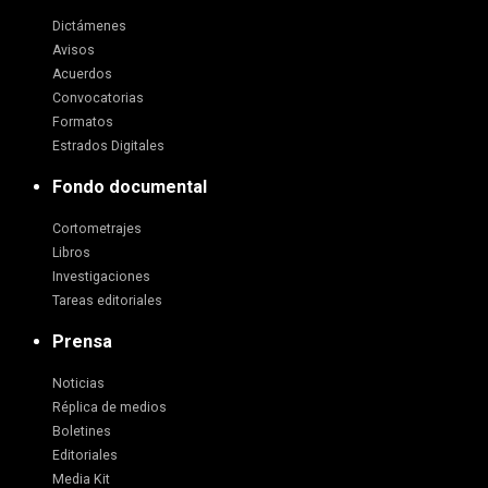
Dictámenes
Avisos
Acuerdos
Convocatorias
Formatos
Estrados Digitales
Fondo documental
Cortometrajes
Libros
Investigaciones
Tareas editoriales
Prensa
Noticias
Réplica de medios
Boletines
Editoriales
Media Kit