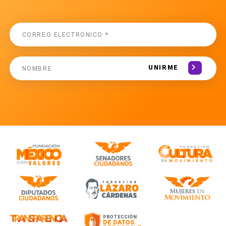
UNIRME