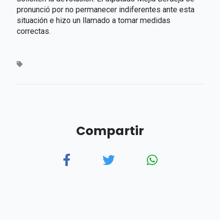
pronunció por no permanecer indiferentes ante esta
situación e hizo un llamado a tomar medidas
correctas.
Compartir