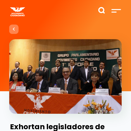
Exhortan legisladores de