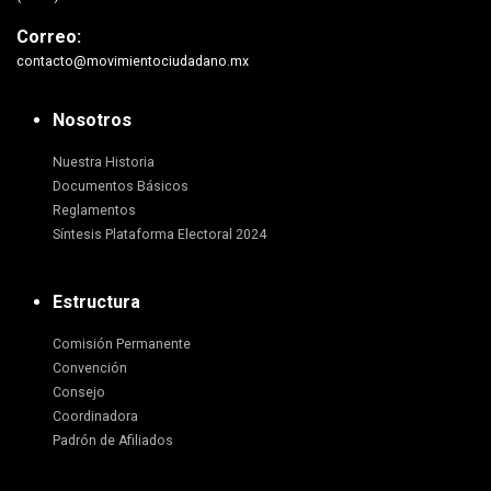
Correo:
contacto@movimientociudadano.mx
Nosotros
Nuestra Historia
Documentos Básicos
Reglamentos
Síntesis Plataforma Electoral 2024
Estructura
Comisión Permanente
Convención
Consejo
Coordinadora
Padrón de Afiliados