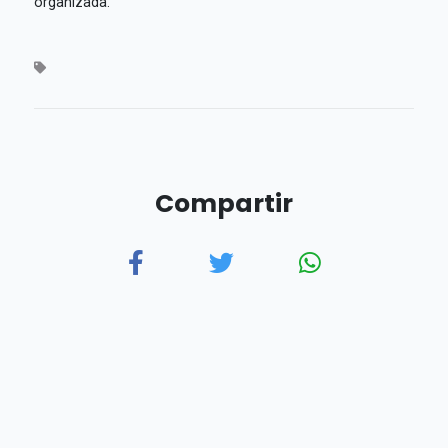
organizada.
Compartir