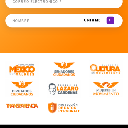
UNIRME