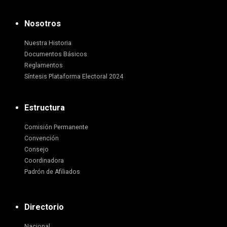
Nosotros
Nuestra Historia
Documentos Básicos
Reglamentos
Síntesis Plataforma Electoral 2024
Estructura
Comisión Permanente
Convención
Consejo
Coordinadora
Padrón de Afiliados
Directorio
Nacional