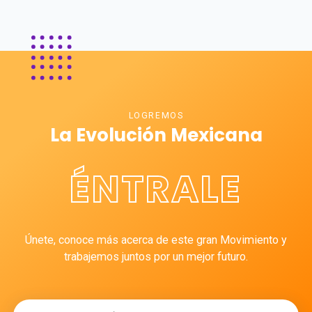
LOGREMOS
La Evolución Mexicana
ÉNTRALE
Únete, conoce más acerca de este gran Movimiento y
trabajemos juntos por un mejor futuro.