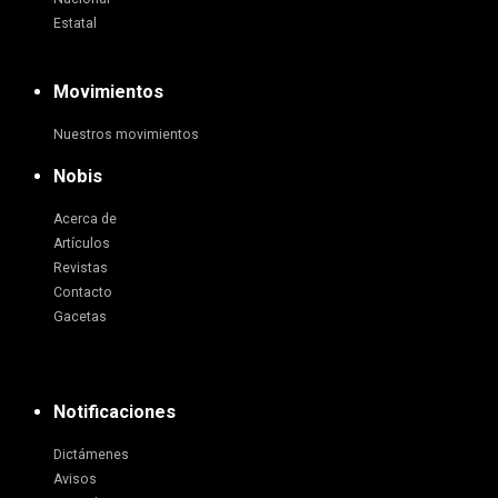
Estatal
Movimientos
Nuestros movimientos
Nobis
Acerca de
Artículos
Revistas
Contacto
Gacetas
Notificaciones
Dictámenes
Avisos