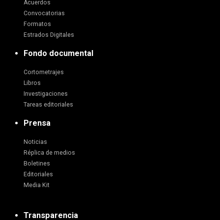
Acuerdos
Convocatorias
Formatos
Estrados Digitales
Fondo documental
Cortometrajes
Libros
Investigaciones
Tareas editoriales
Prensa
Noticias
Réplica de medios
Boletines
Editoriales
Media Kit
Transparencia