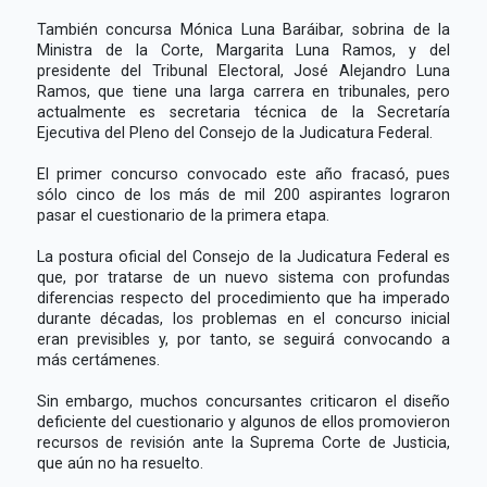
También concursa Mónica Luna Baráibar, sobrina de la
Ministra de la Corte, Margarita Luna Ramos, y del
presidente del Tribunal Electoral, José Alejandro Luna
Ramos, que tiene una larga carrera en tribunales, pero
actualmente es secretaria técnica de la Secretaría
Ejecutiva del Pleno del Consejo de la Judicatura Federal.
El primer concurso convocado este año fracasó, pues
sólo cinco de los más de mil 200 aspirantes lograron
pasar el cuestionario de la primera etapa.
La postura oficial del Consejo de la Judicatura Federal es
que, por tratarse de un nuevo sistema con profundas
diferencias respecto del procedimiento que ha imperado
durante décadas, los problemas en el concurso inicial
eran previsibles y, por tanto, se seguirá convocando a
más certámenes.
Sin embargo, muchos concursantes criticaron el diseño
deficiente del cuestionario y algunos de ellos promovieron
recursos de revisión ante la Suprema Corte de Justicia,
que aún no ha resuelto.