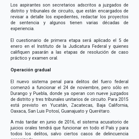
Los aspirantes son secretarios adscritos a juzgados de
distrito y tribunales de circuito, que están encargados de
revisar a detalle los expedientes, redactar los proyectos
de sentencia y algunos tienen varias décadas de
experiencia.
El cuestionario de primera etapa será aplicado el 5 de
enero en el Instituto de la Judicatura Federal y quienes
califiquen pasarán a las etapas de resolución de caso
práctico y examen oral.
Operación gradual
El nuevo sistema penal para delitos del fuero federal
comenzó a funcionar el 24 de noviembre, pero sólo en
Durango y Puebla, donde ya operan con nueve juzgados
de distrito y tres tribunales unitarios de circuito. Para 2015
está previsto en Yucatán, Zacatecas, Baja California,
Oaxaca, San Luis Potosí, Guanajuato y Querétaro.
A más tardar en junio de 2016, el sistema acusatorio de
juicios orales tendrá que funcionar en todo el País y para
todos los delitos, salvo ciertos casos de delincuencia