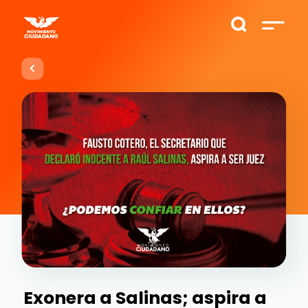
Exonera a Salinas; aspira a