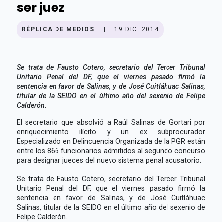
ser juez
RÉPLICA DE MEDIOS
|
19 DIC. 2014
Se trata de Fausto Cotero, secretario del Tercer Tribunal
Unitario Penal del DF, que el viernes pasado firmó la
sentencia en favor de Salinas, y de José Cuitláhuac Salinas,
titular de la SEIDO en el último año del sexenio de Felipe
Calderón.
El secretario que absolvió a Raúl Salinas de Gortari por
enriquecimiento ilícito y un ex subprocurador
Especializado en Delincuencia Organizada de la PGR están
entre los 866 funcionarios admitidos al segundo concurso
para designar jueces del nuevo sistema penal acusatorio.
Se trata de Fausto Cotero, secretario del Tercer Tribunal
Unitario Penal del DF, que el viernes pasado firmó la
sentencia en favor de Salinas, y de José Cuitláhuac
Salinas, titular de la SEIDO en el último año del sexenio de
Felipe Calderón.