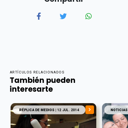
ARTÍCULOS RELACIONADOS
También pueden
interesarte
RÉPLICA DE MEDIOS
| 12 JUL. 2014
NOTICIAS