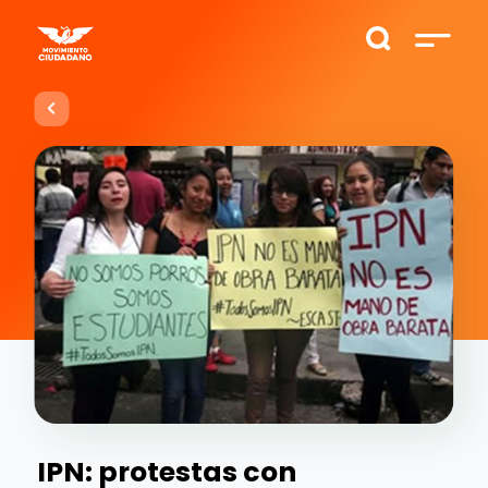
IPN: protestas con