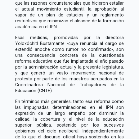
que las razones circunstanciales que hicieron estallar
el actual movimiento estudiantil: la aprobación al
vapor de un plan de estudios y un reglamento
restrictivos que minimizan el alcance de la formación
académica en el IPN.
Esas medidas, promovidas por la directora
Yoloxóchitl Bustamante -cuya renuncia al cargo se
extendió anoche como rumor no confirmado-, son
una consecuencia concreta de la cuestionada
reforma educativa que fue implantada el año pasado
por la administración actual y la presente legislatura,
y que generó un vasto movimiento nacional de
protesta por parte de los maestros agrupados en la
Coordinadora Nacional de Trabajadores de la
Educación (CNTE).
En términos más generales, tanto esa reforma como
las impugnadas determinaciones en el IPN son
expresión de un largo empeño por disminuir la
calidad, la cobertura y el nivel de la educación
superior pública, sostenido por los sucesivos
gobiernos del ciclo neoliberal. Independientemente
de lo que el discurso oficial haya sostenido en las