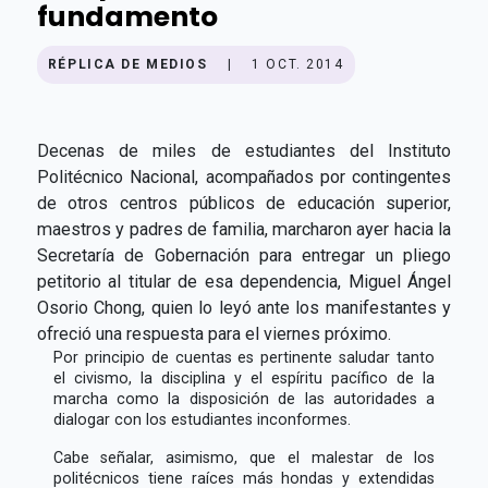
fundamento
RÉPLICA DE MEDIOS
|
1 OCT. 2014
Decenas de miles de estudiantes del Instituto
Politécnico Nacional, acompañados por contingentes
de otros centros públicos de educación superior,
maestros y padres de familia, marcharon ayer hacia la
Secretaría de Gobernación para entregar un pliego
petitorio al titular de esa dependencia, Miguel Ángel
Osorio Chong, quien lo leyó ante los manifestantes y
ofreció una respuesta para el viernes próximo.
Por principio de cuentas es pertinente saludar tanto
el civismo, la disciplina y el espíritu pacífico de la
marcha como la disposición de las autoridades a
dialogar con los estudiantes inconformes.
Cabe señalar, asimismo, que el malestar de los
politécnicos tiene raíces más hondas y extendidas