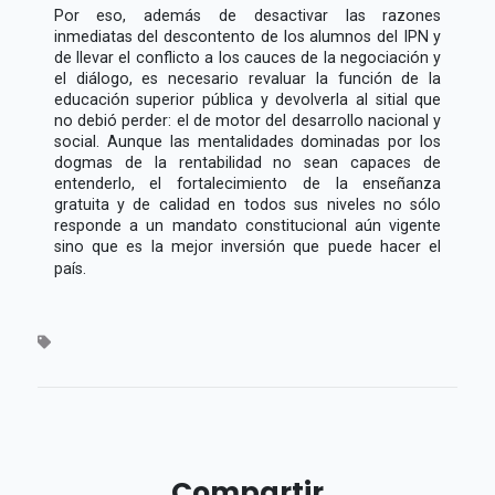
Por eso, además de desactivar las razones
inmediatas del descontento de los alumnos del IPN y
de llevar el conflicto a los cauces de la negociación y
el diálogo, es necesario revaluar la función de la
educación superior pública y devolverla al sitial que
no debió perder: el de motor del desarrollo nacional y
social. Aunque las mentalidades dominadas por los
dogmas de la rentabilidad no sean capaces de
entenderlo, el fortalecimiento de la enseñanza
gratuita y de calidad en todos sus niveles no sólo
responde a un mandato constitucional aún vigente
sino que es la mejor inversión que puede hacer el
país.
Compartir