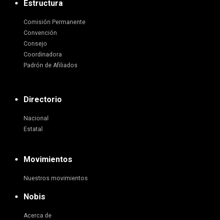
Estructura
Comisión Permanente
Convención
Consejo
Coordinadora
Padrón de Afiliados
Directorio
Nacional
Estatal
Movimientos
Nuestros movimientos
Nobis
Acerca de