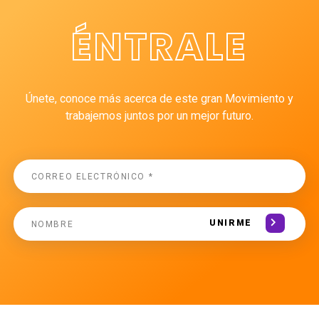
ÉNTRALE
Únete, conoce más acerca de este gran Movimiento y
trabajemos juntos por un mejor futuro.
UNIRME