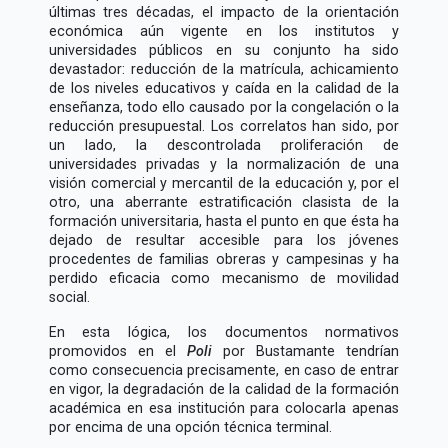
últimas tres décadas, el impacto de la orientación
económica aún vigente en los institutos y
universidades públicos en su conjunto ha sido
devastador: reducción de la matrícula, achicamiento
de los niveles educativos y caída en la calidad de la
enseñanza, todo ello causado por la congelación o la
reducción presupuestal. Los correlatos han sido, por
un lado, la descontrolada proliferación de
universidades privadas y la normalización de una
visión comercial y mercantil de la educación y, por el
otro, una aberrante estratificación clasista de la
formación universitaria, hasta el punto en que ésta ha
dejado de resultar accesible para los jóvenes
procedentes de familias obreras y campesinas y ha
perdido eficacia como mecanismo de movilidad
social.
En esta lógica, los documentos normativos
promovidos en el
Poli
por Bustamante tendrían
como consecuencia precisamente, en caso de entrar
en vigor, la degradación de la calidad de la formación
académica en esa institución para colocarla apenas
por encima de una opción técnica terminal.