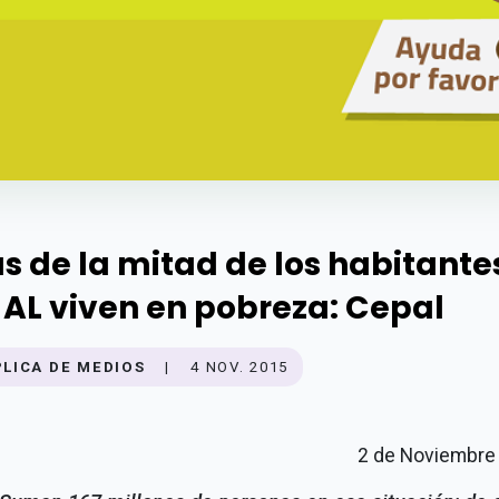
s de la mitad de los habitante
 AL viven en pobreza: Cepal
PLICA DE MEDIOS
|
4 NOV. 2015
2 de Noviembre