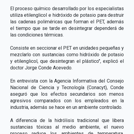
El proceso químico desarrollado por los especialistas
utiliza etilenglicol e hidróxido de potasio para destruir
las cadenas poliméricas que forman el PET, además
el tiempo que se tarde en desintegrar dependerá de
las condiciones térmicas.
Consiste en seccionar el PET en unidades pequeñas y
mezclarlo con sustancias como hidróxido de potasio
y etilenglicol, que desintegran el plástico", explicó el
doctor Jorge Conde Acevedo.
En entrevista con la Agencia Informativa del Consejo
Nacional de Ciencia y Tecnología (Conacyt), Conde
aseguró que los efectos secundarios son menos
agresivos comparados con los empleados en la
industria, además se hace en un ambiente controlado.
A diferencia de la hidrólisis tradicional que libera
sustancias tóxicas al medio ambiente, el nuevo
proceso reduce los ambientes de temperatura,