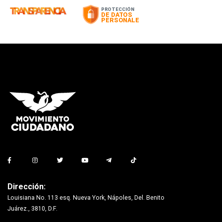
Dirección:
Louisiana No. 113 esq. Nueva York, Nápoles, Del. Benito
Juárez., 3810, D.F.