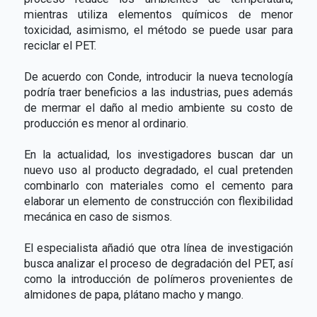
mientras utiliza elementos químicos de menor
toxicidad, asimismo, el método se puede usar para
reciclar el PET.
De acuerdo con Conde, introducir la nueva tecnología
podría traer beneficios a las industrias, pues además
de mermar el daño al medio ambiente su costo de
producción es menor al ordinario.
En la actualidad, los investigadores buscan dar un
nuevo uso al producto degradado, el cual pretenden
combinarlo con materiales como el cemento para
elaborar un elemento de construcción con flexibilidad
mecánica en caso de sismos.
El especialista añadió que otra línea de investigación
busca analizar el proceso de degradación del PET, así
como la introducción de polímeros provenientes de
almidones de papa, plátano macho y mango.