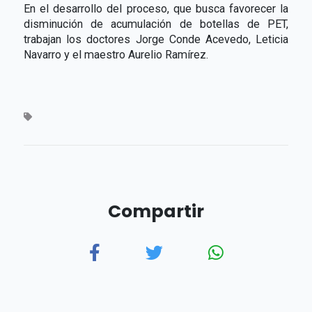
En el desarrollo del proceso, que busca favorecer la
disminución de acumulación de botellas de PET,
trabajan los doctores Jorge Conde Acevedo, Leticia
Navarro y el maestro Aurelio Ramírez.
Compartir