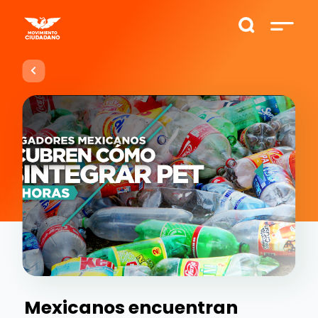
Mexicanos encuentran