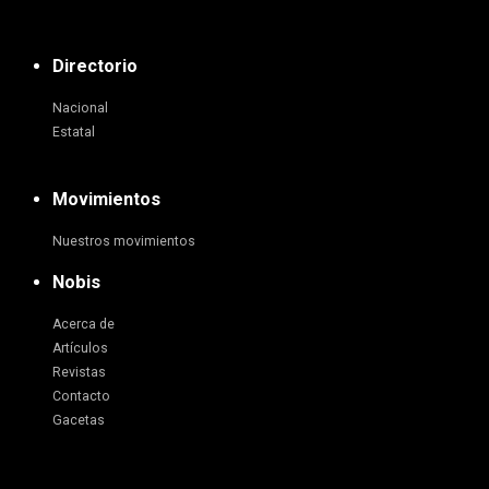
Directorio
Nacional
Estatal
Movimientos
Nuestros movimientos
Nobis
Acerca de
Artículos
Revistas
Contacto
Gacetas