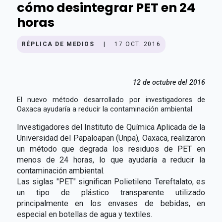
cómo desintegrar PET en 24
horas
RÉPLICA DE MEDIOS
|
17 OCT. 2016
12 de octubre del 2016
El nuevo método desarrollado por investigadores de
Oaxaca ayudaría a reducir la contaminación ambiental.
Investigadores del Instituto de Química Aplicada de la
Universidad del Papaloapan (Unpa), Oaxaca, realizaron
un método que degrada los residuos de PET en
menos de 24 horas, lo que ayudaría a reducir la
contaminación ambiental.
Las siglas "PET" significan Polietileno Tereftalato, es
un tipo de plástico transparente utilizado
principalmente en los envases de bebidas, en
especial en botellas de agua y textiles.