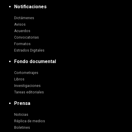
Notificaciones
Dictámenes
Avisos
Acuerdos
Convocatorias
Formatos
Estrados Digitales
Fondo documental
Cortometrajes
Libros
Investigaciones
Tareas editoriales
Prensa
Noticias
Réplica de medios
Boletines