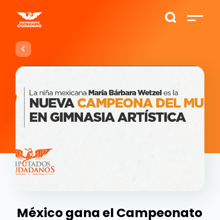
México gana el Campeonato