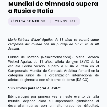
Mundial de Gimnasia supera
a Rusia e Italia
RÉPLICA DE MEDIOS
|
23 NOV. 2015
María Bárbara Wetzel Aguilar, de 11 años, se coronó como
campeona del mundo con un puntaje de 53.25 en el All
Around.
Ciudad de México (Rasainforma.com).- María Bárbara
Wetzel Aguilar, de 11 años, atleta de gym LEVIC de la
escuela Leona Vicario, superó a Rusia e Italia en el
Campeonato Mundial de Gimnasia Artística femenil en la
categoría junior de la organización internacional de
atletas de gimnasia con síndrome de down (DSIGO).
"Sin límites para lograr el éxito"
Bibi participó por primera vez en este evento de talla
mundial dejando clara su supremacía gimnástica al
desarrollar rutinas con un alto grado de dificultad,