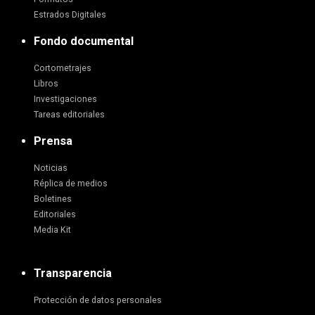
Estrados Digitales
Fondo documental
Cortometrajes
Libros
Investigaciones
Tareas editoriales
Prensa
Noticias
Réplica de medios
Boletines
Editoriales
Media Kit
Transparencia
Protección de datos personales