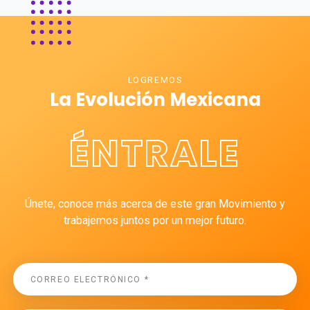
LOGREMOS
La Evolución Mexicana
ÉNTRALE
Únete, conoce más acerca de este gran Movimiento y
trabajemos juntos por un mejor futuro.