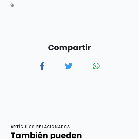
Compartir
ARTÍCULOS RELACIONADOS
También pueden