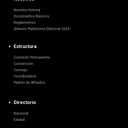
Nuestra Historia
Documentos Básicos
Reglamentos
Síntesis Plataforma Electoral 2024
Estructura
Comisión Permanente
Convención
Consejo
Coordinadora
Padrón de Afiliados
Directorio
Nacional
Estatal