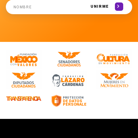
UNIRME