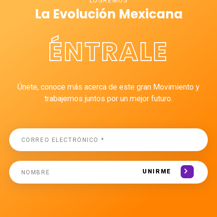
LOGREMOS
La Evolución Mexicana
ÉNTRALE
Únete, conoce más acerca de este gran Movimiento y
trabajemos juntos por un mejor futuro.
UNIRME