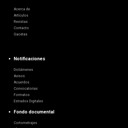
Acerca de
Artículos
Revistas
Contacto
Gacetas
Notificaciones
Dictámenes
Avisos
Acuerdos
Convocatorias
Formatos
Estrados Digitales
Fondo documental
Cortometrajes