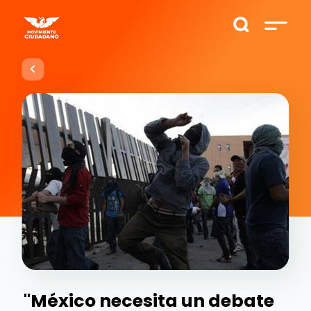
"México necesita un debate