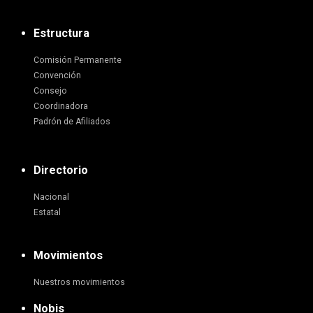
Estructura
Comisión Permanente
Convención
Consejo
Coordinadora
Padrón de Afiliados
Directorio
Nacional
Estatal
Movimientos
Nuestros movimientos
Nobis