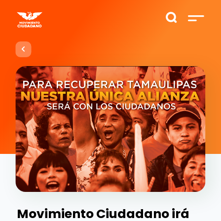
Movimiento Ciudadano irá