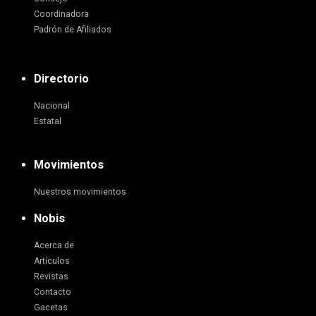
Coordinadora
Padrón de Afiliados
Directorio
Nacional
Estatal
Movimientos
Nuestros movimientos
Nobis
Acerca de
Artículos
Revistas
Contacto
Gacetas