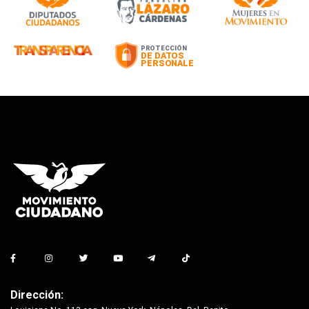
Dirección: