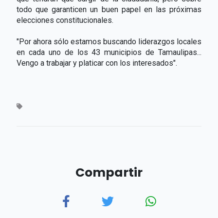
todo que garanticen un buen papel en las próximas
elecciones constitucionales.
"Por ahora sólo estamos buscando liderazgos locales
en cada uno de los 43 municipios de Tamaulipas...
Vengo a trabajar y platicar con los interesados".
Compartir