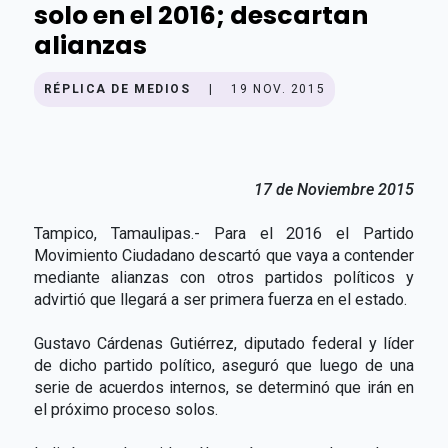
solo en el 2016; descartan
alianzas
RÉPLICA DE MEDIOS
|
19 NOV. 2015
17 de Noviembre 2015
Tampico, Tamaulipas.- Para el 2016 el Partido
Movimiento Ciudadano descartó que vaya a contender
mediante alianzas con otros partidos políticos y
advirtió que llegará a ser primera fuerza en el estado.
Gustavo Cárdenas Gutiérrez, diputado federal y líder
de dicho partido político, aseguró que luego de una
serie de acuerdos internos, se determinó que irán en
el próximo proceso solos.