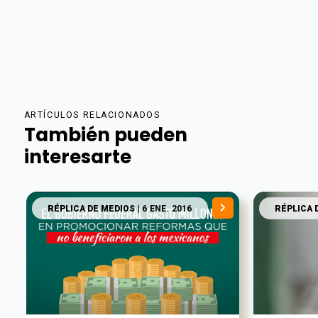
ARTÍCULOS RELACIONADOS
También pueden
interesarte
RÉPLICA DE MEDIOS
| 6 ENE. 2016
RÉPLICA 