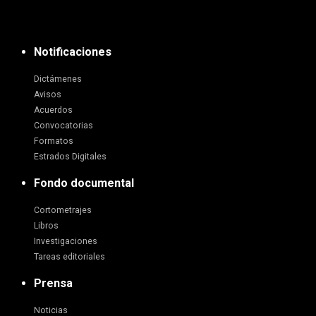
Notificaciones
Dictámenes
Avisos
Acuerdos
Convocatorias
Formatos
Estrados Digitales
Fondo documental
Cortometrajes
Libros
Investigaciones
Tareas editoriales
Prensa
Noticias