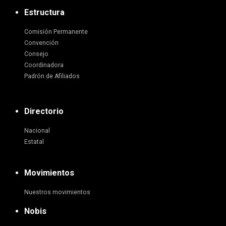
Estructura
Comisión Permanente
Convención
Consejo
Coordinadora
Padrón de Afiliados
Directorio
Nacional
Estatal
Movimientos
Nuestros movimientos
Nobis