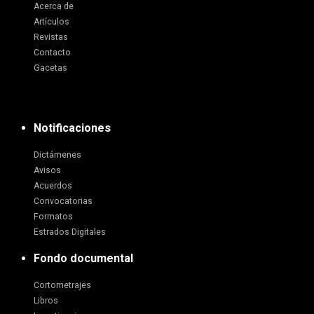
Acerca de
Artículos
Revistas
Contacto
Gacetas
Notificaciones
Dictámenes
Avisos
Acuerdos
Convocatorias
Formatos
Estrados Digitales
Fondo documental
Cortometrajes
Libros