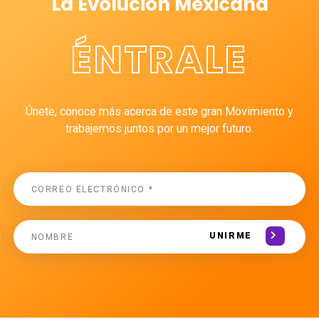
La Evolución Mexicana
ÉNTRALE
Únete, conoce más acerca de este gran Movimiento y
trabajemos juntos por un mejor futuro.
UNIRME