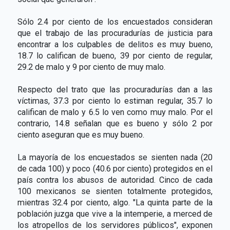
Sólo 2.4 por ciento de los encuestados consideran
que el trabajo de las procuradurías de justicia para
encontrar a los culpables de delitos es muy bueno,
18.7 lo califican de bueno, 39 por ciento de regular,
29.2 de malo y 9 por ciento de muy malo.
Respecto del trato que las procuradurías dan a las
víctimas, 37.3 por ciento lo estiman regular, 35.7 lo
califican de malo y 6.5 lo ven como muy malo. Por el
contrario, 14.8 señalan que es bueno y sólo 2 por
ciento aseguran que es muy bueno.
La mayoría de los encuestados se sienten nada (20
de cada 100) y poco (40.6 por ciento) protegidos en el
país contra los abusos de autoridad. Cinco de cada
100 mexicanos se sienten totalmente protegidos,
mientras 32.4 por ciento, algo. "La quinta parte de la
población juzga que vive a la intemperie, a merced de
los atropellos de los servidores públicos", exponen