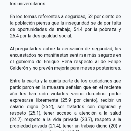
los universitarios.
En los temas referentes a seguridad, 52 por ciento de
la población piensa que la inseguridad se da por falta
de oportunidades de trabajo, 54.4 por la pobreza y
26.4 por la desigualdad social.
Al preguntarles sobre la sensación de seguridad, los
encuestados no manifiestan sentirse más seguros en
el gobierno de Enrique Peña respecto al de Felipe
Calderón y no prevén mejoría para meses posteriores.
Entre la cuarta y la quinta parte de los ciudadanos que
participaron en la muestra señalan que en el reciente
año les han sido violados varios derechos: poder
expresarse libremente (25.9 por ciento), recibir un
salario digno (25.2), ser tratados con dignidad y
respeto (25.1), tener acceso a atención a la salud
(24.7), respeto a la vida privada (23.7), respeto a la
propiedad privada (21.4), tener un trabajo digno (20) y