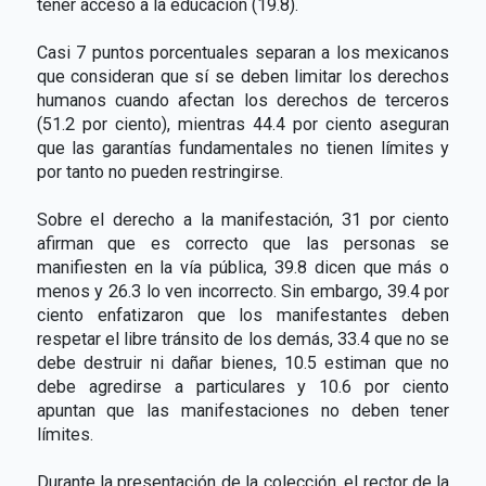
tener acceso a la educación (19.8).
Casi 7 puntos porcentuales separan a los mexicanos
que consideran que sí se deben limitar los derechos
humanos cuando afectan los derechos de terceros
(51.2 por ciento), mientras 44.4 por ciento aseguran
que las garantías fundamentales no tienen límites y
por tanto no pueden restringirse.
Sobre el derecho a la manifestación, 31 por ciento
afirman que es correcto que las personas se
manifiesten en la vía pública, 39.8 dicen que más o
menos y 26.3 lo ven incorrecto. Sin embargo, 39.4 por
ciento enfatizaron que los manifestantes deben
respetar el libre tránsito de los demás, 33.4 que no se
debe destruir ni dañar bienes, 10.5 estiman que no
debe agredirse a particulares y 10.6 por ciento
apuntan que las manifestaciones no deben tener
límites.
Durante la presentación de la colección, el rector de la