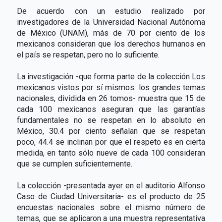
De acuerdo con un estudio realizado por
investigadores de la Universidad Nacional Autónoma
de México (UNAM), más de 70 por ciento de los
mexicanos consideran que los derechos humanos en
el país se respetan, pero no lo suficiente.
La investigación -que forma parte de la colección Los
mexicanos vistos por sí mismos: los grandes temas
nacionales, dividida en 26 tomos- muestra que 15 de
cada 100 mexicanos aseguran que las garantías
fundamentales no se respetan en lo absoluto en
México, 30.4 por ciento señalan que se respetan
poco, 44.4 se inclinan por que el respeto es en cierta
medida, en tanto sólo nueve de cada 100 consideran
que se cumplen suficientemente.
La colección -presentada ayer en el auditorio Alfonso
Caso de Ciudad Universitaria- es el producto de 25
encuestas nacionales sobre el mismo número de
temas, que se aplicaron a una muestra representativa