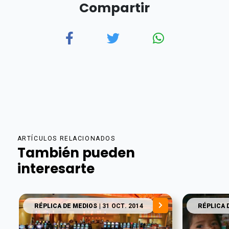
Compartir
ARTÍCULOS RELACIONADOS
También pueden
interesarte
RÉPLICA DE MEDIOS
| 31 OCT. 2014
RÉPLICA 