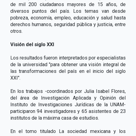
de mil 200 ciudadanos mayores de 15 años, de
diversos puntos del país. Los temas van desde
pobreza, economía, empleo, educación y salud hasta
derechos humanos, seguridad pública y justicia, entre
otros.
Visión del siglo XXI
Los resultados fueron interpretados por especialistas
de la universidad "para obtener una visión integral de
las transformaciones del país en el inicio del siglo
XXI".
En los trabajos -coordinados por Julia Isabel Flores,
del área de Investigación Aplicada y Opinión del
Instituto de Investigaciones Jurídicas de la UNAM-
participaron 94 investigadores y 65 asistentes de 23
institutos de la máxima casa de estudios.
En el tomo titulado La sociedad mexicana y los