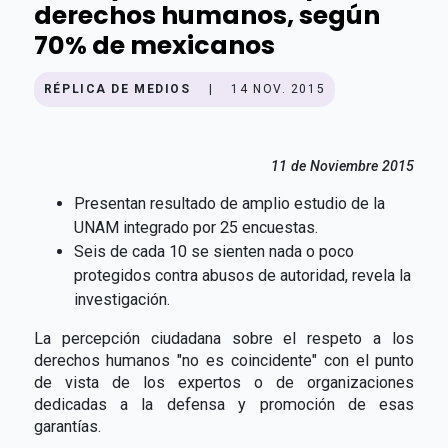
derechos humanos, según
70% de mexicanos
RÉPLICA DE MEDIOS
|
14 NOV. 2015
11 de Noviembre 2015
Presentan resultado de amplio estudio de la
UNAM integrado por 25 encuestas.
Seis de cada 10 se sienten nada o poco
protegidos contra abusos de autoridad, revela la
investigación.
La percepción ciudadana sobre el respeto a los
derechos humanos "no es coincidente" con el punto
de vista de los expertos o de organizaciones
dedicadas a la defensa y promoción de esas
garantías.