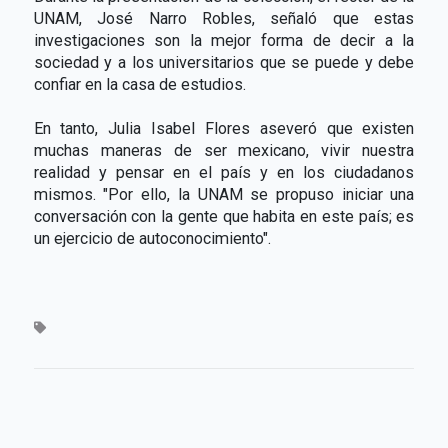
UNAM, José Narro Robles, señaló que estas
investigaciones son la mejor forma de decir a la
sociedad y a los universitarios que se puede y debe
confiar en la casa de estudios.
En tanto, Julia Isabel Flores aseveró que existen
muchas maneras de ser mexicano, vivir nuestra
realidad y pensar en el país y en los ciudadanos
mismos. "Por ello, la UNAM se propuso iniciar una
conversación con la gente que habita en este país; es
un ejercicio de autoconocimiento".