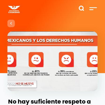
No hay suficiente respeto a