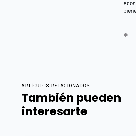
econ
biene
ARTÍCULOS RELACIONADOS
También pueden
interesarte