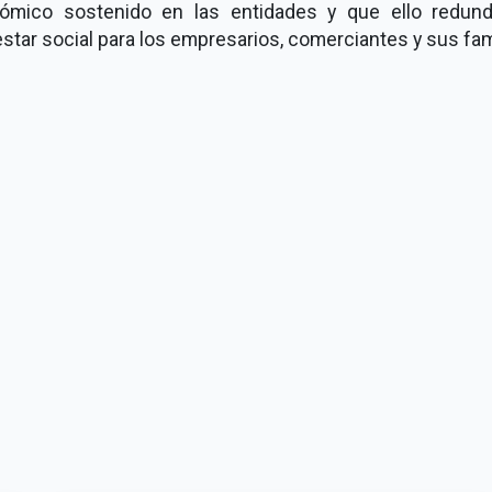
ómico sostenido en las entidades y que ello redun
star social para los empresarios, comerciantes y sus fam