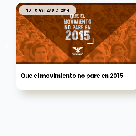
NOTICIAS
| 28 DIC. 2014
Que el movimiento no pare en 2015