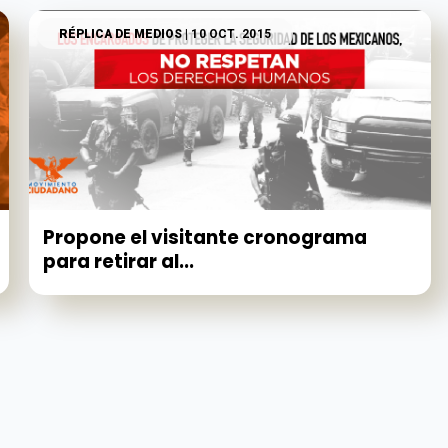
RÉPLICA DE MEDIOS
| 10 OCT. 2015
Propone el visitante cronograma
para retirar al...