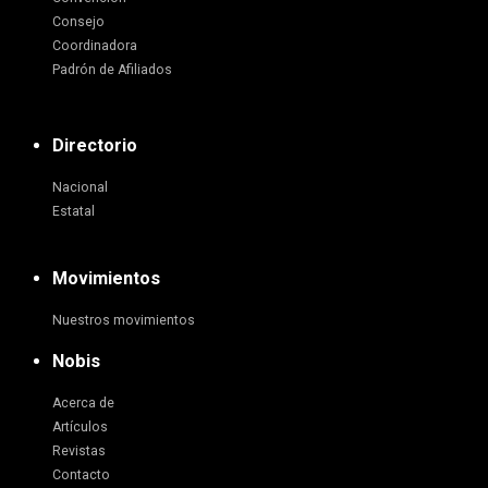
Consejo
Coordinadora
Padrón de Afiliados
Directorio
Nacional
Estatal
Movimientos
Nuestros movimientos
Nobis
Acerca de
Artículos
Revistas
Contacto