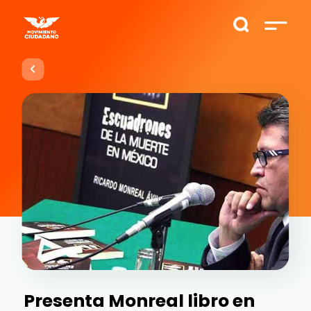
Presenta Monreal libro en