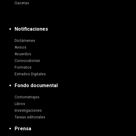
Gacetas
Notificaciones
Dictámenes
Avisos
Acuerdos
Convocatorias
Formatos
Estrados Digitales
Fondo documental
Cortometrajes
Libros
Investigaciones
Tareas editoriales
Prensa