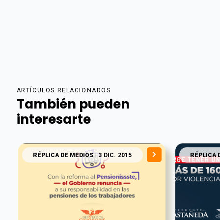
ARTÍCULOS RELACIONADOS
También pueden
interesarte
RÉPLICA DE MEDIOS
| 3 DIC. 2015
RÉPLICA 