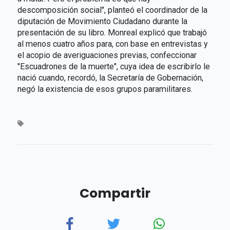
descomposición social", planteó el coordinador de la
diputación de Movimiento Ciudadano durante la
presentación de su libro. Monreal explicó que trabajó
al menos cuatro años para, con base en entrevistas y
el acopio de averiguaciones previas, confeccionar
"Escuadrones de la muerte", cuya idea de escribirlo le
nació cuando, recordó, la Secretaría de Gobernación,
negó la existencia de esos grupos paramilitares.
Compartir