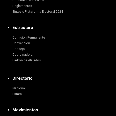
Documentos Básicos
Reglamentos
Síntesis Plataforma Electoral 2024
Estructura
Comisión Permanente
Convención
Consejo
Coordinadora
Padrón de Afiliados
Directorio
Nacional
Estatal
Movimientos