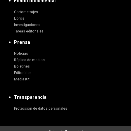
Fondo documental
Cortometrajes
Libros
Investigaciones
Tareas editoriales
Prensa
Noticias
Réplica de medios
Boletines
Editoriales
Media Kit
Transparencia
Protección de datos personales