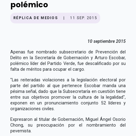
polémico
RÉPLICA DE MEDIOS
|
11 SEP. 2015
10 septiembre 2015
Apenas fue nombrado subsecretario de Prevención del
Delito en la Secretaría de Gobernación y Arturo Escobar,
polémico líder del Partido Verde, fue descalificado por su
falta de méritos para ocupar el cargo.
"Las reiteradas violaciones a la legislación electoral por
parte del partido al que pertenece Escobar manda una
pésima señal, dado que la Subsecretaría en cuestión tiene
entre sus objetivos promover la cultura de la legalidad",
exponen en un pronunciamiento conjunto 52 líderes y
organizaciones civiles.
Expresaron al titular de Gobernación, Miguel Ángel Osorio
Chong, su preocupación por el nombramiento del
pevemista.