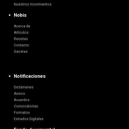
Nuestros movimientos
Nobis
Acerca de
Artículos
Revistas
Contacto
Gacetas
Notificaciones
Dictámenes
Avisos
Acuerdos
Convocatorias
Formatos
Estrados Digitales