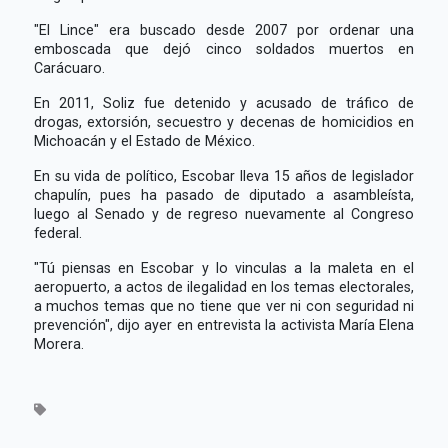
"El Lince" era buscado desde 2007 por ordenar una
emboscada que dejó cinco soldados muertos en
Carácuaro.
En 2011, Soliz fue detenido y acusado de tráfico de
drogas, extorsión, secuestro y decenas de homicidios en
Michoacán y el Estado de México.
En su vida de político, Escobar lleva 15 años de legislador
chapulín, pues ha pasado de diputado a asambleísta,
luego al Senado y de regreso nuevamente al Congreso
federal.
"Tú piensas en Escobar y lo vinculas a la maleta en el
aeropuerto, a actos de ilegalidad en los temas electorales,
a muchos temas que no tiene que ver ni con seguridad ni
prevención", dijo ayer en entrevista la activista María Elena
Morera.