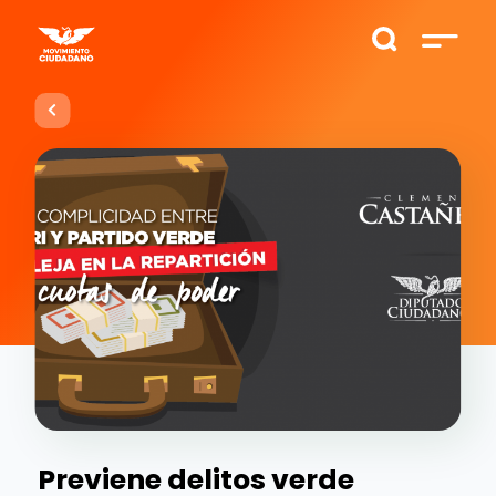
Previene delitos verde