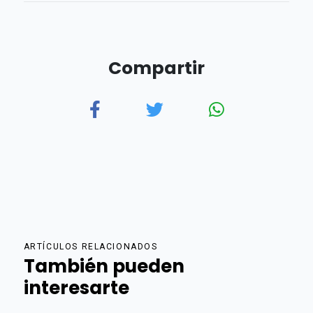
Compartir
ARTÍCULOS RELACIONADOS
También pueden
interesarte