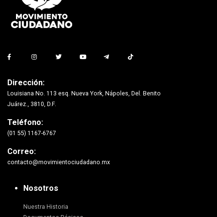
Dirección:
Louisiana No. 113 esq. Nueva York, Nápoles, Del. Benito
Juárez., 3810, D.F.
Teléfono:
(01 55) 1167-6767
Correo:
contacto@movimientociudadano.mx
Nosotros
Nuestra Historia