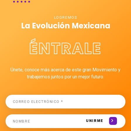
LOGREMOS
La Evolución Mexicana
ÉNTRALE
Únete, conoce más acerca de este gran Movimiento y
trabajemos juntos por un mejor futuro.
UNIRME