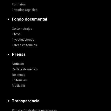
Formatos
Estrados Digitales
Fondo documental
Cortometrajes
Libros
Investigaciones
Tareas editoriales
Prensa
Noticias
Réplica de medios
Boletines
Editoriales
Media Kit
Transparencia
Protección de datos personales