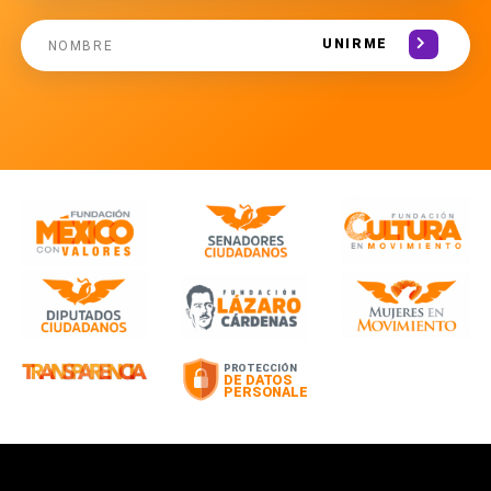
UNIRME