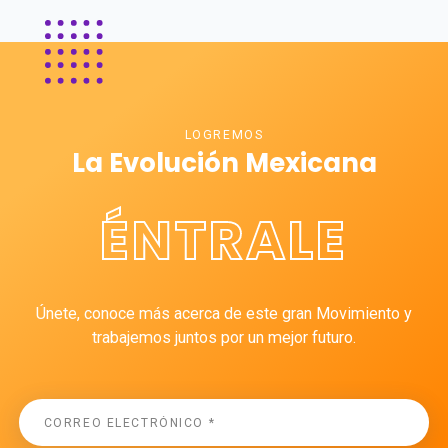
LOGREMOS
La Evolución Mexicana
ÉNTRALE
Únete, conoce más acerca de este gran Movimiento y
trabajemos juntos por un mejor futuro.