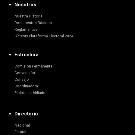
Nosotros
Nuestra Historia
Documentos Básicos
Reglamentos
Síntesis Plataforma Electoral 2024
Estructura
Comisión Permanente
Convención
Consejo
Coordinadora
Padrón de Afiliados
Directorio
Nacional
Estatal