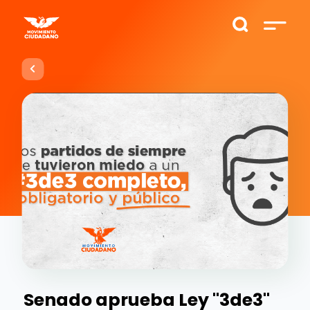
Senado aprueba Ley "3de3"