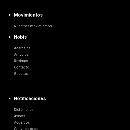
Movimientos
Nuestros movimientos
Nobis
Acerca de
Artículos
Revistas
Contacto
Gacetas
Notificaciones
Dictámenes
Avisos
Acuerdos
Convocatorias