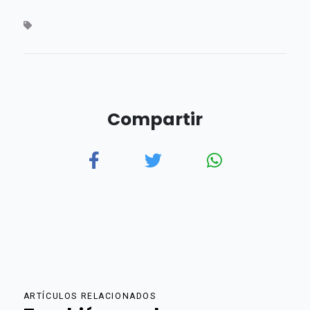
Compartir
ARTÍCULOS RELACIONADOS