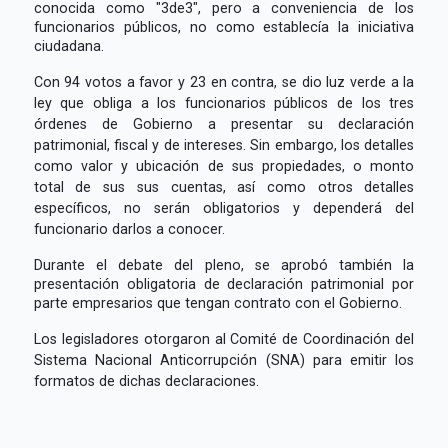
conocida como "3de3", pero a conveniencia de los
funcionarios públicos, no como establecía la iniciativa
ciudadana.
Con 94 votos a favor y 23 en contra, se dio luz verde a la
ley que obliga a los funcionarios públicos de los tres
órdenes de Gobierno a presentar su declaración
patrimonial, fiscal y de intereses. Sin embargo, los detalles
como valor y ubicación de sus propiedades, o monto
total de sus sus cuentas, así como otros detalles
específicos, no serán obligatorios y dependerá del
funcionario darlos a conocer.
Durante el debate del pleno, se aprobó también la
presentación obligatoria de declaración patrimonial por
parte empresarios que tengan contrato con el Gobierno.
Los legisladores otorgaron al Comité de Coordinación del
Sistema Nacional Anticorrupción (SNA) para emitir los
formatos de dichas declaraciones.