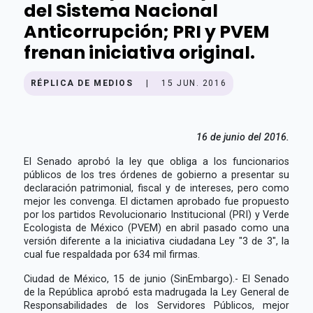
del Sistema Nacional
Anticorrupción; PRI y PVEM
frenan iniciativa original.
RÉPLICA DE MEDIOS
|
15 JUN. 2016
16 de junio del 2016.
El Senado aprobó la ley que obliga a los funcionarios
públicos de los tres órdenes de gobierno a presentar su
declaración patrimonial, fiscal y de intereses, pero como
mejor les convenga. El dictamen aprobado fue propuesto
por los partidos Revolucionario Institucional (PRI) y Verde
Ecologista de México (PVEM) en abril pasado como una
versión diferente a la iniciativa ciudadana Ley "3 de 3", la
cual fue respaldada por 634 mil firmas.
Ciudad de México, 15 de junio (SinEmbargo).- El Senado
de la República aprobó esta madrugada la Ley General de
Responsabilidades de los Servidores Públicos, mejor