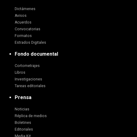
Dictámenes
Avisos
Acuerdos
Convocatorias
Formatos
Estrados Digitales
Fondo documental
Cortometrajes
Libros
Investigaciones
Tareas editoriales
Prensa
Noticias
Réplica de medios
Boletines
Editoriales
Media Kit