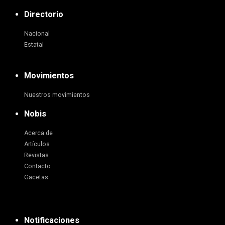
Directorio
Nacional
Estatal
Movimientos
Nuestros movimientos
Nobis
Acerca de
Artículos
Revistas
Contacto
Gacetas
Notificaciones