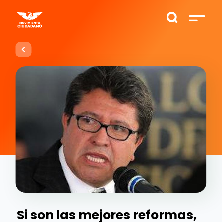
Si son las mejores reformas,