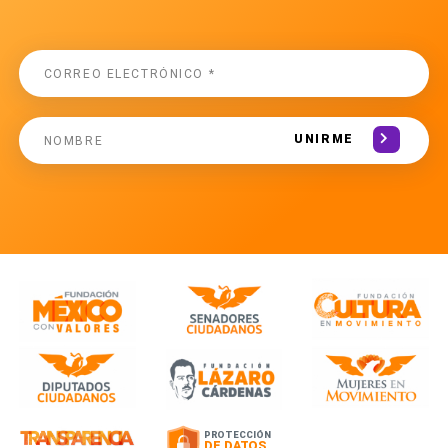
UNIRME