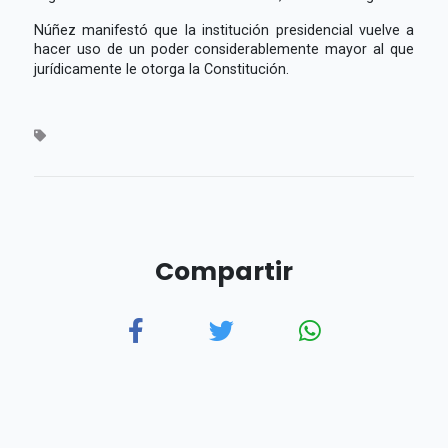
Núñez manifestó que la institución presidencial vuelve a
hacer uso de un poder considerablemente mayor al que
jurídicamente le otorga la Constitución.
Compartir