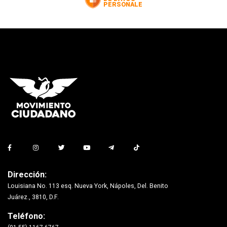
Dirección:
Louisiana No. 113 esq. Nueva York, Nápoles, Del. Benito
Juárez., 3810, D.F.
Teléfono: