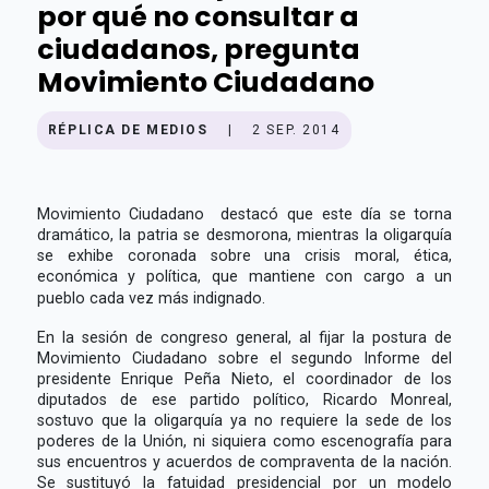
por qué no consultar a
ciudadanos, pregunta
Movimiento Ciudadano
RÉPLICA DE MEDIOS
|
2 SEP. 2014
Movimiento Ciudadano destacó que este día se torna
dramático, la patria se desmorona, mientras la oligarquía
se exhibe coronada sobre una crisis moral, ética,
económica y política, que mantiene con cargo a un
pueblo cada vez más indignado.
En la sesión de congreso general, al fijar la postura de
Movimiento Ciudadano sobre el segundo Informe del
presidente Enrique Peña Nieto, el coordinador de los
diputados de ese partido político, Ricardo Monreal,
sostuvo que la oligarquía ya no requiere la sede de los
poderes de la Unión, ni siquiera como escenografía para
sus encuentros y acuerdos de compraventa de la nación.
Se sustituyó la fatuidad presidencial por un modelo