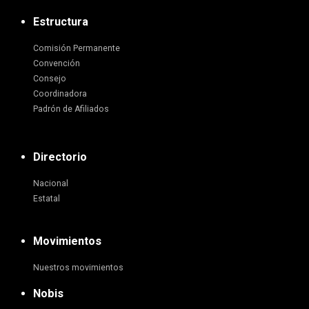
Estructura
Comisión Permanente
Convención
Consejo
Coordinadora
Padrón de Afiliados
Directorio
Nacional
Estatal
Movimientos
Nuestros movimientos
Nobis