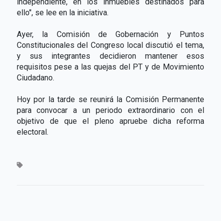
independiente, en los inmuebles destinados para
ello", se lee en la iniciativa.
Ayer, la Comisión de Gobernación y Puntos
Constitucionales del Congreso local discutió el tema,
y sus integrantes decidieron mantener esos
requisitos pese a las quejas del PT y de Movimiento
Ciudadano.
Hoy por la tarde se reunirá la Comisión Permanente
para convocar a un periodo extraordinario con el
objetivo de que el pleno apruebe dicha reforma
electoral.