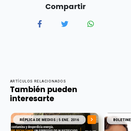
Compartir
ARTÍCULOS RELACIONADOS
También pueden
interesarte
RÉPLICA DE MEDIOS
| 5 ENE. 2016
BOLETINE