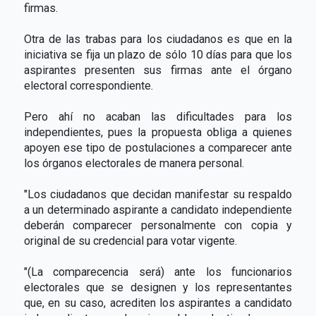
firmas.
Otra de las trabas para los ciudadanos es que en la
iniciativa se fija un plazo de sólo 10 días para que los
aspirantes presenten sus firmas ante el órgano
electoral correspondiente.
Pero ahí no acaban las dificultades para los
independientes, pues la propuesta obliga a quienes
apoyen ese tipo de postulaciones a comparecer ante
los órganos electorales de manera personal.
"Los ciudadanos que decidan manifestar su respaldo
a un determinado aspirante a candidato independiente
deberán comparecer personalmente con copia y
original de su credencial para votar vigente.
"(La comparecencia será) ante los funcionarios
electorales que se designen y los representantes
que, en su caso, acrediten los aspirantes a candidato