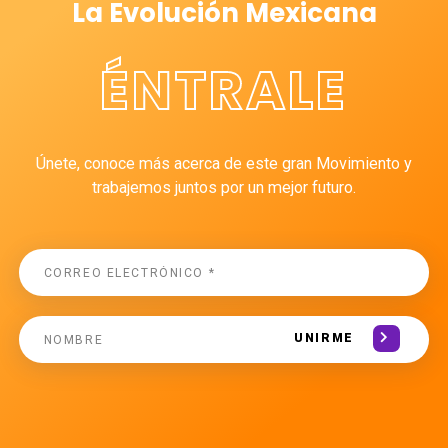
La Evolución Mexicana
ÉNTRALE
Únete, conoce más acerca de este gran Movimiento y
trabajemos juntos por un mejor futuro.
UNIRME