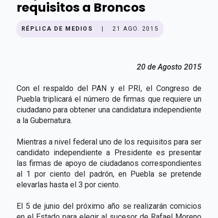
requisitos a Broncos
RÉPLICA DE MEDIOS
|
21 AGO. 2015
20 de Agosto 2015
Con el respaldo del PAN y el PRI, el Congreso de
Puebla triplicará el número de firmas que requiere un
ciudadano para obtener una candidatura independiente
a la Gubernatura.
Mientras a nivel federal uno de los requisitos para ser
candidato independiente a Presidente es presentar
las firmas de apoyo de ciudadanos correspondientes
al 1 por ciento del padrón, en Puebla se pretende
elevarlas hasta el 3 por ciento.
El 5 de junio del próximo año se realizarán comicios
en el Estado para elegir al sucesor de Rafael Moreno