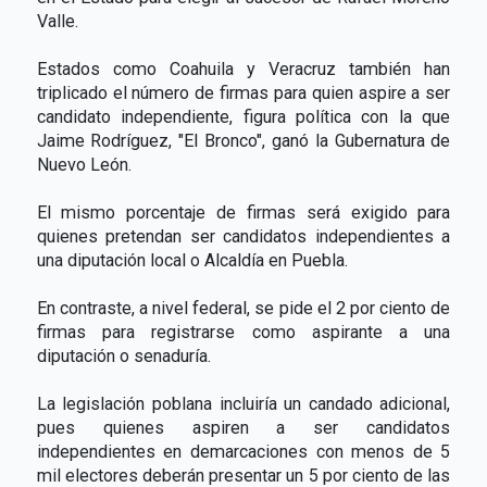
Valle.
Estados como Coahuila y Veracruz también han
triplicado el número de firmas para quien aspire a ser
candidato independiente, figura política con la que
Jaime Rodríguez, "El Bronco", ganó la Gubernatura de
Nuevo León.
El mismo porcentaje de firmas será exigido para
quienes pretendan ser candidatos independientes a
una diputación local o Alcaldía en Puebla.
En contraste, a nivel federal, se pide el 2 por ciento de
firmas para registrarse como aspirante a una
diputación o senaduría.
La legislación poblana incluiría un candado adicional,
pues quienes aspiren a ser candidatos
independientes en demarcaciones con menos de 5
mil electores deberán presentar un 5 por ciento de las