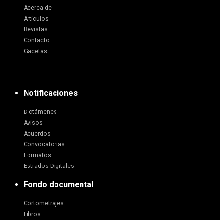
Acerca de
Artículos
Revistas
Contacto
Gacetas
Notificaciones
Dictámenes
Avisos
Acuerdos
Convocatorias
Formatos
Estrados Digitales
Fondo documental
Cortometrajes
Libros