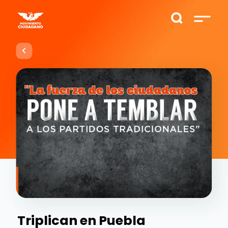
Triplican en Puebla