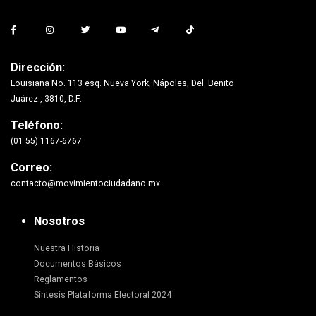
Dirección:
Louisiana No. 113 esq. Nueva York, Nápoles, Del. Benito
Juárez., 3810, D.F.
Teléfono:
(01 55) 1167-6767
Correo:
contacto@movimientociudadano.mx
Nosotros
Nuestra Historia
Documentos Básicos
Reglamentos
Síntesis Plataforma Electoral 2024