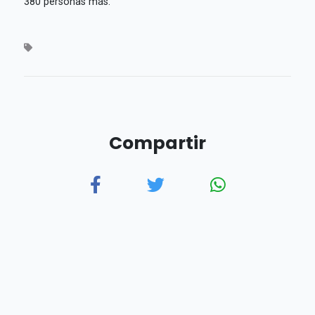
380 personas más.
Compartir