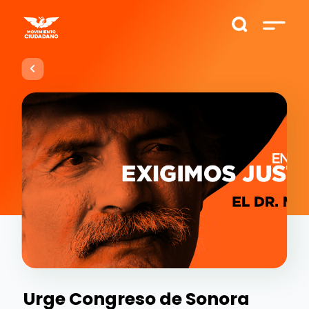
Urge Congreso de Sonora