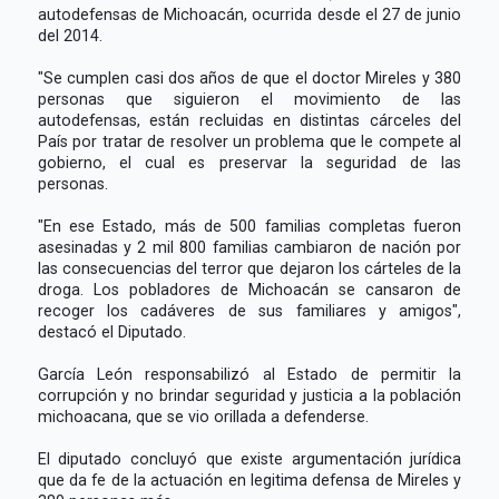
autodefensas de Michoacán, ocurrida desde el 27 de junio
del 2014.
"Se cumplen casi dos años de que el doctor Mireles y 380
personas que siguieron el movimiento de las
autodefensas, están recluidas en distintas cárceles del
País por tratar de resolver un problema que le compete al
gobierno, el cual es preservar la seguridad de las
personas.
"En ese Estado, más de 500 familias completas fueron
asesinadas y 2 mil 800 familias cambiaron de nación por
las consecuencias del terror que dejaron los cárteles de la
droga. Los pobladores de Michoacán se cansaron de
recoger los cadáveres de sus familiares y amigos",
destacó el Diputado.
García León responsabilizó al Estado de permitir la
corrupción y no brindar seguridad y justicia a la población
michoacana, que se vio orillada a defenderse.
El diputado concluyó que existe argumentación jurídica
que da fe de la actuación en legitima defensa de Mireles y