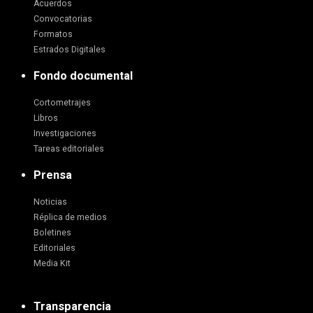
Acuerdos
Convocatorias
Formatos
Estrados Digitales
Fondo documental
Cortometrajes
Libros
Investigaciones
Tareas editoriales
Prensa
Noticias
Réplica de medios
Boletines
Editoriales
Media Kit
Transparencia