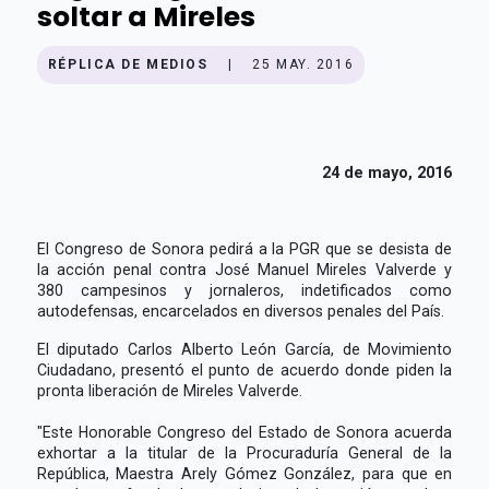
soltar a Mireles
RÉPLICA DE MEDIOS
|
25 MAY. 2016
24 de mayo, 2016
El Congreso de Sonora pedirá a la PGR que se desista de
la acción penal contra José Manuel Mireles Valverde y
380 campesinos y jornaleros, indetificados como
autodefensas, encarcelados en diversos penales del País.
El diputado Carlos Alberto León García, de Movimiento
Ciudadano, presentó el punto de acuerdo donde piden la
pronta liberación de Mireles Valverde.
"Este Honorable Congreso del Estado de Sonora acuerda
exhortar a la titular de la Procuraduría General de la
República, Maestra Arely Gómez González, para que en