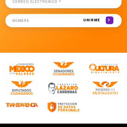
UNIRME