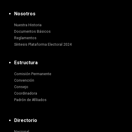
Nosotros
Nuestra Historia
Documentos Básicos
Reglamentos
Síntesis Plataforma Electoral 2024
Estructura
Comisión Permanente
Convención
Consejo
Coordinadora
Padrón de Afiliados
Directorio
Nacional