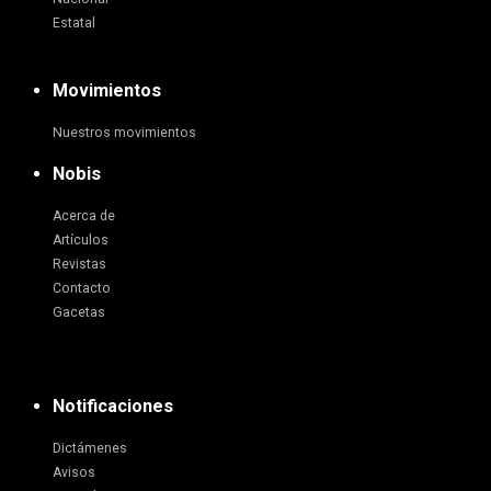
Estatal
Movimientos
Nuestros movimientos
Nobis
Acerca de
Artículos
Revistas
Contacto
Gacetas
Notificaciones
Dictámenes
Avisos