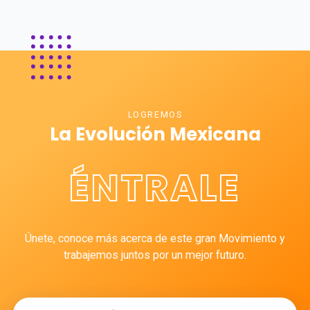
LOGREMOS
La Evolución Mexicana
ÉNTRALE
Únete, conoce más acerca de este gran Movimiento y
trabajemos juntos por un mejor futuro.