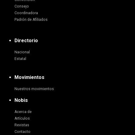
Consejo
Coordinadora
Padrón de Afiliados
Directorio
Nacional
Estatal
Movimientos
Nuestros movimientos
Nobis
Acerca de
Artículos
Revistas
Contacto