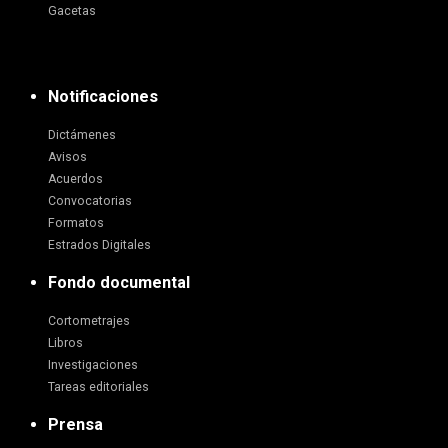
Gacetas
Notificaciones
Dictámenes
Avisos
Acuerdos
Convocatorias
Formatos
Estrados Digitales
Fondo documental
Cortometrajes
Libros
Investigaciones
Tareas editoriales
Prensa