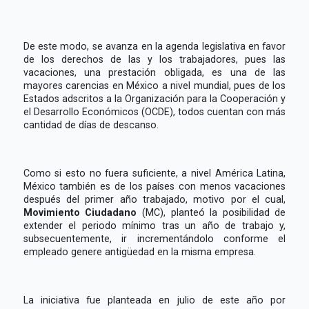
De este modo, se avanza en la agenda legislativa en favor
de los derechos de las y los trabajadores, pues las
vacaciones, una prestación obligada, es una de las
mayores carencias en México a nivel mundial, pues de los
Estados adscritos a la Organización para la Cooperación y
el Desarrollo Económicos (OCDE), todos cuentan con más
cantidad de días de descanso.
Como si esto no fuera suficiente, a nivel América Latina,
México también es de los países con menos vacaciones
después del primer año trabajado, motivo por el cual,
Movimiento Ciudadano
(MC), planteó la posibilidad de
extender el periodo mínimo tras un año de trabajo y,
subsecuentemente, ir incrementándolo conforme el
empleado genere antigüedad en la misma empresa.
La iniciativa fue planteada en julio de este año por