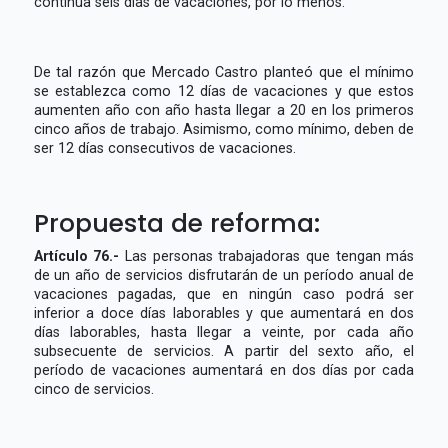
continua seis días de vacaciones, por lo menos.
De tal razón que Mercado Castro planteó que el mínimo
se establezca como 12 días de vacaciones y que estos
aumenten año con año hasta llegar a 20 en los primeros
cinco años de trabajo. Asimismo, como mínimo, deben de
ser 12 días consecutivos de vacaciones.
Propuesta de reforma:
Artículo 76.-
Las personas trabajadoras que tengan más
de un año de servicios disfrutarán de un período anual de
vacaciones pagadas, que en ningún caso podrá ser
inferior a doce días laborables y que aumentará en dos
días laborables, hasta llegar a veinte, por cada año
subsecuente de servicios. A partir del sexto año, el
período de vacaciones aumentará en dos días por cada
cinco de servicios.