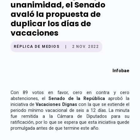
unanimidad, el Senado
avaló la propuesta de
duplicar los días de
vacaciones
RÉPLICA DE MEDIOS
|
2 NOV. 2022
Infobae
Con 89 votos en favor, cero en contra y cero
abstenciones, el
Senado de la República
aprobó la
iniciativa de
Vacaciones Dignas
con la que se extiende el
periodo mínimo vacacional de seis a 12 días. La minuta
fue remitida a la Cámara de Diputados para su
ratificación, por lo que se espera que esta iniciativa quede
promulgada antes de que termine este año.