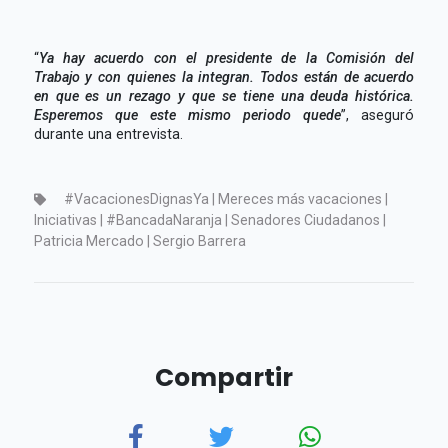
“
Ya hay acuerdo con el presidente de la Comisión del
Trabajo y con quienes la integran. Todos están de acuerdo
en que es un rezago y que se tiene una deuda histórica.
Esperemos que este mismo periodo quede
”, aseguró
durante una entrevista.
#VacacionesDignasYa | Mereces más vacaciones |
Iniciativas | #BancadaNaranja | Senadores Ciudadanos |
Patricia Mercado | Sergio Barrera
Compartir