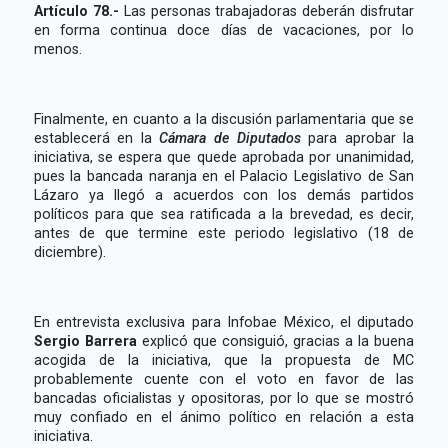
Artículo 78.-
Las personas trabajadoras deberán disfrutar
en forma continua doce días de vacaciones, por lo
menos.
Finalmente, en cuanto a la discusión parlamentaria que se
establecerá en la
Cámara de Diputados
para aprobar la
iniciativa, se espera que quede aprobada por unanimidad,
pues la bancada naranja en el Palacio Legislativo de San
Lázaro ya llegó a acuerdos con los demás partidos
políticos para que sea ratificada a la brevedad, es decir,
antes de que termine este periodo legislativo (18 de
diciembre).
En entrevista exclusiva para Infobae México, el diputado
Sergio Barrera
explicó que consiguió, gracias a la buena
acogida de la iniciativa, que la propuesta de MC
probablemente cuente con el voto en favor de las
bancadas oficialistas y opositoras, por lo que se mostró
muy confiado en el ánimo político en relación a esta
iniciativa.