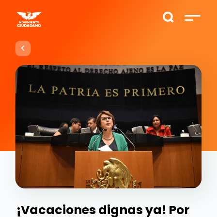
¡Vacaciones dignas ya! Por