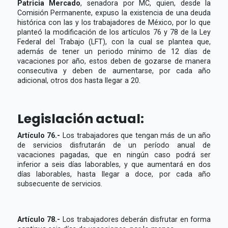
Patricia Mercado
, senadora por MC, quien, desde la
Comisión Permanente, expuso la existencia de una deuda
histórica con las y los trabajadores de México, por lo que
planteó la modificación de los artículos 76 y 78 de la Ley
Federal del Trabajo (LFT), con la cual se plantea que,
además de tener un periodo mínimo de 12 días de
vacaciones por año, estos deben de gozarse de manera
consecutiva y deben de aumentarse, por cada año
adicional, otros dos hasta llegar a 20.
Legislación actual:
Artículo 76.-
Los trabajadores que tengan más de un año
de servicios disfrutarán de un período anual de
vacaciones pagadas, que en ningún caso podrá ser
inferior a seis días laborables, y que aumentará en dos
días laborables, hasta llegar a doce, por cada año
subsecuente de servicios.
Artículo 78.-
Los trabajadores deberán disfrutar en forma