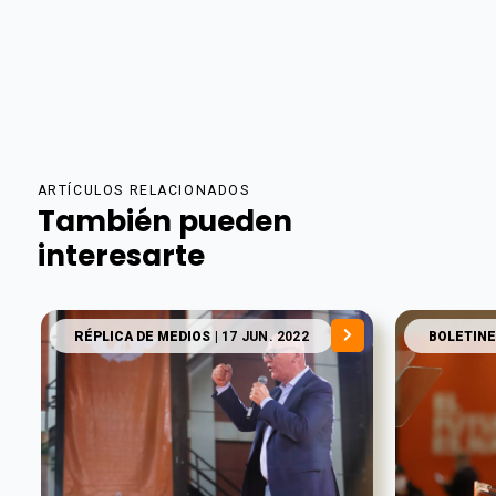
ARTÍCULOS RELACIONADOS
También pueden
interesarte
RÉPLICA DE MEDIOS
| 17 JUN. 2022
BOLETINE