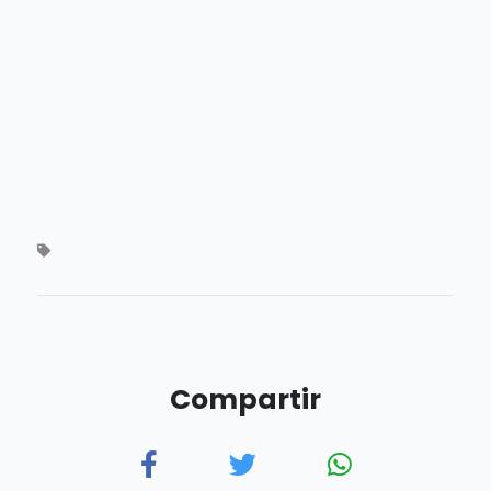
Compartir