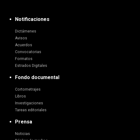
Notificaciones
Dictámenes
Avisos
Acuerdos
Convocatorias
Formatos
Estrados Digitales
Fondo documental
Cortometrajes
Libros
Investigaciones
Tareas editoriales
Prensa
Noticias