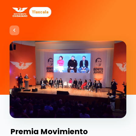
Tlaxcala
Premia Movimiento