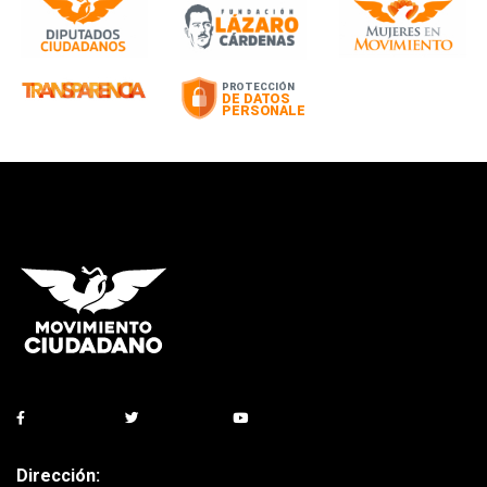
Dirección: