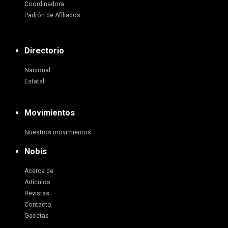
Coordinadora
Padrón de Afiliados
Directorio
Nacional
Estatal
Movimientos
Nuestros movimientos
Nobis
Acerca de
Artículos
Revistas
Contacto
Gacetas