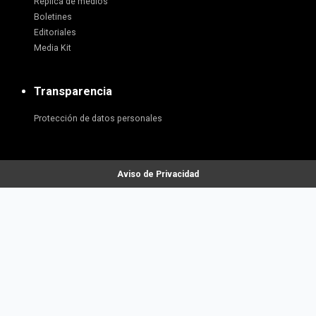
Réplica de medios
Boletines
Editoriales
Media Kit
Transparencia
Protección de datos personales
Aviso de Privacidad