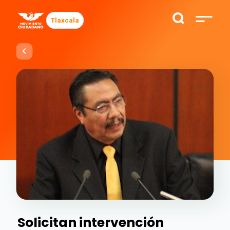
Tlaxcala
Solicitan intervención