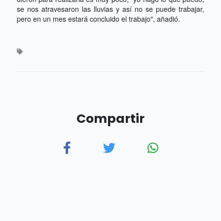
se nos atravesaron las lluvias y así no se puede trabajar,
pero en un mes estará concluido el trabajo", añadió.
Compartir