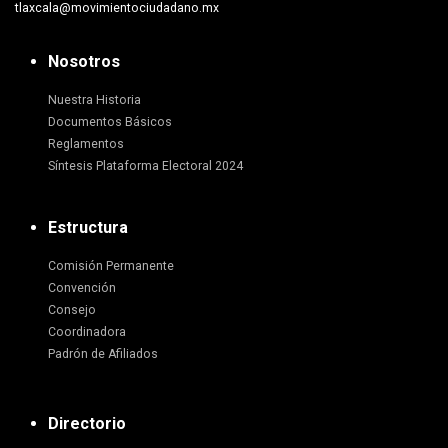
tlaxcala@movimientociudadano.mx
Nosotros
Nuestra Historia
Documentos Básicos
Reglamentos
Síntesis Plataforma Electoral 2024
Estructura
Comisión Permanente
Convención
Consejo
Coordinadora
Padrón de Afiliados
Directorio