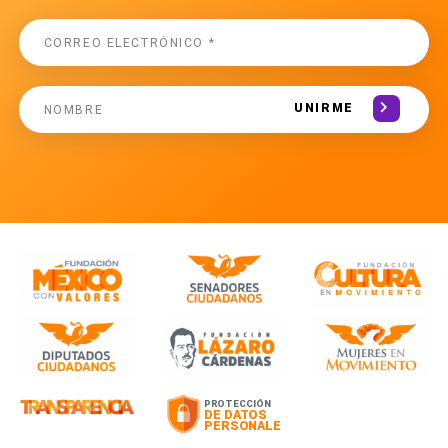
UNIRME