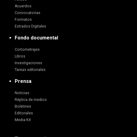
Acuerdos
Convocatorias
Formatos
Estrados Digitales
Fondo documental
Cortometrajes
Libros
Investigaciones
Tareas editoriales
Prensa
Noticias
Réplica de medios
Boletines
Editoriales
Media Kit