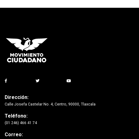
Dirección:
Calle Josefa Castelar No. 4, Centro, 90000, Tlaxcala
Teléfono:
(01 246) 466 41 74
Correo: