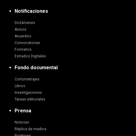
Notificaciones
Dictámenes
Avisos
Acuerdos
Convocatorias
Formatos
Estrados Digitales
Fondo documental
Cortometrajes
Libros
Investigaciones
Tareas editoriales
Prensa
Noticias
Réplica de medios
Boletines