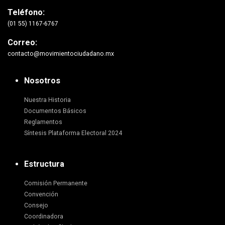
Teléfono:
(01 55) 1167-6767
Correo:
contacto@movimientociudadano.mx
Nosotros
Nuestra Historia
Documentos Básicos
Reglamentos
Síntesis Plataforma Electoral 2024
Estructura
Comisión Permanente
Convención
Consejo
Coordinadora