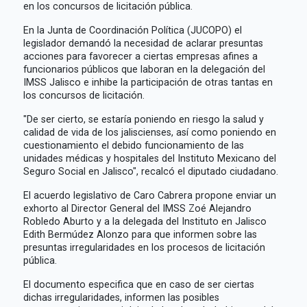
en los concursos de licitación pública.
En la Junta de Coordinación Política (JUCOPO) el
legislador demandó la necesidad de aclarar presuntas
acciones para favorecer a ciertas empresas afines a
funcionarios públicos que laboran en la delegación del
IMSS Jalisco e inhibe la participación de otras tantas en
los concursos de licitación.
"De ser cierto, se estaría poniendo en riesgo la salud y
calidad de vida de los jaliscienses, así como poniendo en
cuestionamiento el debido funcionamiento de las
unidades médicas y hospitales del Instituto Mexicano del
Seguro Social en Jalisco", recalcó el diputado ciudadano.
El acuerdo legislativo de Caro Cabrera propone enviar un
exhorto al Director General del IMSS Zoé Alejandro
Robledo Aburto y a la delegada del Instituto en Jalisco
Edith Bermúdez Alonzo para que informen sobre las
presuntas irregularidades en los procesos de licitación
pública.
El documento especifica que en caso de ser ciertas
dichas irregularidades, informen las posibles