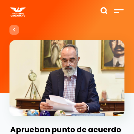
Aprueban punto de acuerdo