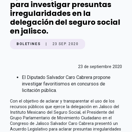
para investigar presuntas
irregularidades en la
delegación del seguro social
en jalisco.
BOLETINES
|
23 SEP. 2020
23 de septiembre 2020
El Diputado Salvador Caro Cabrera propone
investigar favoritismos en concursos de
licitación pública.
Con el objetivo de aclarar y transparentar el uso de los
recursos públicos que ejerce la delegación en Jalisco del
Instituto Mexicano del Seguro Social, el Presidente del
Grupo Parlamentario de Movimiento Ciudadano en el
Congreso de Jalisco Salvador Caro Cabrera presentó un
Acuerdo Legislativo para aclarar presuntas irregularidades