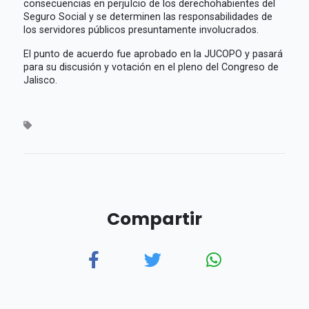
consecuencias en perjuIcio de los derechohabientes del
Seguro Social y se determinen las responsabilidades de
los servidores públicos presuntamente involucrados.
El punto de acuerdo fue aprobado en la JUCOPO y pasará
para su discusión y votación en el pleno del Congreso de
Jalisco.
Compartir