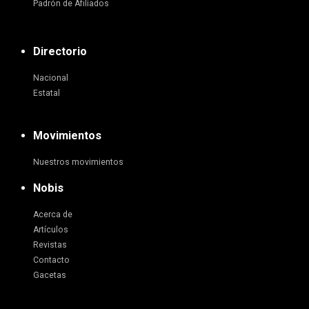
Padrón de Afiliados
Directorio
Nacional
Estatal
Movimientos
Nuestros movimientos
Nobis
Acerca de
Artículos
Revistas
Contacto
Gacetas