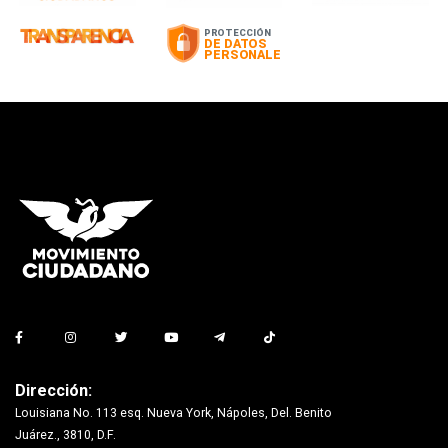
Dirección:
Louisiana No. 113 esq. Nueva York, Nápoles, Del. Benito
Juárez., 3810, D.F.