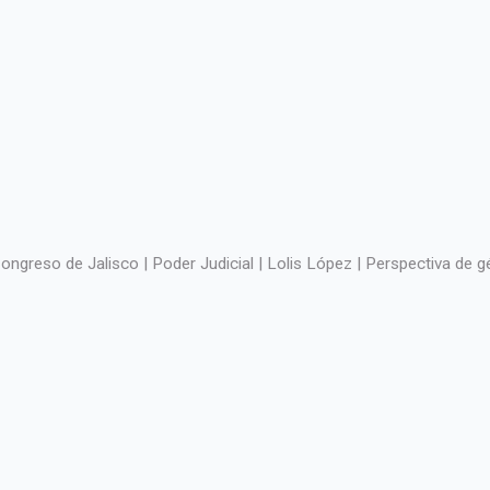
ongreso de Jalisco | Poder Judicial | Lolis López | Perspectiva de 