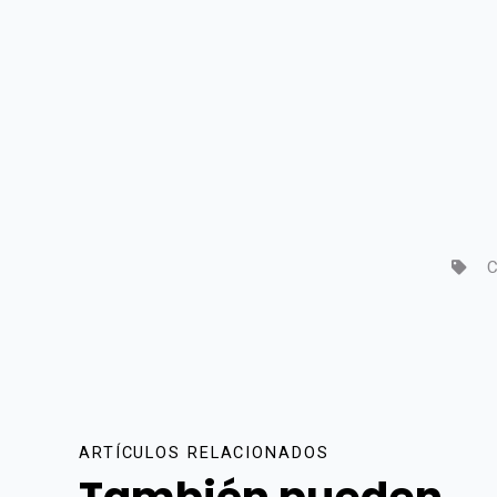
C
ARTÍCULOS RELACIONADOS