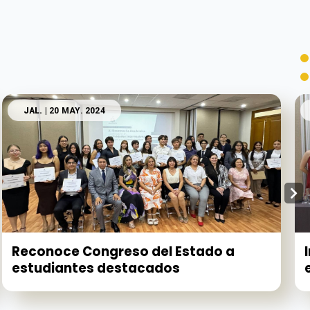
JAL.
| 20 MAY. 2024
Reconoce Congreso del Estado a
estudiantes destacados