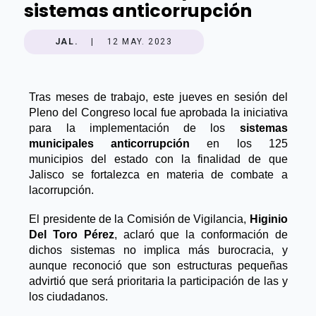
sistemas anticorrupción
JAL.
|
12 MAY. 2023
Tras meses de trabajo, este jueves en sesión del
Pleno del Congreso local fue aprobada la iniciativa
para la implementación de los
sistemas
municipales anticorrupción
en los 125
municipios del estado con la finalidad de que
Jalisco se fortalezca en materia de combate a
la
corrupción.
El presidente de la Comisión de Vigilancia,
Higinio
Del Toro Pérez
, aclaró que la conformación de
dichos sistemas no implica más burocracia, y
aunque reconoció que son estructuras pequeñas
advirtió que será prioritaria la participación de las y
los ciudadanos.