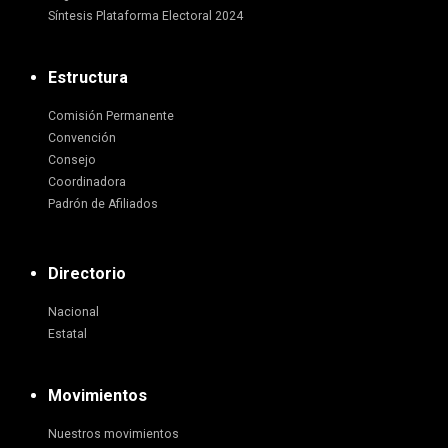
Síntesis Plataforma Electoral 2024
Estructura
Comisión Permanente
Convención
Consejo
Coordinadora
Padrón de Afiliados
Directorio
Nacional
Estatal
Movimientos
Nuestros movimientos