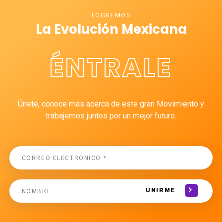
LOGREMOS
La Evolución Mexicana
ÉNTRALE
Únete, conoce más acerca de este gran Movimiento y
trabajemos juntos por un mejor futuro.
UNIRME