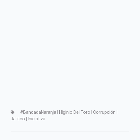
#BancadaNaranja | Higinio Del Toro | Corrupción |
Jalisco | Iniciativa