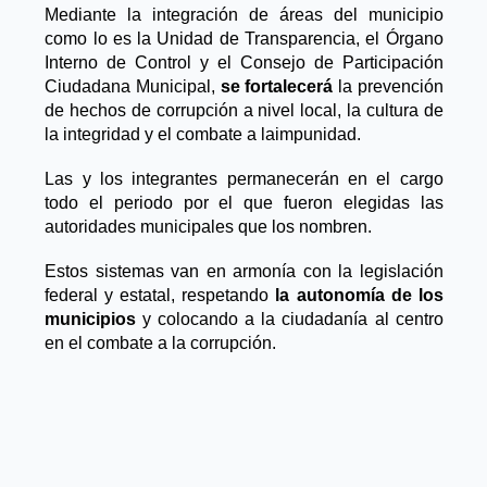
Mediante la integración de áreas del municipio
como lo es la Unidad de Transparencia, el Órgano
Interno de Control y el Consejo de Participación
Ciudadana Municipal,
se fortalecerá
la prevención
de hechos de corrupción a nivel local, la cultura de
la integridad y el combate a la
impunidad.
Las y los integrantes permanecerán en el cargo
todo el periodo por el que fueron elegidas las
autoridades municipales que los nombren.
Estos sistemas van en armonía con la legislación
federal y estatal, respetando
la autonomía de los
municipios
y colocando a la ciudadanía al centro
en el combate a la corrupción.