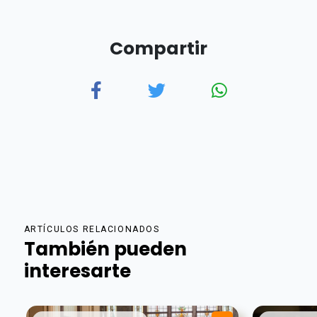
Compartir
ARTÍCULOS RELACIONADOS
También pueden
interesarte