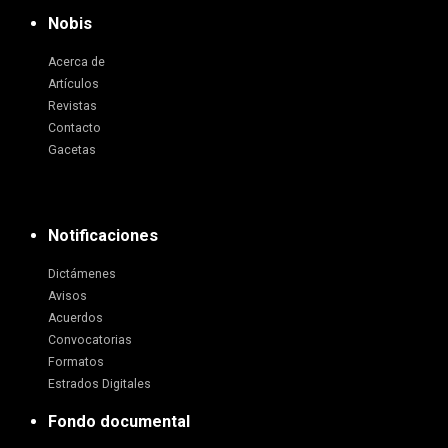
Nobis
Acerca de
Artículos
Revistas
Contacto
Gacetas
Notificaciones
Dictámenes
Avisos
Acuerdos
Convocatorias
Formatos
Estrados Digitales
Fondo documental