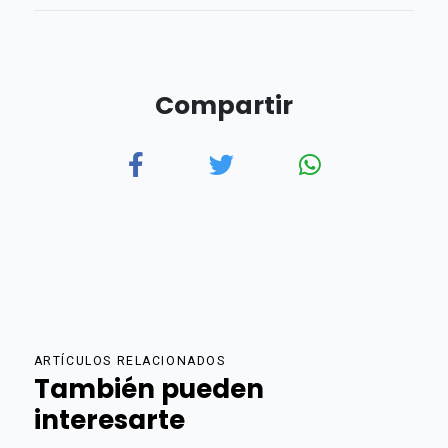
Compartir
ARTÍCULOS RELACIONADOS
También pueden
interesarte