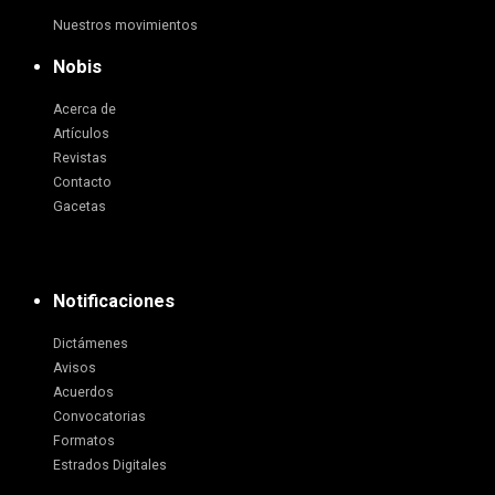
Nuestros movimientos
Nobis
Acerca de
Artículos
Revistas
Contacto
Gacetas
Notificaciones
Dictámenes
Avisos
Acuerdos
Convocatorias
Formatos
Estrados Digitales