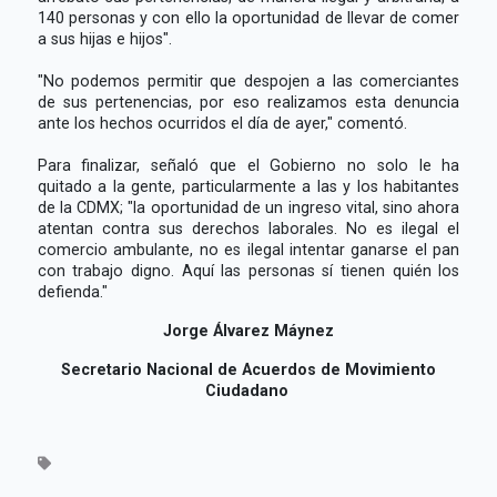
140 personas y con ello la oportunidad de llevar de comer
a sus hijas e hijos".
"No podemos permitir que despojen a las comerciantes
de sus pertenencias, por eso realizamos esta denuncia
ante los hechos ocurridos el día de ayer," comentó.
Para finalizar, señaló que el Gobierno no solo le ha
quitado a la gente, particularmente a las y los habitantes
de la CDMX; "la oportunidad de un ingreso vital, sino ahora
atentan contra sus derechos laborales. No es ilegal el
comercio ambulante, no es ilegal intentar ganarse el pan
con trabajo digno. Aquí las personas sí tienen quién los
defienda."
Jorge Álvarez Máynez
Secretario Nacional de Acuerdos de Movimiento
Ciudadano