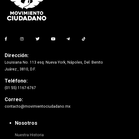
Dirección:
Louisiana No. 113 esq. Nueva York, Nápoles, Del. Benito
Juárez., 3810, D.F.
Teléfono:
(01 55) 1167-6767
Correo:
contacto@movimientociudadano.mx
Nosotros
Nuestra Historia