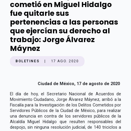
cometió en Miguel Hidalgo
fue quitarle sus
pertenencias a las personas
que ejercían su derecho al
trabajo: Jorge Álvarez
Máynez
BOLETINES
|
17 AGO. 2020
Ciudad de México, 17 de agosto de 2020
El día de hoy, el Secretario Nacional de Acuerdos de
Movimiento Ciudadano, Jorge Álvarez Máynez, arribó a la
Fiscalía para la Investigación de los Delitos Cometidos por
Servidores Públicos de la Ciudad de México, para realizar
una denuncia en contra de los servidores públicos de la
Alcaldía Miguel Hidalgo que resulten responsables del
despojo, sin ninguna resolución judicial, de 140 triciclos a