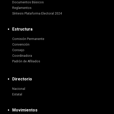
Documentos Básicos
Reglamentos
Síntesis Plataforma Electoral 2024
Estructura
Comisión Permanente
Convención
Consejo
Coordinadora
Padrón de Afiliados
Directorio
Nacional
Estatal
Movimientos