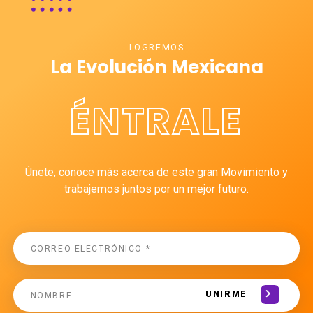
LOGREMOS
La Evolución Mexicana
ÉNTRALE
Únete, conoce más acerca de este gran Movimiento y
trabajemos juntos por un mejor futuro.
UNIRME