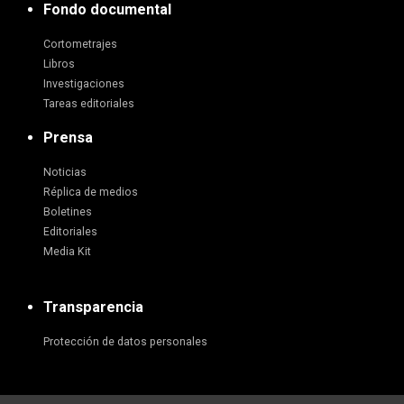
Fondo documental
Cortometrajes
Libros
Investigaciones
Tareas editoriales
Prensa
Noticias
Réplica de medios
Boletines
Editoriales
Media Kit
Transparencia
Protección de datos personales