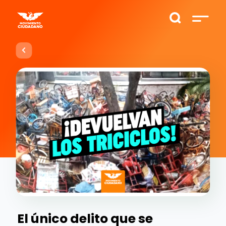
El único delito que se