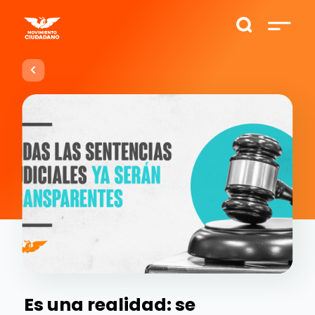
Es una realidad: se