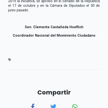
2019 la iniciativa, se aprobó en el Senado de la República
el 17 de octubre y en la Cámara de Diputados el 30 de
junio pasado.
Sen. Clemente Castañeda Hoeflich
Coordinador Nacional del Movimiento Ciudadano
Compartir