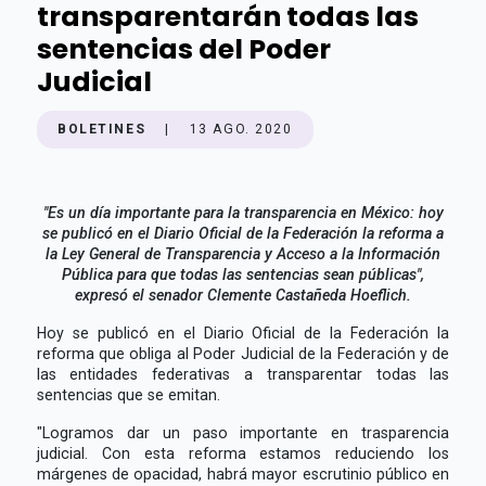
transparentarán todas las
sentencias del Poder
Judicial
BOLETINES
|
13 AGO. 2020
"Es un día importante para la transparencia en México: hoy
se publicó en el Diario Oficial de la Federación la reforma a
la Ley General de Transparencia y Acceso a la Información
Pública para que todas las sentencias sean públicas",
expresó el senador Clemente Castañeda Hoeflich.
Hoy se publicó en el Diario Oficial de la Federación la
reforma que obliga al Poder Judicial de la Federación y de
las entidades federativas a transparentar todas las
sentencias que se emitan.
"Logramos dar un paso importante en trasparencia
judicial. Con esta reforma estamos reduciendo los
márgenes de opacidad, habrá mayor escrutinio público en