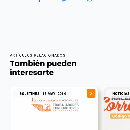
ARTÍCULOS RELACIONADOS
También pueden
interesarte
BOLETINES
| 13 MAY. 2014
NOTICIAS