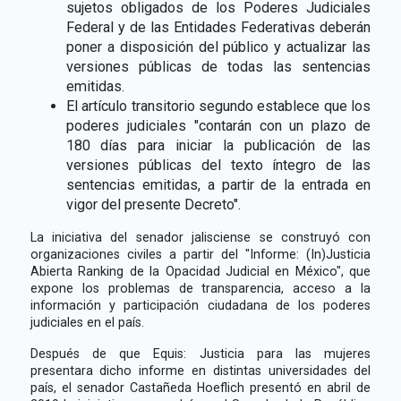
sujetos obligados de los Poderes Judiciales
Federal y de las Entidades Federativas deberán
poner a disposición del público y actualizar las
versiones públicas de todas las sentencias
emitidas.
El artículo transitorio segundo establece que los
poderes judiciales "contarán con un plazo de
180 días para iniciar la publicación de las
versiones públicas del texto íntegro de las
sentencias emitidas, a partir de la entrada en
vigor del presente Decreto".
La iniciativa del senador jalisciense se construyó con
organizaciones civiles a partir del "Informe: (In)Justicia
Abierta Ranking de la Opacidad Judicial en México", que
expone los problemas de transparencia, acceso a la
información y participación ciudadana de los poderes
judiciales en el país.
Después de que Equis: Justicia para las mujeres
presentara dicho informe en distintas universidades del
país, el senador Castañeda Hoeflich presentó en abril de