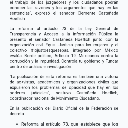
el trabajo de los juzgadores y los ciudadanos podrán
conocer las razones y los argumentos que hay en las
sentencias", expresó el senador Clemente Castañeda
Hoeflich.
La reforma al artículo 73 de la Ley General de
Transparencia y Acceso a la información Pública la
presentó el senador Castañeda Hoeflich junto con la
organización civil Equis: Justicia para las mujeres y el
colectivo #lojustoesquesepas, integrado por México
evalúa, Borde político, Artículo 19, Mexicanos contra la
corrupción y la impunidad, Controla tu gobierno y Fundar
centro de análisis e investigación.
"La publicación de esta reforma es también una victoria
de ac<vistas, académicos y organizaciones civiles que
expusieron los problemas de opacidad que hay en los
poderes judiciales", sostuvo Castañeda Hoeflich,
coordinador nacional de Movimiento Ciudadano.
En la publicación del Diario Oficial de la Federación se
decreta:
Reforma al artículo 73, que establece que los