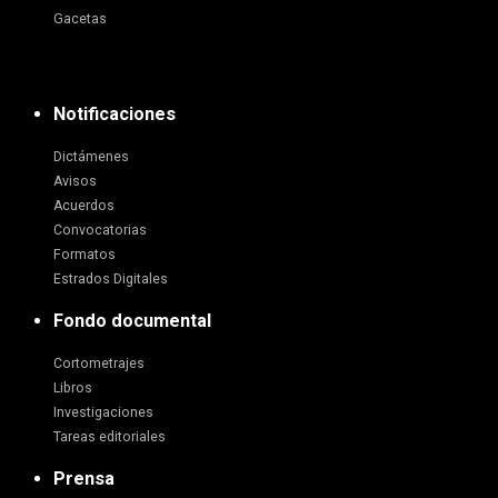
Gacetas
Notificaciones
Dictámenes
Avisos
Acuerdos
Convocatorias
Formatos
Estrados Digitales
Fondo documental
Cortometrajes
Libros
Investigaciones
Tareas editoriales
Prensa