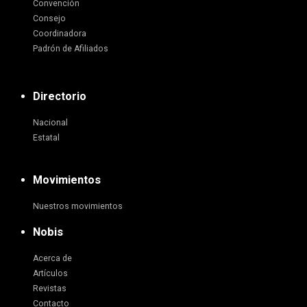
Convención
Consejo
Coordinadora
Padrón de Afiliados
Directorio
Nacional
Estatal
Movimientos
Nuestros movimientos
Nobis
Acerca de
Artículos
Revistas
Contacto