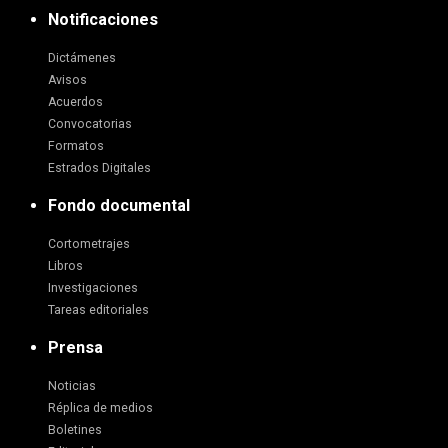
Notificaciones
Dictámenes
Avisos
Acuerdos
Convocatorias
Formatos
Estrados Digitales
Fondo documental
Cortometrajes
Libros
Investigaciones
Tareas editoriales
Prensa
Noticias
Réplica de medios
Boletines