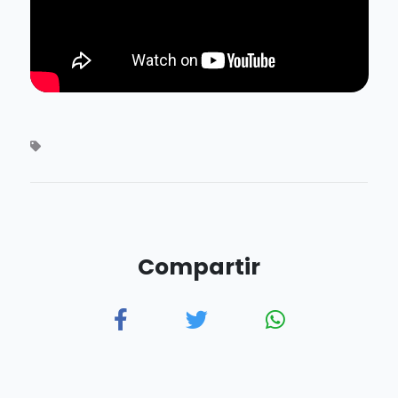
Compartir