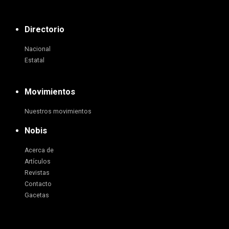
Directorio
Nacional
Estatal
Movimientos
Nuestros movimientos
Nobis
Acerca de
Artículos
Revistas
Contacto
Gacetas