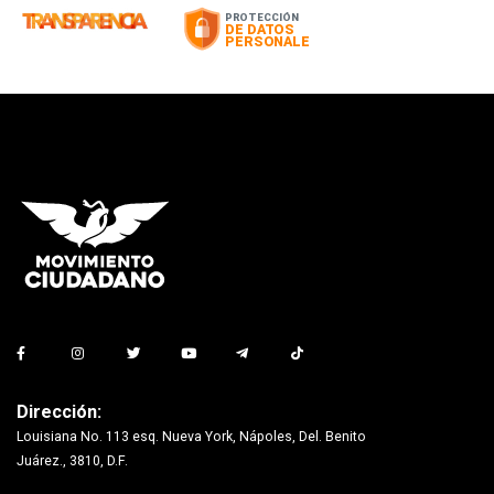
Dirección:
Louisiana No. 113 esq. Nueva York, Nápoles, Del. Benito
Juárez., 3810, D.F.