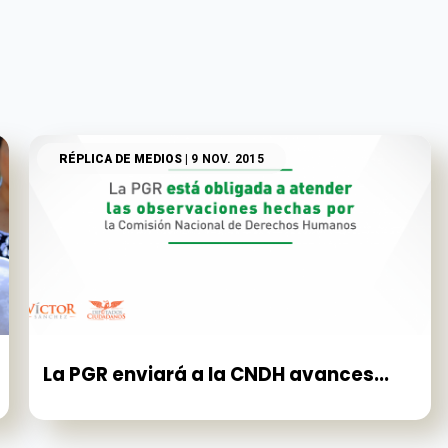
RÉPLICA DE MEDIOS
| 9 NOV. 2015
La PGR enviará a la CNDH avances...