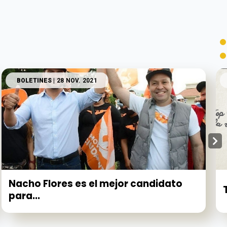
BOLETINES
| 28 NOV. 2021
Nacho Flores es el mejor candidato
para...