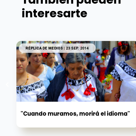
interesarte
RÉPLICA DE MEDIOS
| 23 SEP. 2014
"Cuando muramos, morirá el idioma"