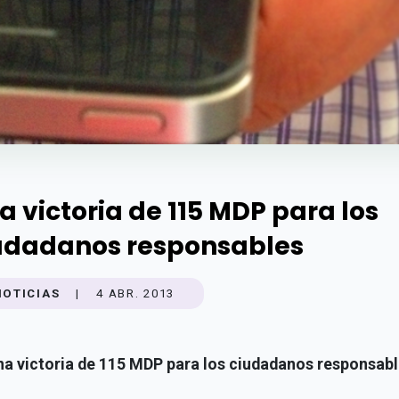
a victoria de 115 MDP para los
udadanos responsables
NOTICIAS
|
4 ABR. 2013
a victoria de 115 MDP para los ciudadanos responsab