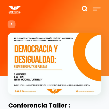
Conferencia Taller :