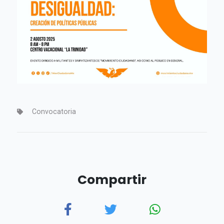
Convocatoria
Compartir