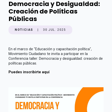
Democracia y Desigualdad:
Creación de Políticas
Públicas
NOTICIAS
|
30 JUL. 2025
En el marco de "Educación y capacitación política",
Movimiento Ciudadano te invita a participar en la
Conferencia taller: Democracia y desigualdad: creación de
políticas públicas.
Puedes inscribirte aquí