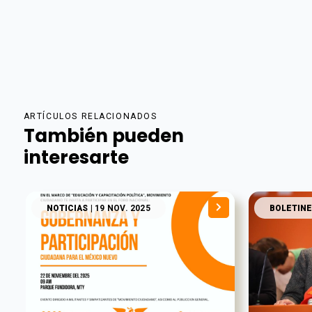
ARTÍCULOS RELACIONADOS
También pueden
interesarte
NOTICIAS
| 19 NOV. 2025
BOLETINE