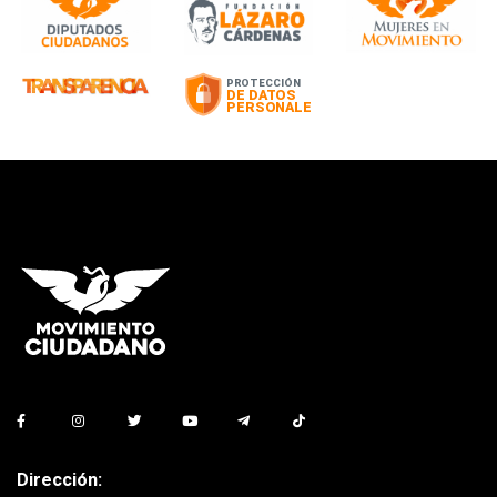
Dirección: