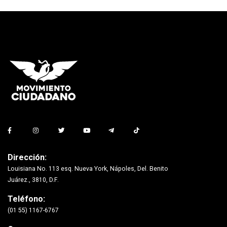
Dirección:
Louisiana No. 113 esq. Nueva York, Nápoles, Del. Benito
Juárez., 3810, D.F.
Teléfono:
(01 55) 1167-6767