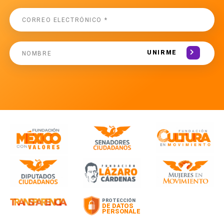
UNIRME