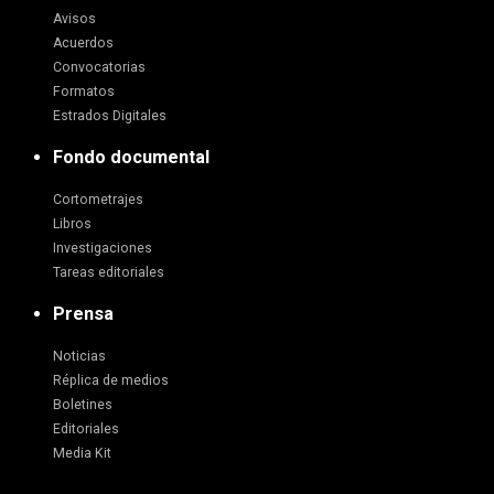
Avisos
Acuerdos
Convocatorias
Formatos
Estrados Digitales
Fondo documental
Cortometrajes
Libros
Investigaciones
Tareas editoriales
Prensa
Noticias
Réplica de medios
Boletines
Editoriales
Media Kit