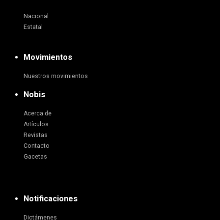
Nacional
Estatal
Movimientos
Nuestros movimientos
Nobis
Acerca de
Artículos
Revistas
Contacto
Gacetas
Notificaciones
Dictámenes