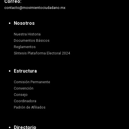
Correo:
contacto@movimientociudadano.mx
Nosotros
Nuestra Historia
Documentos Básicos
Reglamentos
Síntesis Plataforma Electoral 2024
Estructura
Comisión Permanente
Convención
Consejo
Coordinadora
Padrón de Afiliados
Directorio