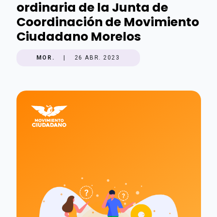
ordinaria de la Junta de
Coordinación de Movimiento
Ciudadano Morelos
MOR.
|
26 ABR. 2023