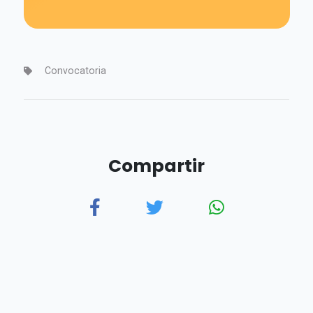
Convocatoria
Compartir