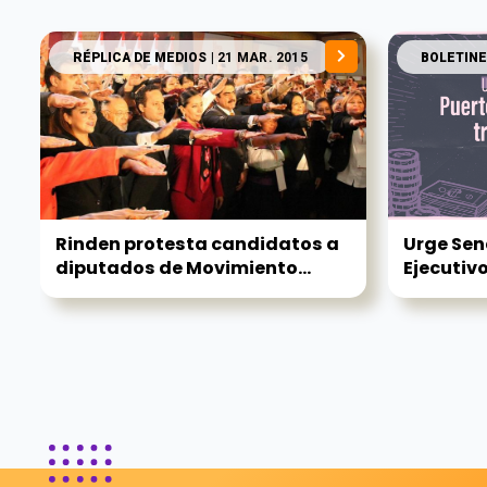
RÉPLICA DE MEDIOS
| 21 MAR. 2015
BOLETINE
Rinden protesta candidatos a
Urge Sen
diputados de Movimiento...
Ejecutivo.