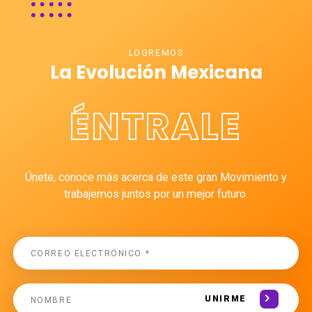
LOGREMOS
La Evolución Mexicana
ÉNTRALE
Únete, conoce más acerca de este gran Movimiento y
trabajemos juntos por un mejor futuro.
UNIRME