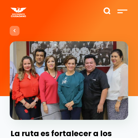
La ruta es fortalecer a los