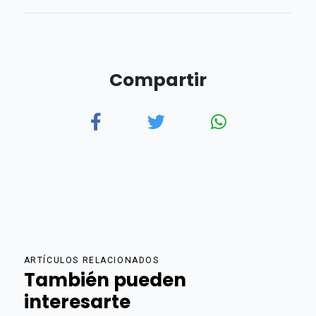
Compartir
ARTÍCULOS RELACIONADOS
También pueden
interesarte