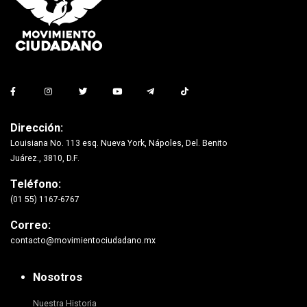
Dirección:
Louisiana No. 113 esq. Nueva York, Nápoles, Del. Benito
Juárez., 3810, D.F.
Teléfono:
(01 55) 1167-6767
Correo:
contacto@movimientociudadano.mx
Nosotros
Nuestra Historia