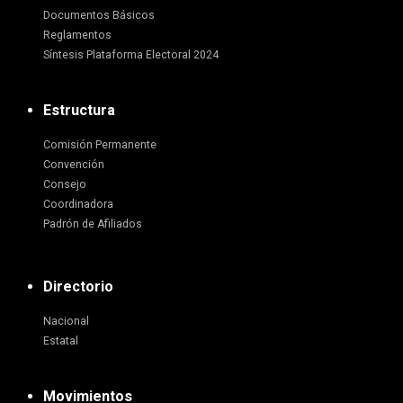
Documentos Básicos
Reglamentos
Síntesis Plataforma Electoral 2024
Estructura
Comisión Permanente
Convención
Consejo
Coordinadora
Padrón de Afiliados
Directorio
Nacional
Estatal
Movimientos