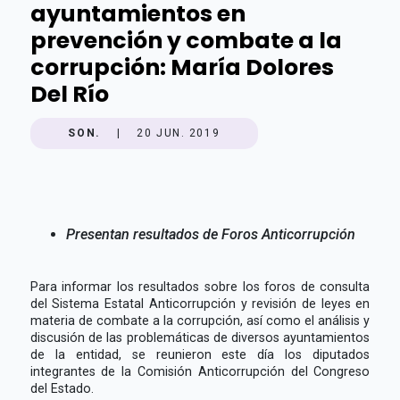
ayuntamientos en
prevención y combate a la
corrupción: María Dolores
Del Río
SON.
|
20 JUN. 2019
Presentan resultados de Foros Anticorrupción
Para informar los resultados sobre los foros de consulta
del Sistema Estatal Anticorrupción y revisión de leyes en
materia de combate a la corrupción, así como el análisis y
discusión de las problemáticas de diversos ayuntamientos
de la entidad, se reunieron este día los diputados
integrantes de la Comisión Anticorrupción del Congreso
del Estado.