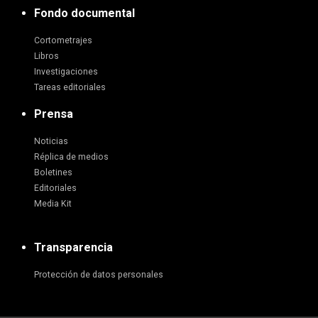
Fondo documental
Cortometrajes
Libros
Investigaciones
Tareas editoriales
Prensa
Noticias
Réplica de medios
Boletines
Editoriales
Media Kit
Transparencia
Protección de datos personales