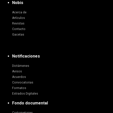
Nobis
Acerca de
Artículos
Revistas
Contacto
Gacetas
Notificaciones
Dictámenes
Avisos
Acuerdos
Convocatorias
Formatos
Estrados Digitales
Fondo documental
Cortometrajes