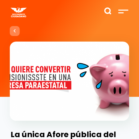
La única Afore pública del