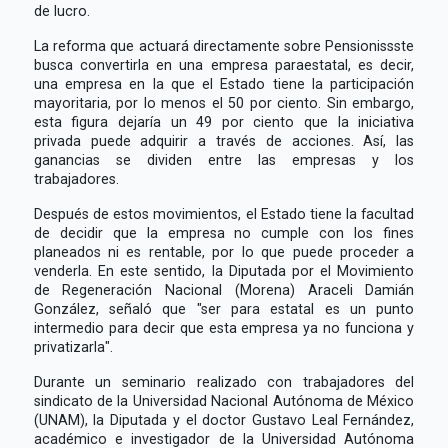
de lucro.
La reforma que actuará directamente sobre Pensionissste
busca convertirla en una empresa paraestatal, es decir,
una empresa en la que el Estado tiene la participación
mayoritaria, por lo menos el 50 por ciento. Sin embargo,
esta figura dejaría un 49 por ciento que la iniciativa
privada puede adquirir a través de acciones. Así, las
ganancias se dividen entre las empresas y los
trabajadores.
Después de estos movimientos, el Estado tiene la facultad
de decidir que la empresa no cumple con los fines
planeados ni es rentable, por lo que puede proceder a
venderla. En este sentido, la Diputada por el Movimiento
de Regeneración Nacional (Morena) Araceli Damián
González, señaló que "ser para estatal es un punto
intermedio para decir que esta empresa ya no funciona y
privatizarla".
Durante un seminario realizado con trabajadores del
sindicato de la Universidad Nacional Autónoma de México
(UNAM), la Diputada y el doctor Gustavo Leal Fernández,
académico e investigador de la Universidad Autónoma