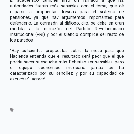
El académico también hizo un llamado a que las
autoridades fueran más sensibles con el tema, que dé
espacio a propuestas frescas para el sistema de
pensiones, ya que hay argumentos importantes para
defenderlo. La cerrazón al diálogo, dijo, se debe en gran
medida a la cerrazón del Partido Revolucionario
Institucional (PRI) y por el silencio cómplice del resto de
los partidos.
"Hay suficientes propuestas sobre la mesa para que
Hacienda entienda que el resultado será peor que el que
podría hacer si escucha más. Deberían ser sensibles, pero
el equipo económico mexicano jamás se ha
caracterizado por su sencillez y por su capacidad de
escuchar", agregó.