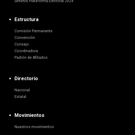
Síntesis Plataforma Electoral 2024
Estructura
Comisión Permanente
Convención
Consejo
Coordinadora
Padrón de Afiliados
Directorio
Nacional
Estatal
Movimientos
Nuestros movimientos