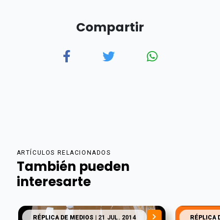
Compartir
ARTÍCULOS RELACIONADOS
También pueden
interesarte
RÉPLICA DE MEDIOS
| 21 JUL. 2014
RÉPLICA 