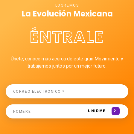
LOGREMOS
La Evolución Mexicana
ÉNTRALE
Únete, conoce más acerca de este gran Movimiento y
trabajemos juntos por un mejor futuro.
UNIRME