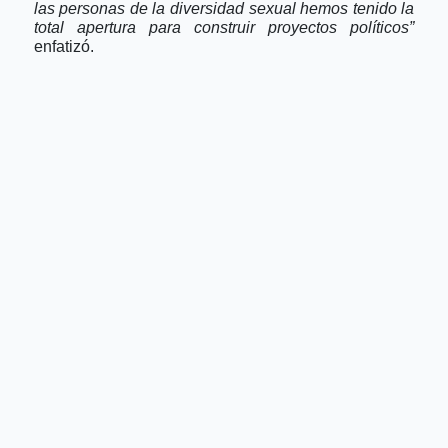
las personas de la diversidad sexual hemos tenido la
total apertura para construir proyectos políticos”
enfatizó.