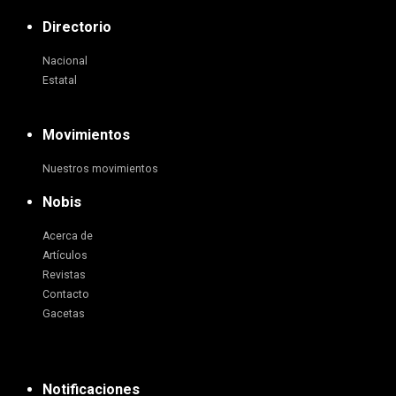
Directorio
Nacional
Estatal
Movimientos
Nuestros movimientos
Nobis
Acerca de
Artículos
Revistas
Contacto
Gacetas
Notificaciones