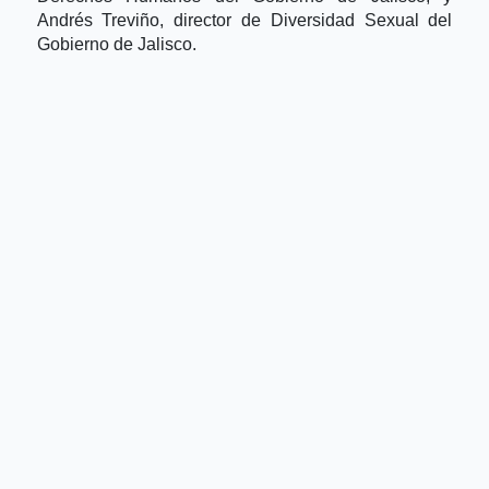
Andrés Treviño, director de Diversidad Sexual del
Gobierno de Jalisco.