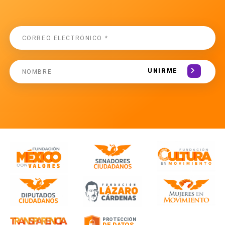
UNIRME