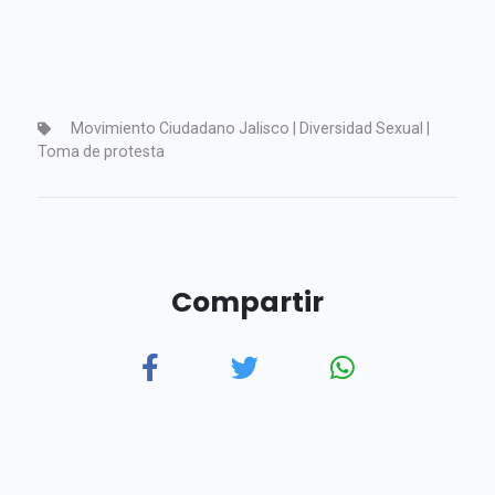
Movimiento Ciudadano Jalisco | Diversidad Sexual |
Toma de protesta
Compartir