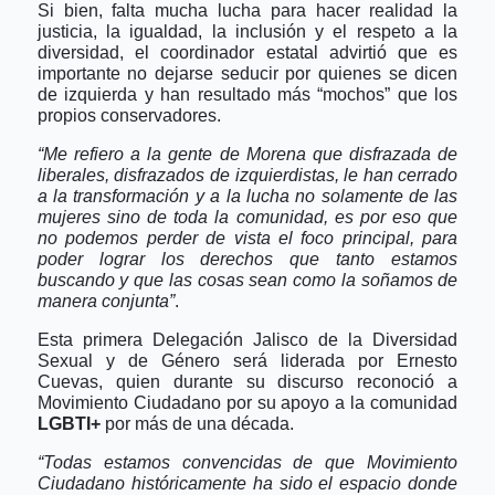
Si bien, falta mucha lucha para hacer realidad la
justicia, la igualdad, la inclusión y el respeto a la
diversidad, el coordinador estatal advirtió que es
importante no dejarse seducir por quienes se dicen
de izquierda y han resultado más “mochos” que los
propios conservadores.
“Me refiero a la gente de Morena que disfrazada de
liberales, disfrazados de izquierdistas, le han cerrado
a la transformación y a la lucha no solamente de las
mujeres sino de toda la comunidad, es por eso que
no podemos perder de vista el foco principal, para
poder lograr los derechos que tanto estamos
buscando y que las cosas sean como la soñamos de
manera conjunta”
.
Esta primera Delegación Jalisco de la Diversidad
Sexual y de Género será liderada por Ernesto
Cuevas, quien durante su discurso reconoció a
Movimiento Ciudadano por su apoyo a la comunidad
LGBTI+
por más de una década.
“Todas estamos convencidas de que Movimiento
Ciudadano históricamente ha sido el espacio donde