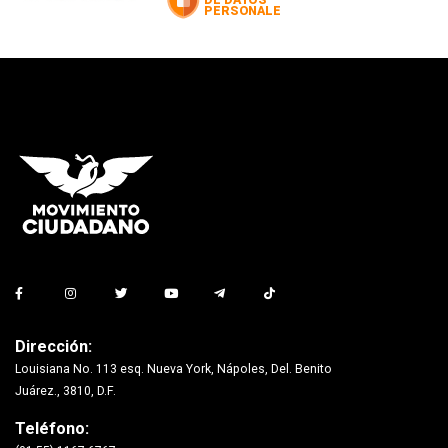
Dirección:
Louisiana No. 113 esq. Nueva York, Nápoles, Del. Benito
Juárez., 3810, D.F.
Teléfono: