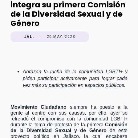
integra su primera Comisión
de la Diversidad Sexual y de
Género
JAL.
|
20 MAY. 2023
Abrazan la lucha de la comunidad LGBTI+ y
piden participar activamente para lograr cada
vez más su participación en espacios públicos.
Movimiento Ciudadano
siempre ha puesto a la
gente al centro con sus causas, por ello, ayer se
refrendó el compromiso con la comunidad LGBTI+
durante la toma de protesta de la primera
Comisión
de la Diversidad Sexual y de Género
de este
proyecto político en Jalisco, la cual encabeza