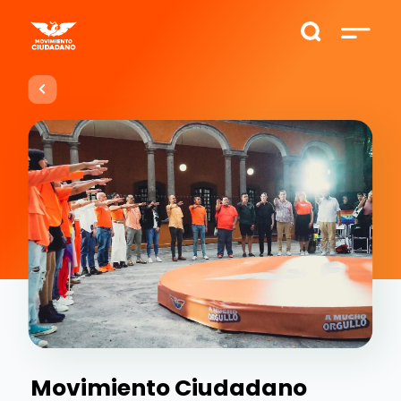
Movimiento Ciudadano