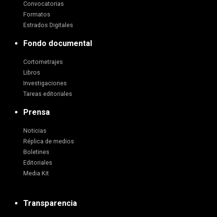
Convocatorias
Formatos
Estrados Digitales
Fondo documental
Cortometrajes
Libros
Investigaciones
Tareas editoriales
Prensa
Noticias
Réplica de medios
Boletines
Editoriales
Media Kit
Transparencia