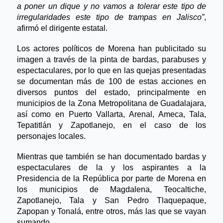
a poner un dique y no vamos a tolerar este tipo de
irregularidades este tipo de trampas en Jalisco”
,
afirmó el dirigente estatal.
Los actores políticos de Morena han publicitado su
imagen a través de la pinta de bardas, parabuses y
espectaculares, por lo que en las quejas presentadas
se documentan más de 100 de estas acciones en
diversos puntos del estado, principalmente en
municipios de la Zona Metropolitana de Guadalajara,
así como en Puerto Vallarta, Arenal, Ameca, Tala,
Tepatitlán y Zapotlanejo, en el caso de los
personajes locales.
Mientras que también se han documentado bardas y
espectaculares de la y los aspirantes a la
Presidencia de la República por parte de Morena en
los municipios de Magdalena, Teocaltiche,
Zapotlanejo, Tala y San Pedro Tlaquepaque,
Zapopan y Tonalá, entre otros, más las que se vayan
sumando.