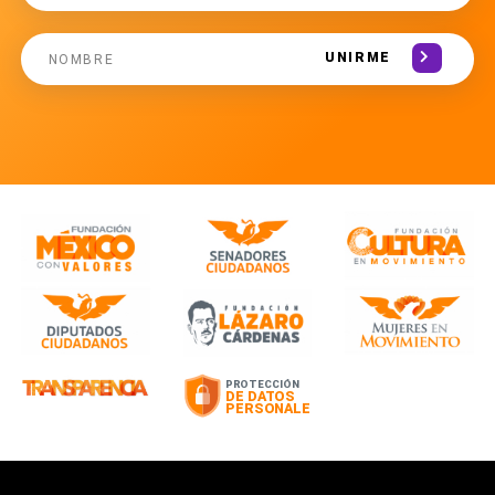
UNIRME