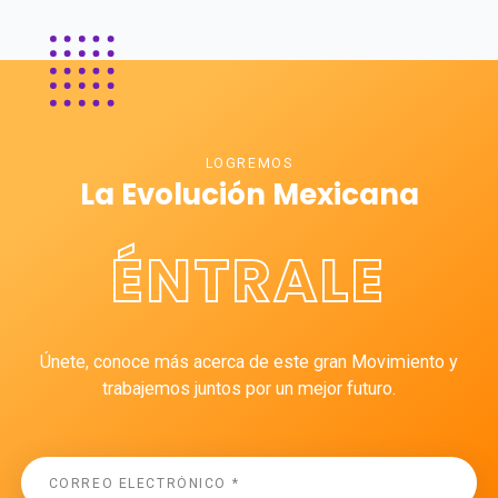
LOGREMOS
La Evolución Mexicana
ÉNTRALE
Únete, conoce más acerca de este gran Movimiento y
trabajemos juntos por un mejor futuro.