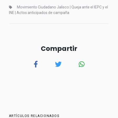
Movimiento Ciudadano Jalisco | Queja ante el IEPC y el
INE | Actos anticipados de campaña
Compartir
ARTÍCULOS RELACIONADOS