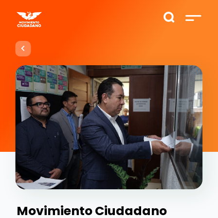
Movimiento Ciudadano