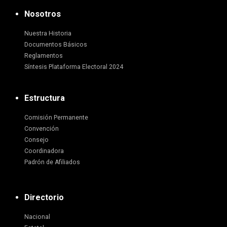
Nosotros
Nuestra Historia
Documentos Básicos
Reglamentos
Síntesis Plataforma Electoral 2024
Estructura
Comisión Permanente
Convención
Consejo
Coordinadora
Padrón de Afiliados
Directorio
Nacional