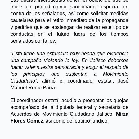
inicie un procedimiento sancionador especial en
contra de los señalados, así como solicitar medidas
cautelares para el retiro inmediato de la propaganda
y pedirles que se abstengan de realizar este tipo de
conductas en el futuro fuera de los tiempos
señalados por la ley.
“Esto tiene una estructura muy hecha que evidencia
una campaña violando la ley. En Jalisco debemos
hacer valer nuestra democracia y exigir el respeto de
los principios que sustentan a Movimiento
Ciudadano”
, afirmó el coordinador estatal, José
Manuel Romo Parra.
El coordinador estatal acudió a presentar las quejas
acompañado de la diputada federal y secretaria de
Acuerdos de Movimiento Ciudadano Jalisco,
Mirza
Flores Gómez
, así como del equipo jurídico.