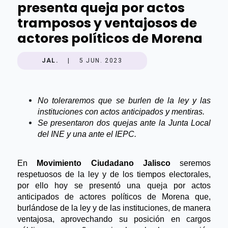
presenta queja por actos
tramposos y ventajosos de
actores políticos de Morena
JAL.
|
5 JUN. 2023
No toleraremos que se burlen de la ley y las
instituciones con actos anticipados y mentiras.
Se presentaron dos quejas ante la Junta Local
del INE y una ante el IEPC.
En
Movimiento Ciudadano Jalisco
seremos
respetuosos de la ley y de los tiempos electorales,
por ello hoy se presentó una queja por actos
anticipados de actores políticos de Morena que,
burlándose de la ley y de las instituciones, de manera
ventajosa, aprovechando su posición en cargos