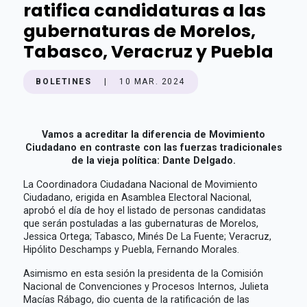
ratifica candidaturas a las
gubernaturas de Morelos,
Tabasco, Veracruz y Puebla
BOLETINES
|
10 MAR. 2024
Vamos a acreditar la diferencia de Movimiento
Ciudadano en contraste con las fuerzas tradicionales
de la vieja política: Dante Delgado.
La Coordinadora Ciudadana Nacional de Movimiento
Ciudadano, erigida en Asamblea Electoral Nacional,
aprobó el día de hoy el listado de personas candidatas
que serán postuladas a las gubernaturas de Morelos,
Jessica Ortega; Tabasco, Minés De La Fuente; Veracruz,
Hipólito Deschamps y Puebla, Fernando Morales.
Asimismo en esta sesión la presidenta de la Comisión
Nacional de Convenciones y Procesos Internos, Julieta
Macías Rábago, dio cuenta de la ratificación de las