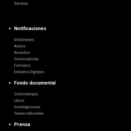
Gacetas
Notificaciones
Dictámenes
Avisos
Acuerdos
Convocatorias
Formatos
Estrados Digitales
Fondo documental
Cortometrajes
Libros
Investigaciones
Tareas editoriales
Prensa