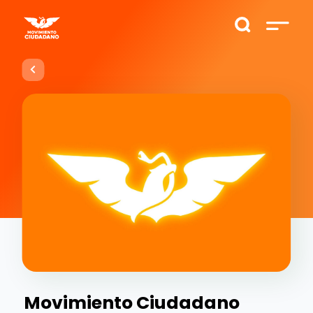
Movimiento Ciudadano