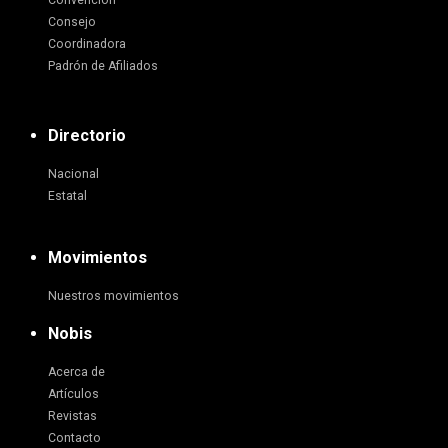
Convención
Consejo
Coordinadora
Padrón de Afiliados
Directorio
Nacional
Estatal
Movimientos
Nuestros movimientos
Nobis
Acerca de
Artículos
Revistas
Contacto