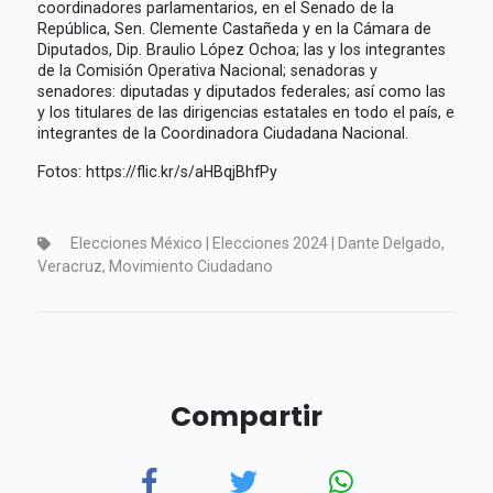
coordinadores parlamentarios, en el Senado de la
República, Sen. Clemente Castañeda y en la Cámara de
Diputados, Dip. Braulio López Ochoa; las y los integrantes
de la Comisión Operativa Nacional; senadoras y
senadores: diputadas y diputados federales; así como las
y los titulares de las dirigencias estatales en todo el país, e
integrantes de la Coordinadora Ciudadana Nacional.
Fotos: https://flic.kr/s/aHBqjBhfPy
Elecciones México | Elecciones 2024 | Dante Delgado,
Veracruz, Movimiento Ciudadano
Compartir