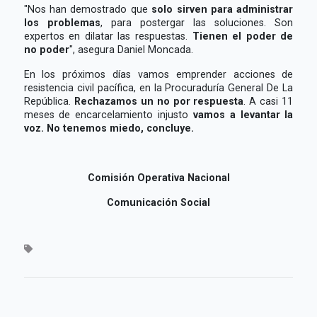
"Nos han demostrado que
solo sirven para administrar
los problemas
, para postergar las soluciones. Son
expertos en dilatar las respuestas.
Tienen el poder de
no poder
", asegura Daniel Moncada.
En los próximos días vamos emprender acciones de
resistencia civil pacífica, en la Procuraduría General De La
República.
Rechazamos un no por respuesta
. A casi 11
meses de encarcelamiento injusto
vamos a levantar la
voz. No tenemos miedo, concluye.
Comisión Operativa Nacional
Comunicación Social