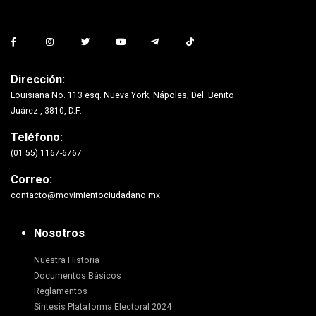
Dirección:
Louisiana No. 113 esq. Nueva York, Nápoles, Del. Benito
Juárez., 3810, D.F.
Teléfono:
(01 55) 1167-6767
Correo:
contacto@movimientociudadano.mx
Nosotros
Nuestra Historia
Documentos Básicos
Reglamentos
Síntesis Plataforma Electoral 2024