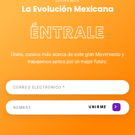
LOGREMOS
La Evolución Mexicana
ÉNTRALE
Únete, conoce más acerca de este gran Movimiento y
trabajemos juntos por un mejor futuro.
UNIRME