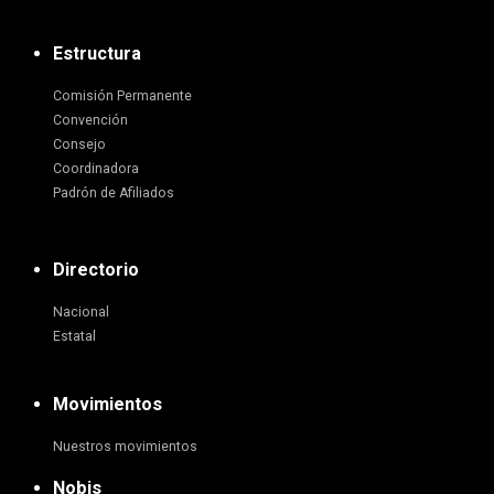
Estructura
Comisión Permanente
Convención
Consejo
Coordinadora
Padrón de Afiliados
Directorio
Nacional
Estatal
Movimientos
Nuestros movimientos
Nobis