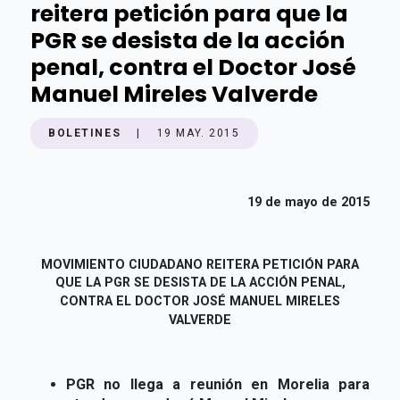
reitera petición para que la
PGR se desista de la acción
penal, contra el Doctor José
Manuel Mireles Valverde
BOLETINES
|
19 MAY. 2015
19 de mayo de 2015
MOVIMIENTO CIUDADANO REITERA PETICIÓN PARA
QUE LA PGR SE DESISTA DE
LA ACCIÓN PENAL,
CONTRA EL DOCTOR JOSÉ MANUEL MIRELES
VALVERDE
PGR no llega a reunión en Morelia para