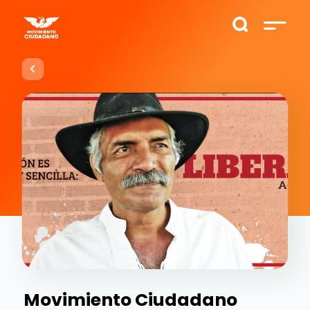
Movimiento Ciudadano