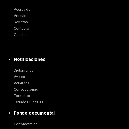
Acerca de
Artículos
Revistas
Contacto
Gacetas
Notificaciones
Dictámenes
Avisos
Acuerdos
Convocatorias
Formatos
Estrados Digitales
Fondo documental
Cortometrajes