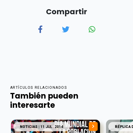
Compartir
ARTÍCULOS RELACIONADOS
También pueden
interesarte
NOTICIAS
| 11 JUL. 2014
RÉPLICA 