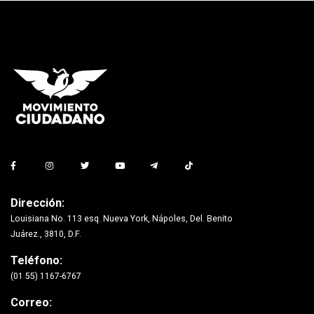
Dirección:
Louisiana No. 113 esq. Nueva York, Nápoles, Del. Benito
Juárez., 3810, D.F.
Teléfono:
(01 55) 1167-6767
Correo: