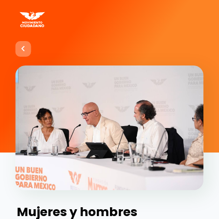
Mujeres y hombres