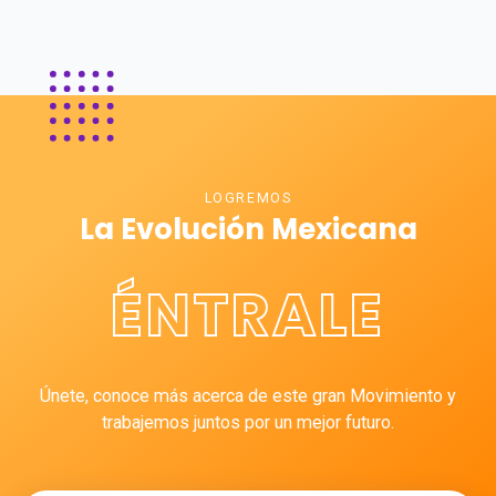
LOGREMOS
La Evolución Mexicana
ÉNTRALE
Únete, conoce más acerca de este gran Movimiento y
trabajemos juntos por un mejor futuro.