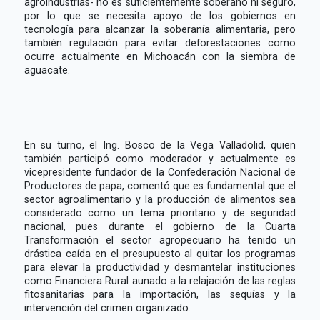
agroindustrias- no es suficientemente soberano ni seguro,
por lo que se necesita apoyo de los gobiernos en
tecnología para alcanzar la soberanía alimentaria, pero
también regulación para evitar deforestaciones como
ocurre actualmente en Michoacán con la siembra de
aguacate.
En su turno, el Ing. Bosco de la Vega Valladolid, quien
también participó como moderador y actualmente es
vicepresidente fundador de la Confederación Nacional de
Productores de papa, comentó que es fundamental que el
sector agroalimentario y la producción de alimentos sea
considerado como un tema prioritario y de seguridad
nacional, pues durante el gobierno de la Cuarta
Transformación el sector agropecuario ha tenido un
drástica caída en el presupuesto al quitar los programas
para elevar la productividad y desmantelar instituciones
como Financiera Rural aunado a la relajación de las reglas
fitosanitarias para la importación, las sequías y la
intervención del crimen organizado.