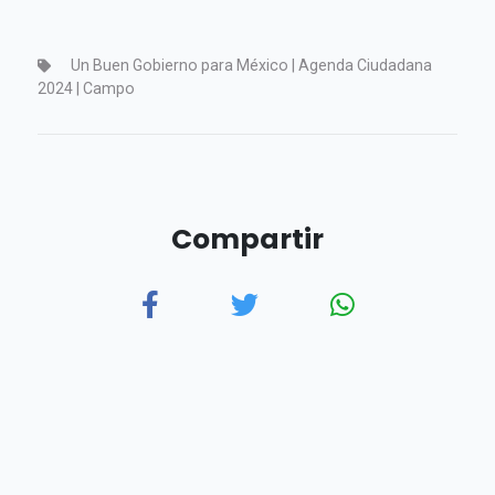
Un Buen Gobierno para México | Agenda Ciudadana
2024 | Campo
Compartir