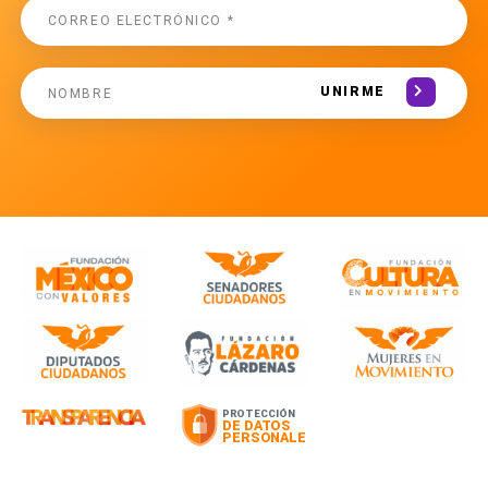
UNIRME