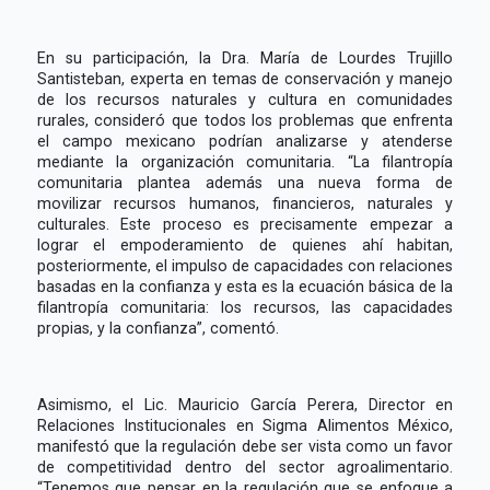
En su participación, la Dra. María de Lourdes Trujillo
Santisteban, experta en temas de conservación y manejo
de los recursos naturales y cultura en comunidades
rurales, consideró que todos los problemas que enfrenta
el campo mexicano podrían analizarse y atenderse
mediante la organización comunitaria. “La filantropía
comunitaria plantea además una nueva forma de
movilizar recursos humanos, financieros, naturales y
culturales. Este proceso es precisamente empezar a
lograr el empoderamiento de quienes ahí habitan,
posteriormente, el impulso de capacidades con relaciones
basadas en la confianza y esta es la ecuación básica de la
filantropía comunitaria: los recursos, las capacidades
propias, y la confianza”, comentó.
Asimismo, el Lic. Mauricio García Perera, Director en
Relaciones Institucionales en Sigma Alimentos México,
manifestó que la regulación debe ser vista como un favor
de competitividad dentro del sector agroalimentario.
“Tenemos que pensar en la regulación que se enfoque a