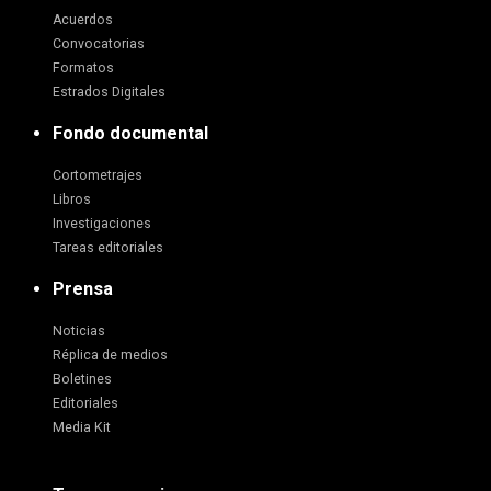
Acuerdos
Convocatorias
Formatos
Estrados Digitales
Fondo documental
Cortometrajes
Libros
Investigaciones
Tareas editoriales
Prensa
Noticias
Réplica de medios
Boletines
Editoriales
Media Kit