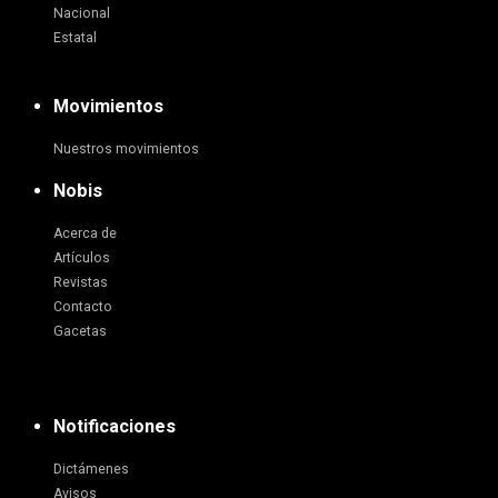
Nacional
Estatal
Movimientos
Nuestros movimientos
Nobis
Acerca de
Artículos
Revistas
Contacto
Gacetas
Notificaciones
Dictámenes
Avisos