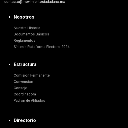
contacto@movimientociudadano.mx
Nosotros
Nuestra Historia
Documentos Básicos
Reglamentos
Síntesis Plataforma Electoral 2024
Estructura
Comisión Permanente
Convención
Consejo
Coordinadora
Padrón de Afiliados
Directorio