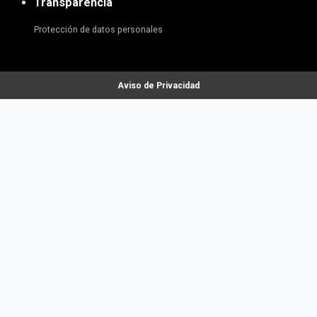
Transparencia
Protección de datos personales
Aviso de Privacidad