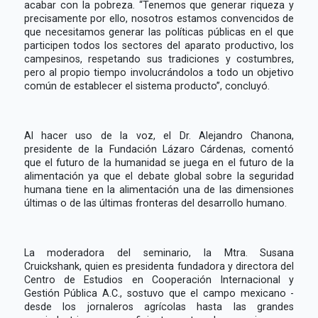
acabar con la pobreza. “Tenemos que generar riqueza y
precisamente por ello, nosotros estamos convencidos de
que necesitamos generar las políticas públicas en el que
participen todos los sectores del aparato productivo, los
campesinos, respetando sus tradiciones y costumbres,
pero al propio tiempo involucrándolos a todo un objetivo
común de establecer el sistema producto”, concluyó.
Al hacer uso de la voz, el Dr. Alejandro Chanona,
presidente de la Fundación Lázaro Cárdenas, comentó
que el futuro de la humanidad se juega en el futuro de la
alimentación ya que el debate global sobre la seguridad
humana tiene en la alimentación una de las dimensiones
últimas o de las últimas fronteras del desarrollo humano.
La moderadora del seminario, la Mtra. Susana
Cruickshank, quien es presidenta fundadora y directora del
Centro de Estudios en Cooperación Internacional y
Gestión Pública A.C., sostuvo que el campo mexicano -
desde los jornaleros agrícolas hasta las grandes