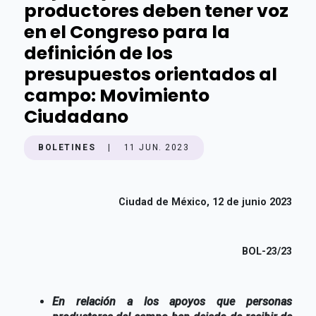
productores deben tener voz
en el Congreso para la
definición de los
presupuestos orientados al
campo: Movimiento
Ciudadano
BOLETINES
|
11 JUN. 2023
Ciudad de México, 12 de junio 2023
BOL-23/23
En relación a los apoyos que personas