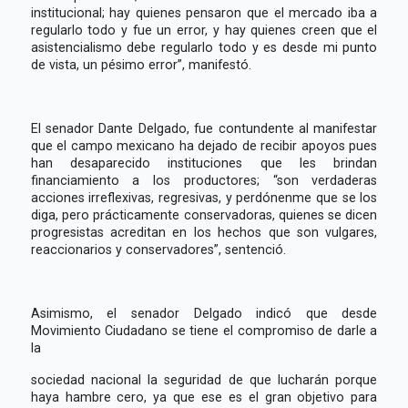
institucional; hay quienes pensaron que el mercado iba a
regularlo todo y fue un error, y hay quienes creen que el
asistencialismo debe regularlo todo y es desde mi punto
de vista, un pésimo error”, manifestó.
El senador Dante Delgado, fue contundente al manifestar
que el campo mexicano ha dejado de recibir apoyos pues
han desaparecido instituciones que les brindan
financiamiento a los productores; “son verdaderas
acciones irreflexivas, regresivas, y perdónenme que se los
diga, pero prácticamente conservadoras, quienes se dicen
progresistas acreditan en los hechos que son vulgares,
reaccionarios y conservadores”, sentenció.
Asimismo, el senador Delgado indicó que desde
Movimiento Ciudadano se tiene el compromiso de darle a
la
sociedad nacional la seguridad de que lucharán porque
haya hambre cero, ya que ese es el gran objetivo para